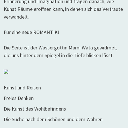
Erinnerung und Imagination und fragen danach, wie
Kunst Räume eröffnen kann, in denen sich das Vertraute
verwandelt.
Für eine neue ROMANTIK!
Die Seite ist der Wassergöttin Mami Wata gewidmet,
die uns hinter dem Spiegel in die Tiefe blicken lässt.
Kunst und Reisen
Freies Denken
Die Kunst des Wohlbefindens
Die Suche nach dem Schönen und dem Wahren