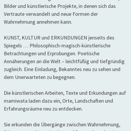
Bilder und künstlerische Projekte, in denen sich das
Vertraute verwandelt und neue Formen der
Wahrnehmung annehmen kann.
KUNST, KULTUR und ERKUNDUNGEN jenseits des
Spiegels … Philosophisch-magisch-künstlerische
Betrachtungen und Erprobungen. Poetische
Annäherungen an die Welt – leichtfüßig und tiefgründig
zugleich. Eine Einladung, Bekanntes neu zu sehen und
dem Unerwarteten zu begegnen.
Die künstlerischen Arbeiten, Texte und Erkundungen auf
mamiwata laden dazu ein, Orte, Landschaften und
Erfahrungsräume neu zu entdecken.
Sie erkunden die Übergänge zwischen Wahrnehmung,