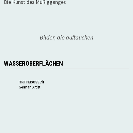
Die Kunst des Müßigganges
Bilder, die auftauchen
WASSEROBERFLÄCHEN
marinasosseh
German Artist