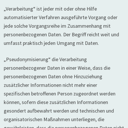
„Verarbeitung“ ist jeder mit oder ohne Hilfe
automatisierter Verfahren ausgeführte Vorgang oder
jede solche Vorgangsreihe im Zusammenhang mit
personenbezogenen Daten. Der Begriff reicht weit und
umfasst praktisch jeden Umgang mit Daten.
„Pseudonymisierung“ die Verarbeitung
personenbezogener Daten in einer Weise, dass die
personenbezogenen Daten ohne Hinzuziehung
zusätzlicher Informationen nicht mehr einer
spezifischen betroffenen Person zugeordnet werden
können, sofern diese zusätzlichen Informationen
gesondert aufbewahrt werden und technischen und
organisatorischen Maßnahmen unterliegen, die
gewährleisten, dass die personenbezogenen Daten nicht