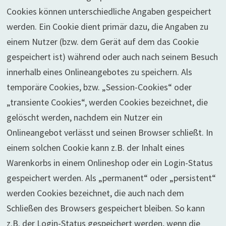
Cookies können unterschiedliche Angaben gespeichert
werden. Ein Cookie dient primär dazu, die Angaben zu
einem Nutzer (bzw. dem Gerät auf dem das Cookie
gespeichert ist) während oder auch nach seinem Besuch
innerhalb eines Onlineangebotes zu speichern. Als
temporäre Cookies, bzw. „Session-Cookies“ oder
„transiente Cookies“, werden Cookies bezeichnet, die
gelöscht werden, nachdem ein Nutzer ein
Onlineangebot verlässt und seinen Browser schließt. In
einem solchen Cookie kann z.B. der Inhalt eines
Warenkorbs in einem Onlineshop oder ein Login-Status
gespeichert werden. Als „permanent“ oder „persistent“
werden Cookies bezeichnet, die auch nach dem
Schließen des Browsers gespeichert bleiben. So kann
z.B. der Login-Status gespeichert werden, wenn die