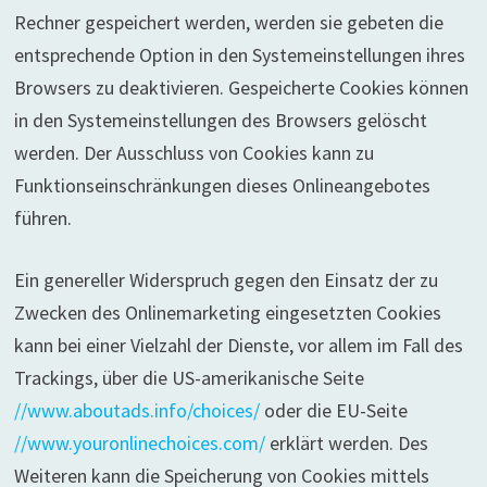
Rechner gespeichert werden, werden sie gebeten die
entsprechende Option in den Systemeinstellungen ihres
Browsers zu deaktivieren. Gespeicherte Cookies können
in den Systemeinstellungen des Browsers gelöscht
werden. Der Ausschluss von Cookies kann zu
Funktionseinschränkungen dieses Onlineangebotes
führen.
Ein genereller Widerspruch gegen den Einsatz der zu
Zwecken des Onlinemarketing eingesetzten Cookies
kann bei einer Vielzahl der Dienste, vor allem im Fall des
Trackings, über die US-amerikanische Seite
//www.aboutads.info/choices/
oder die EU-Seite
//www.youronlinechoices.com/
erklärt werden. Des
Weiteren kann die Speicherung von Cookies mittels