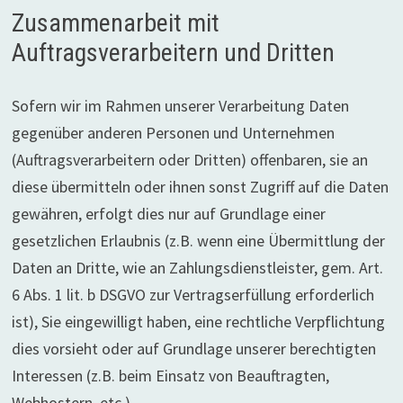
Zusammenarbeit mit
Auftragsverarbeitern und Dritten
Sofern wir im Rahmen unserer Verarbeitung Daten
gegenüber anderen Personen und Unternehmen
(Auftragsverarbeitern oder Dritten) offenbaren, sie an
diese übermitteln oder ihnen sonst Zugriff auf die Daten
gewähren, erfolgt dies nur auf Grundlage einer
gesetzlichen Erlaubnis (z.B. wenn eine Übermittlung der
Daten an Dritte, wie an Zahlungsdienstleister, gem. Art.
6 Abs. 1 lit. b DSGVO zur Vertragserfüllung erforderlich
ist), Sie eingewilligt haben, eine rechtliche Verpflichtung
dies vorsieht oder auf Grundlage unserer berechtigten
Interessen (z.B. beim Einsatz von Beauftragten,
Webhostern, etc.).