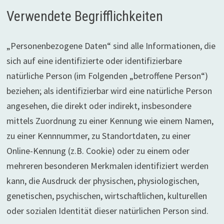
Verwendete Begrifflichkeiten
„Personenbezogene Daten“ sind alle Informationen, die
sich auf eine identifizierte oder identifizierbare
natürliche Person (im Folgenden „betroffene Person“)
beziehen; als identifizierbar wird eine natürliche Person
angesehen, die direkt oder indirekt, insbesondere
mittels Zuordnung zu einer Kennung wie einem Namen,
zu einer Kennnummer, zu Standortdaten, zu einer
Online-Kennung (z.B. Cookie) oder zu einem oder
mehreren besonderen Merkmalen identifiziert werden
kann, die Ausdruck der physischen, physiologischen,
genetischen, psychischen, wirtschaftlichen, kulturellen
oder sozialen Identität dieser natürlichen Person sind.