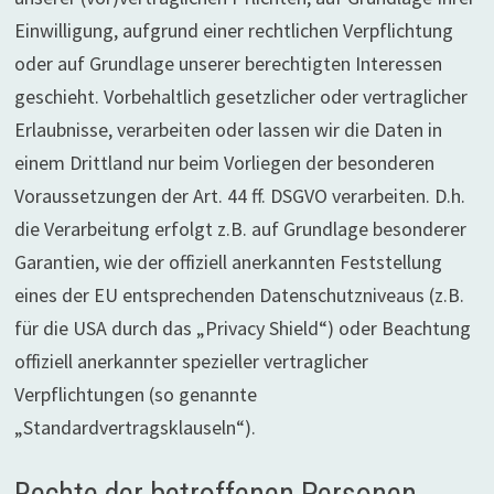
Einwilligung, aufgrund einer rechtlichen Verpflichtung
oder auf Grundlage unserer berechtigten Interessen
geschieht. Vorbehaltlich gesetzlicher oder vertraglicher
Erlaubnisse, verarbeiten oder lassen wir die Daten in
einem Drittland nur beim Vorliegen der besonderen
Voraussetzungen der Art. 44 ff. DSGVO verarbeiten. D.h.
die Verarbeitung erfolgt z.B. auf Grundlage besonderer
Garantien, wie der offiziell anerkannten Feststellung
eines der EU entsprechenden Datenschutzniveaus (z.B.
für die USA durch das „Privacy Shield“) oder Beachtung
offiziell anerkannter spezieller vertraglicher
Verpflichtungen (so genannte
„Standardvertragsklauseln“).
Rechte der betroffenen Personen