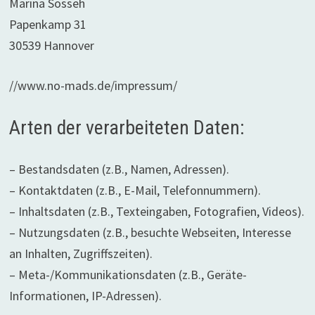
Marina Sosseh
Papenkamp 31
30539 Hannover
//www.no-mads.de/impressum/
Arten der verarbeiteten Daten:
– Bestandsdaten (z.B., Namen, Adressen).
– Kontaktdaten (z.B., E-Mail, Telefonnummern).
– Inhaltsdaten (z.B., Texteingaben, Fotografien, Videos).
– Nutzungsdaten (z.B., besuchte Webseiten, Interesse
an Inhalten, Zugriffszeiten).
– Meta-/Kommunikationsdaten (z.B., Geräte-
Informationen, IP-Adressen).