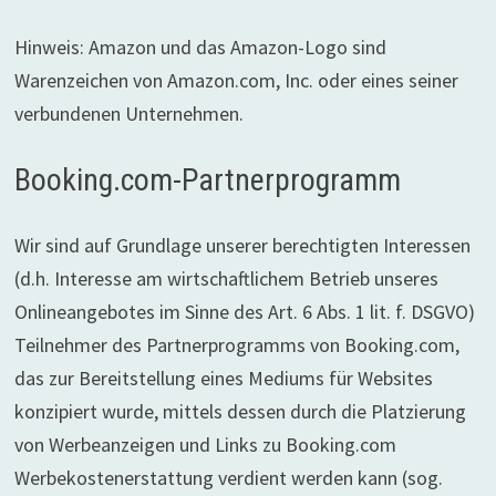
Hinweis: Amazon und das Amazon-Logo sind
Warenzeichen von Amazon.com, Inc. oder eines seiner
verbundenen Unternehmen.
Booking.com-Partnerprogramm
Wir sind auf Grundlage unserer berechtigten Interessen
(d.h. Interesse am wirtschaftlichem Betrieb unseres
Onlineangebotes im Sinne des Art. 6 Abs. 1 lit. f. DSGVO)
Teilnehmer des Partnerprogramms von Booking.com,
das zur Bereitstellung eines Mediums für Websites
konzipiert wurde, mittels dessen durch die Platzierung
von Werbeanzeigen und Links zu Booking.com
Werbekostenerstattung verdient werden kann (sog.