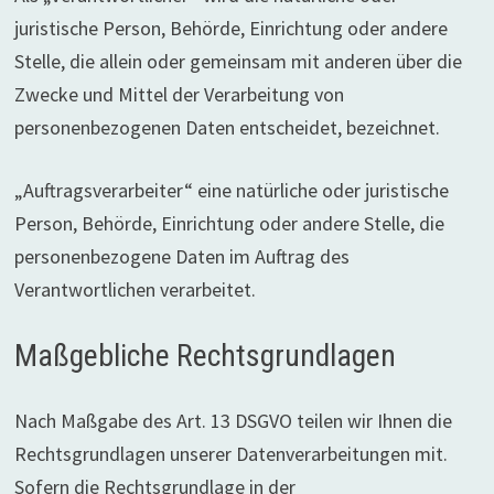
juristische Person, Behörde, Einrichtung oder andere
Stelle, die allein oder gemeinsam mit anderen über die
Zwecke und Mittel der Verarbeitung von
personenbezogenen Daten entscheidet, bezeichnet.
„Auftragsverarbeiter“ eine natürliche oder juristische
Person, Behörde, Einrichtung oder andere Stelle, die
personenbezogene Daten im Auftrag des
Verantwortlichen verarbeitet.
Maßgebliche Rechtsgrundlagen
Nach Maßgabe des Art. 13 DSGVO teilen wir Ihnen die
Rechtsgrundlagen unserer Datenverarbeitungen mit.
Sofern die Rechtsgrundlage in der