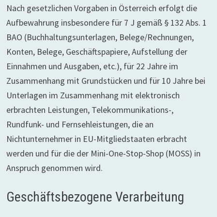
Nach gesetzlichen Vorgaben in Österreich erfolgt die
Aufbewahrung insbesondere für 7 J gemäß § 132 Abs. 1
BAO (Buchhaltungsunterlagen, Belege/Rechnungen,
Konten, Belege, Geschäftspapiere, Aufstellung der
Einnahmen und Ausgaben, etc.), für 22 Jahre im
Zusammenhang mit Grundstücken und für 10 Jahre bei
Unterlagen im Zusammenhang mit elektronisch
erbrachten Leistungen, Telekommunikations-,
Rundfunk- und Fernsehleistungen, die an
Nichtunternehmer in EU-Mitgliedstaaten erbracht
werden und für die der Mini-One-Stop-Shop (MOSS) in
Anspruch genommen wird.
Geschäftsbezogene Verarbeitung