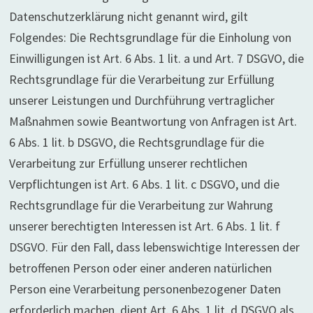
Datenschutzerklärung nicht genannt wird, gilt
Folgendes: Die Rechtsgrundlage für die Einholung von
Einwilligungen ist Art. 6 Abs. 1 lit. a und Art. 7 DSGVO, die
Rechtsgrundlage für die Verarbeitung zur Erfüllung
unserer Leistungen und Durchführung vertraglicher
Maßnahmen sowie Beantwortung von Anfragen ist Art.
6 Abs. 1 lit. b DSGVO, die Rechtsgrundlage für die
Verarbeitung zur Erfüllung unserer rechtlichen
Verpflichtungen ist Art. 6 Abs. 1 lit. c DSGVO, und die
Rechtsgrundlage für die Verarbeitung zur Wahrung
unserer berechtigten Interessen ist Art. 6 Abs. 1 lit. f
DSGVO. Für den Fall, dass lebenswichtige Interessen der
betroffenen Person oder einer anderen natürlichen
Person eine Verarbeitung personenbezogener Daten
erforderlich machen, dient Art. 6 Abs. 1 lit. d DSGVO als