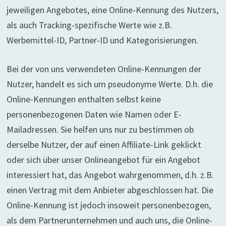
jeweiligen Angebotes, eine Online-Kennung des Nutzers,
als auch Tracking-spezifische Werte wie z.B.
Werbemittel-ID, Partner-ID und Kategorisierungen.
Bei der von uns verwendeten Online-Kennungen der
Nutzer, handelt es sich um pseudonyme Werte. D.h. die
Online-Kennungen enthalten selbst keine
personenbezogenen Daten wie Namen oder E-
Mailadressen. Sie helfen uns nur zu bestimmen ob
derselbe Nutzer, der auf einen Affiliate-Link geklickt
oder sich über unser Onlineangebot für ein Angebot
interessiert hat, das Angebot wahrgenommen, d.h. z.B.
einen Vertrag mit dem Anbieter abgeschlossen hat. Die
Online-Kennung ist jedoch insoweit personenbezogen,
als dem Partnerunternehmen und auch uns, die Online-