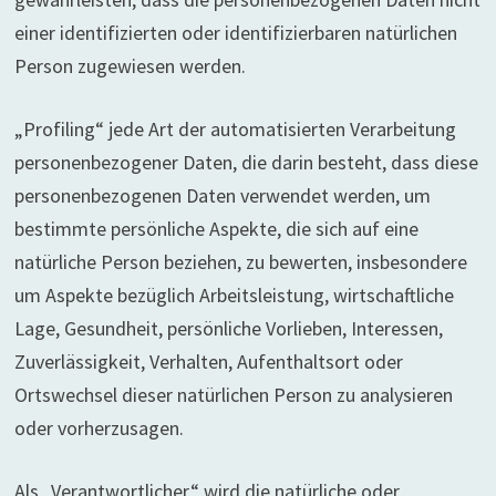
einer identifizierten oder identifizierbaren natürlichen
Person zugewiesen werden.
„Profiling“ jede Art der automatisierten Verarbeitung
personenbezogener Daten, die darin besteht, dass diese
personenbezogenen Daten verwendet werden, um
bestimmte persönliche Aspekte, die sich auf eine
natürliche Person beziehen, zu bewerten, insbesondere
um Aspekte bezüglich Arbeitsleistung, wirtschaftliche
Lage, Gesundheit, persönliche Vorlieben, Interessen,
Zuverlässigkeit, Verhalten, Aufenthaltsort oder
Ortswechsel dieser natürlichen Person zu analysieren
oder vorherzusagen.
Als „Verantwortlicher“ wird die natürliche oder