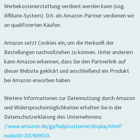
Werbekostenerstattung verdient werden kann (sog.
Affiliate-System). D.h. als Amazon-Partner verdienen wir
an qualifizierten Käufen.
Amazon setzt Cookies ein, um die Herkunft der
Bestellungen nachvollziehen zu können. Unter anderem
kann Amazon erkennen, dass Sie den Partnerlink auf
dieser Website geklickt und anschließend ein Produkt
bei Amazon erworben haben.
Weitere Informationen zur Datennutzung durch Amazon
und Widerspruchsmöglichkeiten erhalten Sie in der
Datenschutzerklärung des Unternehmens:
//www.amazon.de/gp/help/customer/display.html?
nodeId=201909010
.