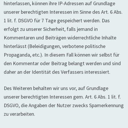
hinterlassen, können ihre IP-Adressen auf Grundlage
unserer berechtigten Interessen im Sinne des Art. 6 Abs.
1 lit. f. DSGVO für 7 Tage gespeichert werden. Das
erfolgt zu unserer Sicherheit, falls jemand in
Kommentaren und Beiträgen widerrechtliche Inhalte
hinterlässt (Beleidigungen, verbotene politische
Propaganda, etc.). In diesem Fall können wir selbst für
den Kommentar oder Beitrag belangt werden und sind
daher an der Identität des Verfassers interessiert.
Des Weiteren behalten wir uns vor, auf Grundlage
unserer berechtigten Interessen gem. Art. 6 Abs. 1 lit. f.
DSGVO, die Angaben der Nutzer zwecks Spamerkennung
zu verarbeiten.