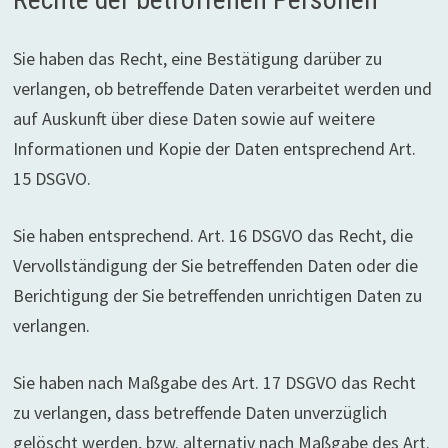
Sie haben das Recht, eine Bestätigung darüber zu
verlangen, ob betreffende Daten verarbeitet werden und
auf Auskunft über diese Daten sowie auf weitere
Informationen und Kopie der Daten entsprechend Art.
15 DSGVO.
Sie haben entsprechend. Art. 16 DSGVO das Recht, die
Vervollständigung der Sie betreffenden Daten oder die
Berichtigung der Sie betreffenden unrichtigen Daten zu
verlangen.
Sie haben nach Maßgabe des Art. 17 DSGVO das Recht
zu verlangen, dass betreffende Daten unverzüglich
gelöscht werden, bzw. alternativ nach Maßgabe des Art.