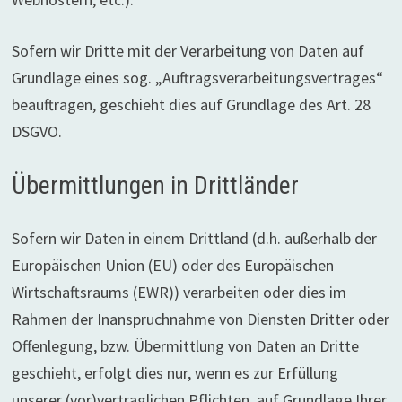
Sofern wir Dritte mit der Verarbeitung von Daten auf
Grundlage eines sog. „Auftragsverarbeitungsvertrages“
beauftragen, geschieht dies auf Grundlage des Art. 28
DSGVO.
Übermittlungen in Drittländer
Sofern wir Daten in einem Drittland (d.h. außerhalb der
Europäischen Union (EU) oder des Europäischen
Wirtschaftsraums (EWR)) verarbeiten oder dies im
Rahmen der Inanspruchnahme von Diensten Dritter oder
Offenlegung, bzw. Übermittlung von Daten an Dritte
geschieht, erfolgt dies nur, wenn es zur Erfüllung
unserer (vor)vertraglichen Pflichten, auf Grundlage Ihrer