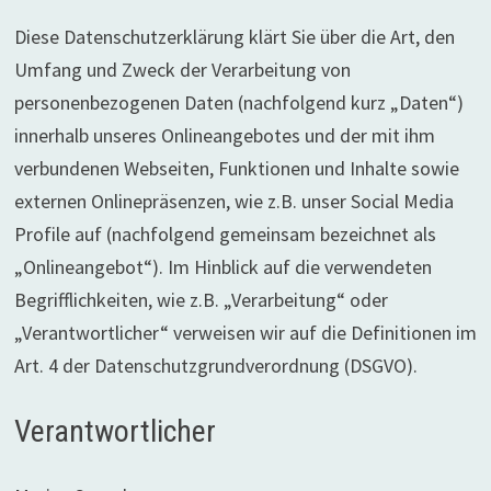
Diese Datenschutzerklärung klärt Sie über die Art, den
Umfang und Zweck der Verarbeitung von
personenbezogenen Daten (nachfolgend kurz „Daten“)
innerhalb unseres Onlineangebotes und der mit ihm
verbundenen Webseiten, Funktionen und Inhalte sowie
externen Onlinepräsenzen, wie z.B. unser Social Media
Profile auf (nachfolgend gemeinsam bezeichnet als
„Onlineangebot“). Im Hinblick auf die verwendeten
Begrifflichkeiten, wie z.B. „Verarbeitung“ oder
„Verantwortlicher“ verweisen wir auf die Definitionen im
Art. 4 der Datenschutzgrundverordnung (DSGVO).
Verantwortlicher