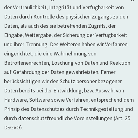
der Vertraulichkeit, Integrität und Verfügbarkeit von
Daten durch Kontrolle des physischen Zugangs zu den
Daten, als auch des sie betreffenden Zugriffs, der
Eingabe, Weitergabe, der Sicherung der Verfügbarkeit
und ihrer Trennung. Des Weiteren haben wir Verfahren
eingerichtet, die eine Wahrnehmung von
Betroffenenrechten, Löschung von Daten und Reaktion
auf Gefährdung der Daten gewährleisten. Ferner
berücksichtigen wir den Schutz personenbezogener
Daten bereits bei der Entwicklung, bzw. Auswahl von
Hardware, Software sowie Verfahren, entsprechend dem
Prinzip des Datenschutzes durch Technikgestaltung und
durch datenschutzfreundliche Voreinstellungen (Art. 25
DSGVO).