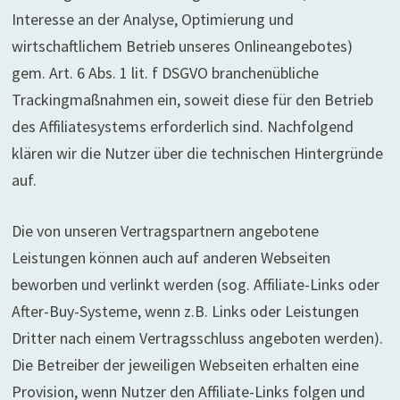
Interesse an der Analyse, Optimierung und
wirtschaftlichem Betrieb unseres Onlineangebotes)
gem. Art. 6 Abs. 1 lit. f DSGVO branchenübliche
Trackingmaßnahmen ein, soweit diese für den Betrieb
des Affiliatesystems erforderlich sind. Nachfolgend
klären wir die Nutzer über die technischen Hintergründe
auf.
Die von unseren Vertragspartnern angebotene
Leistungen können auch auf anderen Webseiten
beworben und verlinkt werden (sog. Affiliate-Links oder
After-Buy-Systeme, wenn z.B. Links oder Leistungen
Dritter nach einem Vertragsschluss angeboten werden).
Die Betreiber der jeweiligen Webseiten erhalten eine
Provision, wenn Nutzer den Affiliate-Links folgen und