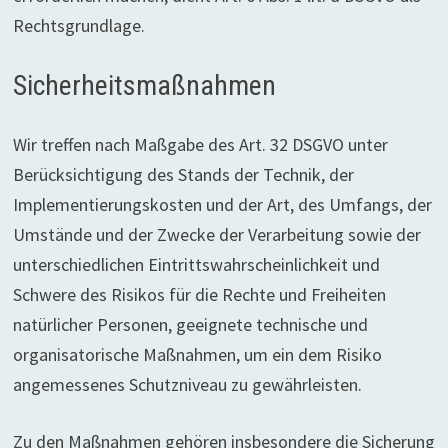
Rechtsgrundlage.
Sicherheitsmaßnahmen
Wir treffen nach Maßgabe des Art. 32 DSGVO unter
Berücksichtigung des Stands der Technik, der
Implementierungskosten und der Art, des Umfangs, der
Umstände und der Zwecke der Verarbeitung sowie der
unterschiedlichen Eintrittswahrscheinlichkeit und
Schwere des Risikos für die Rechte und Freiheiten
natürlicher Personen, geeignete technische und
organisatorische Maßnahmen, um ein dem Risiko
angemessenes Schutzniveau zu gewährleisten.
Zu den Maßnahmen gehören insbesondere die Sicherung