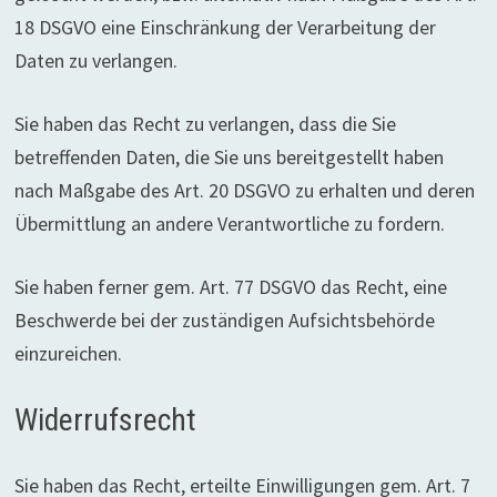
18 DSGVO eine Einschränkung der Verarbeitung der
Daten zu verlangen.
Sie haben das Recht zu verlangen, dass die Sie
betreffenden Daten, die Sie uns bereitgestellt haben
nach Maßgabe des Art. 20 DSGVO zu erhalten und deren
Übermittlung an andere Verantwortliche zu fordern.
Sie haben ferner gem. Art. 77 DSGVO das Recht, eine
Beschwerde bei der zuständigen Aufsichtsbehörde
einzureichen.
Widerrufsrecht
Sie haben das Recht, erteilte Einwilligungen gem. Art. 7