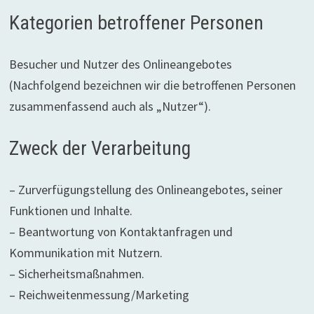
Kategorien betroffener Personen
Besucher und Nutzer des Onlineangebotes
(Nachfolgend bezeichnen wir die betroffenen Personen
zusammenfassend auch als „Nutzer“).
Zweck der Verarbeitung
– Zurverfügungstellung des Onlineangebotes, seiner
Funktionen und Inhalte.
– Beantwortung von Kontaktanfragen und
Kommunikation mit Nutzern.
– Sicherheitsmaßnahmen.
– Reichweitenmessung/Marketing