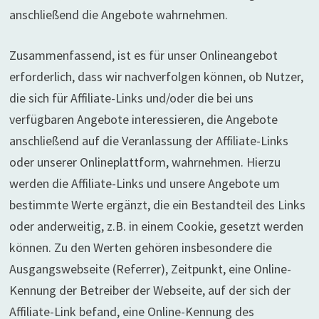
anschließend die Angebote wahrnehmen.
Zusammenfassend, ist es für unser Onlineangebot
erforderlich, dass wir nachverfolgen können, ob Nutzer,
die sich für Affiliate-Links und/oder die bei uns
verfügbaren Angebote interessieren, die Angebote
anschließend auf die Veranlassung der Affiliate-Links
oder unserer Onlineplattform, wahrnehmen. Hierzu
werden die Affiliate-Links und unsere Angebote um
bestimmte Werte ergänzt, die ein Bestandteil des Links
oder anderweitig, z.B. in einem Cookie, gesetzt werden
können. Zu den Werten gehören insbesondere die
Ausgangswebseite (Referrer), Zeitpunkt, eine Online-
Kennung der Betreiber der Webseite, auf der sich der
Affiliate-Link befand, eine Online-Kennung des