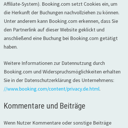
Affiliate-System). Booking.com setzt Cookies ein, um
die Herkunft der Buchungen nachvollziehen zu können.
Unter anderem kann Booking.com erkennen, dass Sie
den Partnerlink auf dieser Website geklickt und
anschließend eine Buchung bei Booking.com getätigt
haben.
Weitere Informationen zur Datennutzung durch
Booking.com und Widerspruchsmöglichkeiten erhalten
Sie in der Datenschutzerklärung des Unternehmens:
//www.booking.com/content/privacy.de.html
.
Kommentare und Beiträge
Wenn Nutzer Kommentare oder sonstige Beiträge