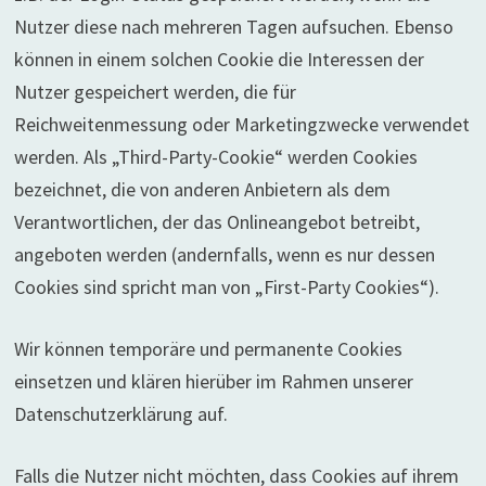
Nutzer diese nach mehreren Tagen aufsuchen. Ebenso
können in einem solchen Cookie die Interessen der
Nutzer gespeichert werden, die für
Reichweitenmessung oder Marketingzwecke verwendet
werden. Als „Third-Party-Cookie“ werden Cookies
bezeichnet, die von anderen Anbietern als dem
Verantwortlichen, der das Onlineangebot betreibt,
angeboten werden (andernfalls, wenn es nur dessen
Cookies sind spricht man von „First-Party Cookies“).
Wir können temporäre und permanente Cookies
einsetzen und klären hierüber im Rahmen unserer
Datenschutzerklärung auf.
Falls die Nutzer nicht möchten, dass Cookies auf ihrem