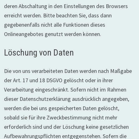
deren Abschaltung in den Einstellungen des Browsers
erreicht werden. Bitte beachten Sie, dass dann
gegebenenfalls nicht alle Funktionen dieses
Onlineangebotes genutzt werden können.
Löschung von Daten
Die von uns verarbeiteten Daten werden nach Maßgabe
der Art. 17 und 18 DSGVO gelöscht oder in ihrer
Verarbeitung eingeschränkt. Sofern nicht im Rahmen
dieser Datenschutzerklärung ausdrücklich angegeben,
werden die bei uns gespeicherten Daten gelöscht,
sobald sie für ihre Zweckbestimmung nicht mehr
erforderlich sind und der Löschung keine gesetzlichen
Aufbewahrungspflichten entgegenstehen. Sofern die