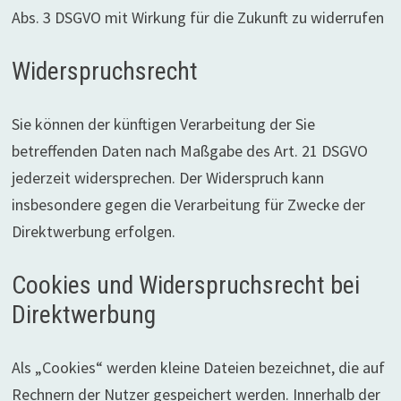
Abs. 3 DSGVO mit Wirkung für die Zukunft zu widerrufen
Widerspruchsrecht
Sie können der künftigen Verarbeitung der Sie
betreffenden Daten nach Maßgabe des Art. 21 DSGVO
jederzeit widersprechen. Der Widerspruch kann
insbesondere gegen die Verarbeitung für Zwecke der
Direktwerbung erfolgen.
Cookies und Widerspruchsrecht bei
Direktwerbung
Als „Cookies“ werden kleine Dateien bezeichnet, die auf
Rechnern der Nutzer gespeichert werden. Innerhalb der