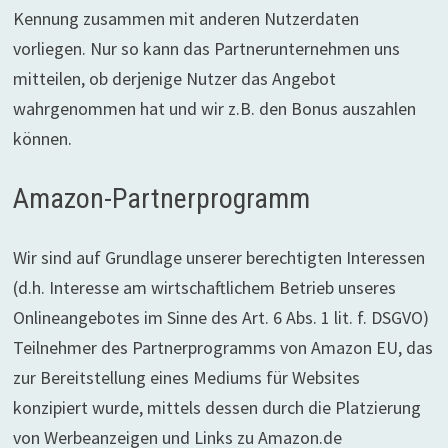
Kennung zusammen mit anderen Nutzerdaten
vorliegen. Nur so kann das Partnerunternehmen uns
mitteilen, ob derjenige Nutzer das Angebot
wahrgenommen hat und wir z.B. den Bonus auszahlen
können.
Amazon-Partnerprogramm
Wir sind auf Grundlage unserer berechtigten Interessen
(d.h. Interesse am wirtschaftlichem Betrieb unseres
Onlineangebotes im Sinne des Art. 6 Abs. 1 lit. f. DSGVO)
Teilnehmer des Partnerprogramms von Amazon EU, das
zur Bereitstellung eines Mediums für Websites
konzipiert wurde, mittels dessen durch die Platzierung
von Werbeanzeigen und Links zu Amazon.de