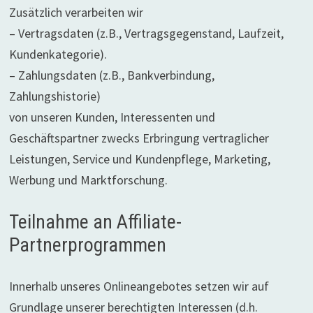
Zusätzlich verarbeiten wir
– Vertragsdaten (z.B., Vertragsgegenstand, Laufzeit,
Kundenkategorie).
– Zahlungsdaten (z.B., Bankverbindung,
Zahlungshistorie)
von unseren Kunden, Interessenten und
Geschäftspartner zwecks Erbringung vertraglicher
Leistungen, Service und Kundenpflege, Marketing,
Werbung und Marktforschung.
Teilnahme an Affiliate-
Partnerprogrammen
Innerhalb unseres Onlineangebotes setzen wir auf
Grundlage unserer berechtigten Interessen (d.h.