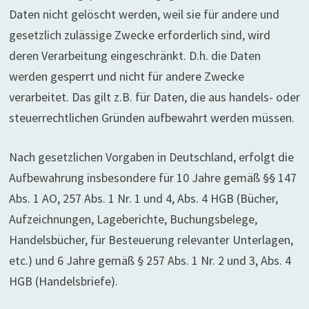
Daten nicht gelöscht werden, weil sie für andere und
gesetzlich zulässige Zwecke erforderlich sind, wird
deren Verarbeitung eingeschränkt. D.h. die Daten
werden gesperrt und nicht für andere Zwecke
verarbeitet. Das gilt z.B. für Daten, die aus handels- oder
steuerrechtlichen Gründen aufbewahrt werden müssen.
Nach gesetzlichen Vorgaben in Deutschland, erfolgt die
Aufbewahrung insbesondere für 10 Jahre gemäß §§ 147
Abs. 1 AO, 257 Abs. 1 Nr. 1 und 4, Abs. 4 HGB (Bücher,
Aufzeichnungen, Lageberichte, Buchungsbelege,
Handelsbücher, für Besteuerung relevanter Unterlagen,
etc.) und 6 Jahre gemäß § 257 Abs. 1 Nr. 2 und 3, Abs. 4
HGB (Handelsbriefe).