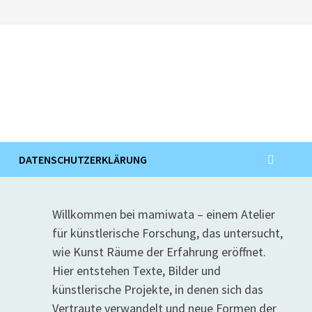
DATENSCHUTZERKLÄRUNG
Willkommen bei mamiwata – einem Atelier
für künstlerische Forschung, das untersucht,
wie Kunst Räume der Erfahrung eröffnet.
Hier entstehen Texte, Bilder und
künstlerische Projekte, in denen sich das
Vertraute verwandelt und neue Formen der