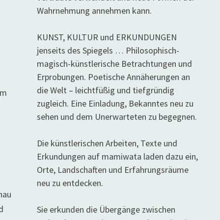
Wahrnehmung annehmen kann.
KUNST, KULTUR und ERKUNDUNGEN
jenseits des Spiegels … Philosophisch-
magisch-künstlerische Betrachtungen und
Erprobungen. Poetische Annäherungen an
die Welt – leichtfüßig und tiefgründig
om
zugleich. Eine Einladung, Bekanntes neu zu
sehen und dem Unerwarteten zu begegnen.
Die künstlerischen Arbeiten, Texte und
Erkundungen auf mamiwata laden dazu ein,
Orte, Landschaften und Erfahrungsräume
neu zu entdecken.
enau
d
Sie erkunden die Übergänge zwischen