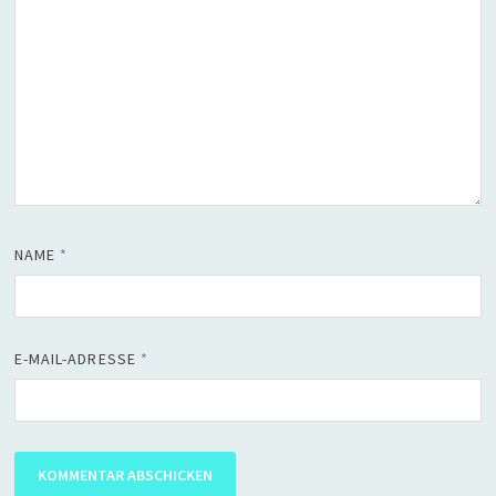
NAME
*
E-MAIL-ADRESSE
*