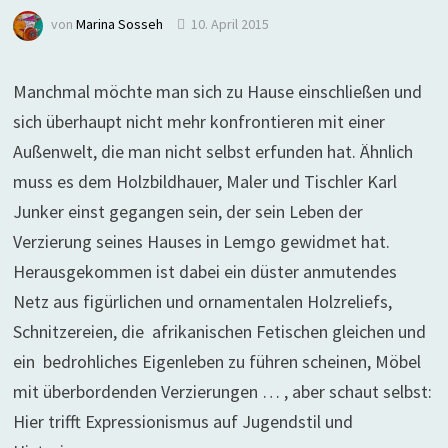
von
Marina Sosseh
10. April 2015
Manchmal möchte man sich zu Hause einschließen und
sich überhaupt nicht mehr konfrontieren mit einer
Außenwelt, die man nicht selbst erfunden hat. Ähnlich
muss es dem Holzbildhauer, Maler und Tischler Karl
Junker einst gegangen sein, der sein Leben der
Verzierung seines Hauses in Lemgo gewidmet hat.
Herausgekommen ist dabei ein düster anmutendes
Netz aus figürlichen und ornamentalen Holzreliefs,
Schnitzereien, die afrikanischen Fetischen gleichen und
ein bedrohliches Eigenleben zu führen scheinen, Möbel
mit überbordenden Verzierungen … , aber schaut selbst:
Hier trifft Expressionismus auf Jugendstil und