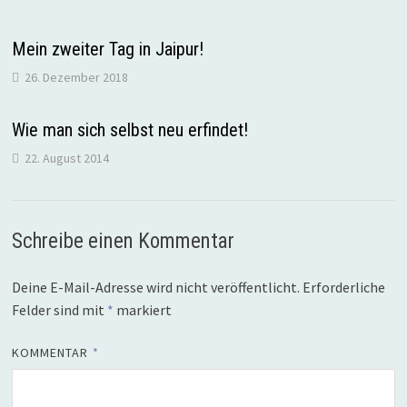
Mein zweiter Tag in Jaipur!
26. Dezember 2018
Wie man sich selbst neu erfindet!
22. August 2014
Schreibe einen Kommentar
Deine E-Mail-Adresse wird nicht veröffentlicht.
Erforderliche
Felder sind mit
*
markiert
KOMMENTAR
*