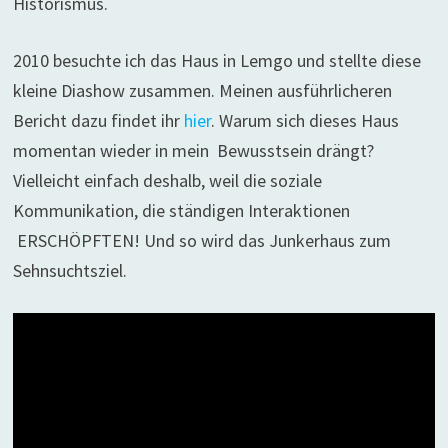
Historismus.
2010 besuchte ich das Haus in Lemgo und stellte diese
kleine Diashow zusammen. Meinen ausführlicheren
Bericht dazu findet ihr
hier
. Warum sich dieses Haus
momentan wieder in mein Bewusstsein drängt?
Vielleicht einfach deshalb, weil die soziale
Kommunikation, die ständigen Interaktionen
ERSCHÖPFTEN! Und so wird das Junkerhaus zum
Sehnsuchtsziel.