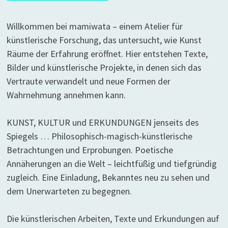
Willkommen bei mamiwata – einem Atelier für
künstlerische Forschung, das untersucht, wie Kunst
Räume der Erfahrung eröffnet. Hier entstehen Texte,
Bilder und künstlerische Projekte, in denen sich das
Vertraute verwandelt und neue Formen der
Wahrnehmung annehmen kann.
KUNST, KULTUR und ERKUNDUNGEN jenseits des
Spiegels … Philosophisch-magisch-künstlerische
Betrachtungen und Erprobungen. Poetische
Annäherungen an die Welt – leichtfüßig und tiefgründig
zugleich. Eine Einladung, Bekanntes neu zu sehen und
dem Unerwarteten zu begegnen.
Die künstlerischen Arbeiten, Texte und Erkundungen auf