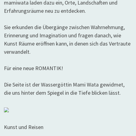
mamiwata laden dazu ein, Orte, Landschaften und
Erfahrungsräume neu zu entdecken.
Sie erkunden die Übergänge zwischen Wahrnehmung,
Erinnerung und Imagination und fragen danach, wie
Kunst Räume eröffnen kann, in denen sich das Vertraute
verwandelt.
Für eine neue ROMANTIK!
Die Seite ist der Wassergöttin Mami Wata gewidmet,
die uns hinter dem Spiegel in die Tiefe blicken lässt.
Kunst und Reisen