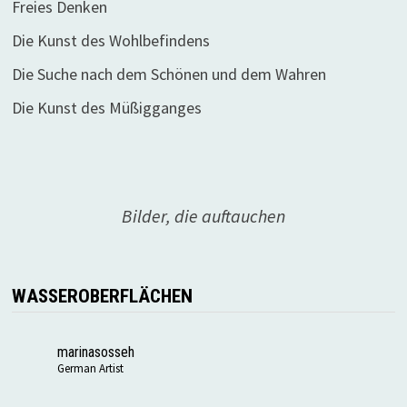
Freies Denken
Die Kunst des Wohlbefindens
Die Suche nach dem Schönen und dem Wahren
Die Kunst des Müßigganges
Bilder, die auftauchen
WASSEROBERFLÄCHEN
marinasosseh
German Artist