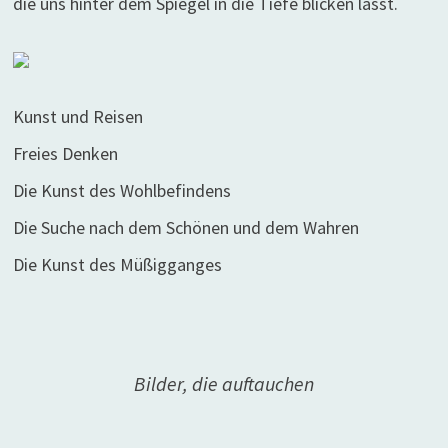
die uns hinter dem Spiegel in die Tiefe blicken lässt.
Kunst und Reisen
Freies Denken
Die Kunst des Wohlbefindens
Die Suche nach dem Schönen und dem Wahren
Die Kunst des Müßigganges
Bilder, die auftauchen