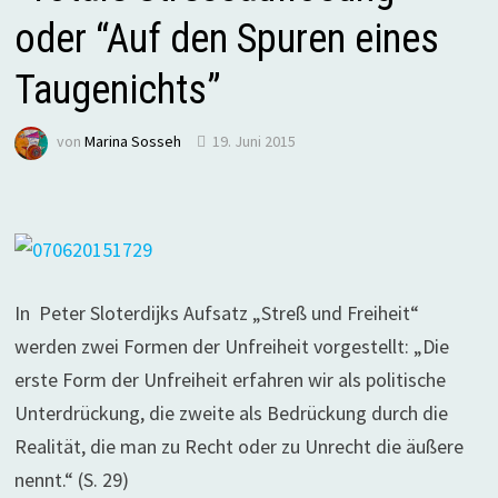
oder “Auf den Spuren eines
Taugenichts”
von
Marina Sosseh
19. Juni 2015
In Peter Sloterdijks Aufsatz „Streß und Freiheit“
werden zwei Formen der Unfreiheit vorgestellt: „Die
erste Form der Unfreiheit erfahren wir als politische
Unterdrückung, die zweite als Bedrückung durch die
Realität, die man zu Recht oder zu Unrecht die äußere
nennt.“ (S. 29)