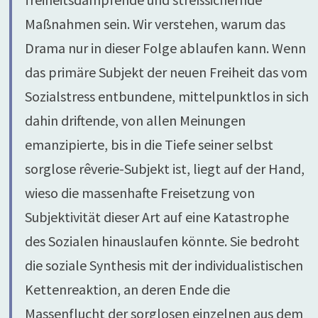
Maßnahmen sein. Wir verstehen, warum das
Drama nur in dieser Folge ablaufen kann. Wenn
das primäre Subjekt der neuen Freiheit das vom
Sozialstress entbundene, mittelpunktlos in sich
dahin driftende, von allen Meinungen
emanzipierte, bis in die Tiefe seiner selbst
sorglose rêverie-Subjekt ist, liegt auf der Hand,
wieso die massenhafte Freisetzung von
Subjektivität dieser Art auf eine Katastrophe
des Sozialen hinauslaufen könnte. Sie bedroht
die soziale Synthesis mit der individualistischen
Kettenreaktion, an deren Ende die
Massenflucht der sorglosen einzelnen aus dem