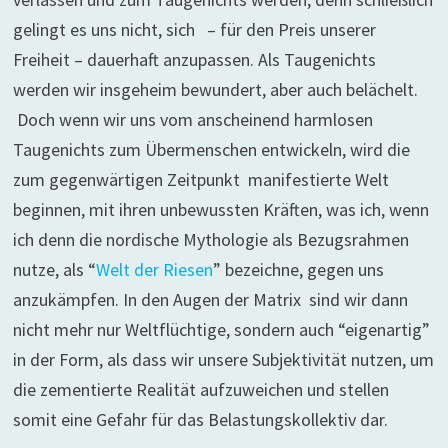
gelingt es uns nicht, sich – für den Preis unserer
Freiheit – dauerhaft anzupassen. Als Taugenichts
werden wir insgeheim bewundert, aber auch belächelt.
Doch wenn wir uns vom anscheinend harmlosen
Taugenichts zum Übermenschen entwickeln, wird die
zum gegenwärtigen Zeitpunkt manifestierte Welt
beginnen, mit ihren unbewussten Kräften, was ich, wenn
ich denn die nordische Mythologie als Bezugsrahmen
nutze, als “
Welt der Riesen
” bezeichne, gegen uns
anzukämpfen. In den Augen der Matrix sind wir dann
nicht mehr nur Weltflüchtige, sondern auch “eigenartig”
in der Form, als dass wir unsere Subjektivität nutzen, um
die zementierte Realität aufzuweichen und stellen
somit eine Gefahr für das Belastungskollektiv dar.