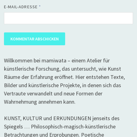
E-MAIL-ADRESSE
*
Willkommen bei mamiwata – einem Atelier für
künstlerische Forschung, das untersucht, wie Kunst
Räume der Erfahrung eröffnet. Hier entstehen Texte,
Bilder und künstlerische Projekte, in denen sich das
Vertraute verwandelt und neue Formen der
Wahrnehmung annehmen kann.
KUNST, KULTUR und ERKUNDUNGEN jenseits des
Spiegels … Philosophisch-magisch-künstlerische
Betrachtungen und Erprobungen. Poetische