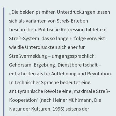
„Die beiden primären Unterdrückungen lassen
sich als Varianten von Streß-Erleben
beschreiben. Politische Repression bildet ein
Streß-System, das so lange Erfolge vorweist,
wie die Unterdrückten sich eher für
Streßvermeidung – umgangssprachlich:
Gehorsam, Ergebung, Dienstbereitschaft –
entscheiden als für Auflehnung und Revolution.
In technischer Sprache bedeutet eine
antityrannische Revolte eine ,maximale Streß-
Kooperation‘ (nach Heiner Mühlmann, Die
Natur der Kulturen, 1996) seitens der