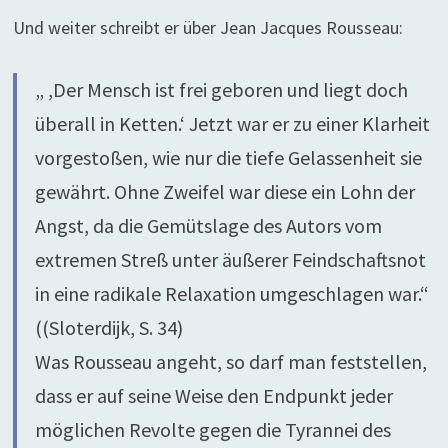
Und weiter schreibt er über Jean Jacques Rousseau:
„ ,Der Mensch ist frei geboren und liegt doch
überall in Ketten.‘ Jetzt war er zu einer Klarheit
vorgestoßen, wie nur die tiefe Gelassenheit sie
gewährt. Ohne Zweifel war diese ein Lohn der
Angst, da die Gemütslage des Autors vom
extremen Streß unter äußerer Feindschaftsnot
in eine radikale Relaxation umgeschlagen war.“
((Sloterdijk, S. 34)
Was Rousseau angeht, so darf man feststellen,
dass er auf seine Weise den Endpunkt jeder
möglichen Revolte gegen die Tyrannei des