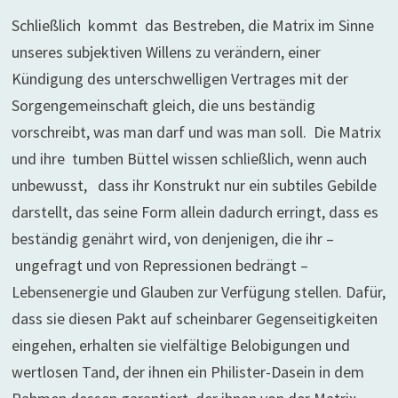
Schließlich kommt das Bestreben, die Matrix im Sinne
unseres subjektiven Willens zu verändern, einer
Kündigung des unterschwelligen Vertrages mit der
Sorgengemeinschaft gleich, die uns beständig
vorschreibt, was man darf und was man soll. Die Matrix
und ihre tumben Büttel wissen schließlich, wenn auch
unbewusst, dass ihr Konstrukt nur ein subtiles Gebilde
darstellt, das seine Form allein dadurch erringt, dass es
beständig genährt wird, von denjenigen, die ihr –
ungefragt und von Repressionen bedrängt –
Lebensenergie und Glauben zur Verfügung stellen. Dafür,
dass sie diesen Pakt auf scheinbarer Gegenseitigkeiten
eingehen, erhalten sie vielfältige Belobigungen und
wertlosen Tand, der ihnen ein Philister-Dasein in dem