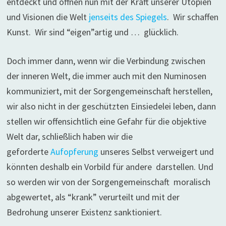
entdeckt und öffnen nun mit der Kraft unserer Utopien
und Visionen die Welt
jenseits des Spiegels
. Wir schaffen
Kunst. Wir sind “eigen”artig und … glücklich.
Doch immer dann, wenn wir die Verbindung zwischen
der inneren Welt, die immer auch mit den Numinosen
kommuniziert, mit der Sorgengemeinschaft herstellen,
wir also nicht in der geschützten Einsiedelei leben, dann
stellen wir offensichtlich eine Gefahr für die objektive
Welt dar, schließlich haben wir die
geforderte
Aufopferung
unseres Selbst verweigert und
könnten deshalb ein Vorbild für andere darstellen. Und
so werden wir von der Sorgengemeinschaft moralisch
abgewertet, als “krank” verurteilt und mit der
Bedrohung unserer Existenz sanktioniert.