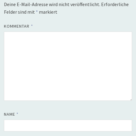
Deine E-Mail-Adresse wird nicht veröffentlicht.
Erforderliche
Felder sind mit
*
markiert
KOMMENTAR
*
NAME
*