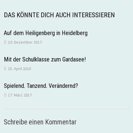
DAS KÖNNTE DICH AUCH INTERESSIEREN
Auf dem Heiligenberg in Heidelberg
10. Dezember 2017
Mit der Schulklasse zum Gardasee!
15. April 2018
Spielend. Tanzend. Verändernd?
17. März 2017
Schreibe einen Kommentar