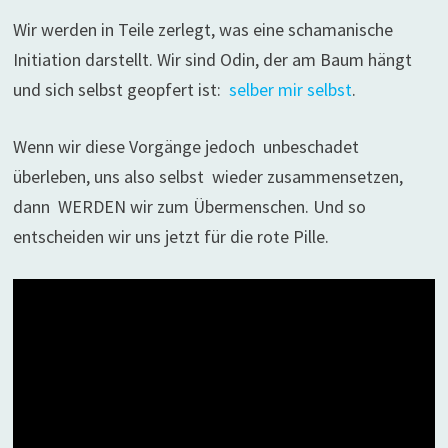
Wir werden in Teile zerlegt, was eine schamanische
Initiation darstellt. Wir sind Odin, der am Baum hängt
und sich selbst geopfert ist:
selber mir selbst
.
Wenn wir diese Vorgänge jedoch unbeschadet
überleben, uns also selbst wieder zusammensetzen,
dann WERDEN wir zum Übermenschen. Und so
entscheiden wir uns jetzt für die rote Pille.