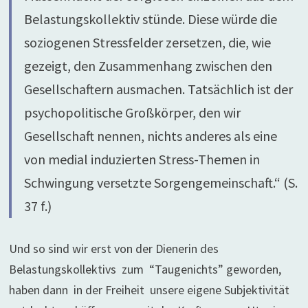
Belastungskollektiv stünde. Diese würde die
soziogenen Stressfelder zersetzen, die, wie
gezeigt, den Zusammenhang zwischen den
Gesellschaftern ausmachen. Tatsächlich ist der
psychopolitische Großkörper, den wir
Gesellschaft nennen, nichts anderes als eine
von medial induzierten Stress-Themen in
Schwingung versetzte Sorgengemeinschaft.“ (S.
37 f.)
Und so sind wir erst von der Dienerin des
Belastungskollektivs zum “Taugenichts” geworden,
haben dann in der Freiheit unsere eigene Subjektivität