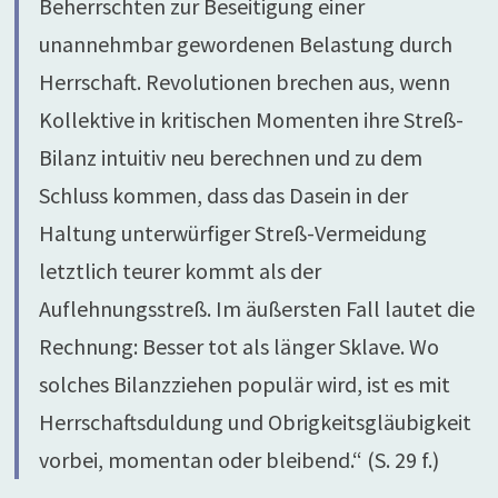
Beherrschten zur Beseitigung einer
unannehmbar gewordenen Belastung durch
Herrschaft. Revolutionen brechen aus, wenn
Kollektive in kritischen Momenten ihre Streß-
Bilanz intuitiv neu berechnen und zu dem
Schluss kommen, dass das Dasein in der
Haltung unterwürfiger Streß-Vermeidung
letztlich teurer kommt als der
Auflehnungsstreß. Im äußersten Fall lautet die
Rechnung: Besser tot als länger Sklave. Wo
solches Bilanzziehen populär wird, ist es mit
Herrschaftsduldung und Obrigkeitsgläubigkeit
vorbei, momentan oder bleibend.“ (S. 29 f.)