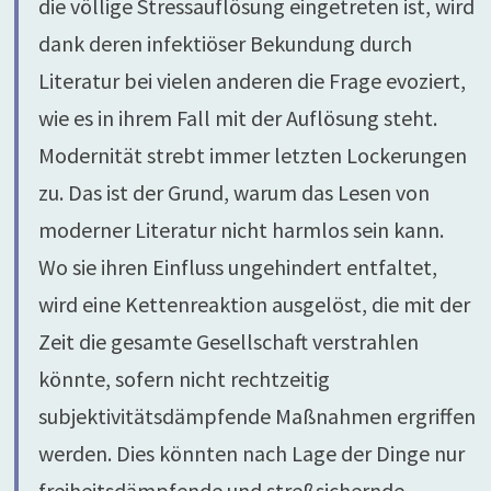
die völlige Stressauflösung eingetreten ist, wird
dank deren infektiöser Bekundung durch
Literatur bei vielen anderen die Frage evoziert,
wie es in ihrem Fall mit der Auflösung steht.
Modernität strebt immer letzten Lockerungen
zu. Das ist der Grund, warum das Lesen von
moderner Literatur nicht harmlos sein kann.
Wo sie ihren Einfluss ungehindert entfaltet,
wird eine Kettenreaktion ausgelöst, die mit der
Zeit die gesamte Gesellschaft verstrahlen
könnte, sofern nicht rechtzeitig
subjektivitätsdämpfende Maßnahmen ergriffen
werden. Dies könnten nach Lage der Dinge nur
freiheitsdämpfende und streßsichernde