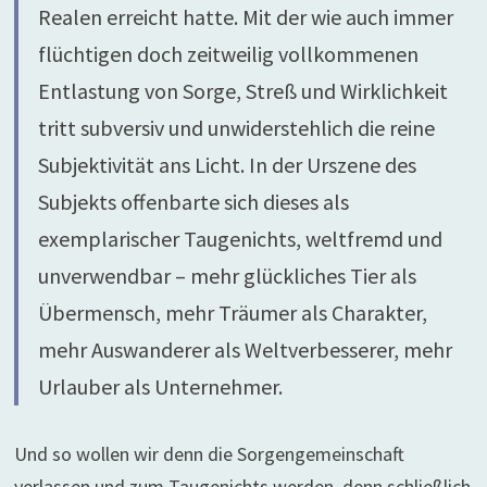
Realen erreicht hatte. Mit der wie auch immer
flüchtigen doch zeitweilig vollkommenen
Entlastung von Sorge, Streß und Wirklichkeit
tritt subversiv und unwiderstehlich die reine
Subjektivität ans Licht. In der Urszene des
Subjekts offenbarte sich dieses als
exemplarischer Taugenichts, weltfremd und
unverwendbar – mehr glückliches Tier als
Übermensch, mehr Träumer als Charakter,
mehr Auswanderer als Weltverbesserer, mehr
Urlauber als Unternehmer.
Und so wollen wir denn die Sorgengemeinschaft
verlassen und zum Taugenichts werden, denn schließlich