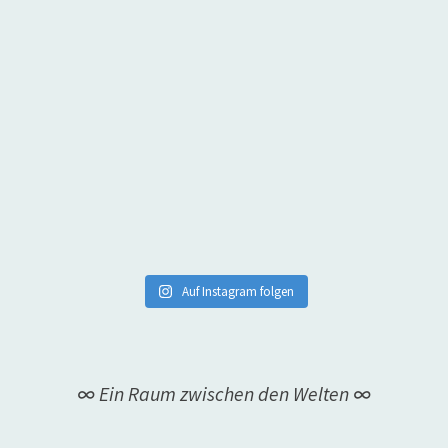
Auf Instagram folgen
∞ Ein Raum zwischen den Welten ∞