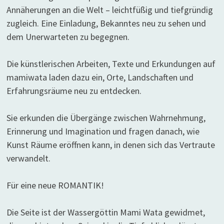
Annäherungen an die Welt – leichtfüßig und tiefgründig
zugleich. Eine Einladung, Bekanntes neu zu sehen und
dem Unerwarteten zu begegnen.
Die künstlerischen Arbeiten, Texte und Erkundungen auf
mamiwata laden dazu ein, Orte, Landschaften und
Erfahrungsräume neu zu entdecken.
Sie erkunden die Übergänge zwischen Wahrnehmung,
Erinnerung und Imagination und fragen danach, wie
Kunst Räume eröffnen kann, in denen sich das Vertraute
verwandelt.
Für eine neue ROMANTIK!
Die Seite ist der Wassergöttin Mami Wata gewidmet,