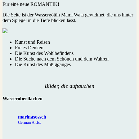
Für eine neue ROMANTIK!
Die Seite ist der Wassergöttin Mami Wata gewidmet, die uns hinter
dem Spiegel in die Tiefe blicken lässt.
Kunst und Reisen
Freies Denken
Die Kunst des Wohlbefindens
Die Suche nach dem Schönen und dem Wahren
Die Kunst des Müßigganges
Bilder, die auftauchen
Wasseroberflächen
marinasosseh
German Artist