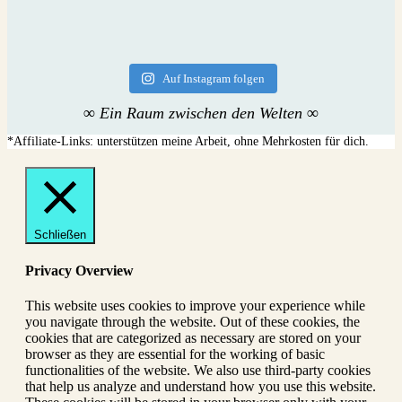
Auf Instagram folgen
∞ Ein Raum zwischen den Welten ∞
Schließen
Privacy Overview
This website uses cookies to improve your experience while
you navigate through the website. Out of these cookies, the
cookies that are categorized as necessary are stored on your
browser as they are essential for the working of basic
functionalities of the website. We also use third-party cookies
that help us analyze and understand how you use this website.