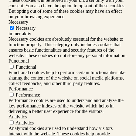
These cookies will be stored in your browser only with your
consent. You also have the option to opt-out of these cookies.
But opting out of some of these cookies may have an effect
on your browsing experience.
Necessary
Necessary
immer aktiv
Necessary cookies are absolutely essential for the website to
function properly. This category only includes cookies that
ensures basic functionalities and security features of the
website. These cookies do not store any personal information.
Functional
Functional
Functional cookies help to perform certain functionalities like
sharing the content of the website on social media platforms,
collect feedbacks, and other third-party features.
Performance
Performance
Performance cookies are used to understand and analyze the
key performance indexes of the website which helps in
delivering a better user experience for the visitors.
Analytics
Analytics
Analytical cookies are used to understand how visitors
interact with the website. These cookies help provide