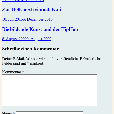
Zur Hölle noch einmal! Kali
10. Juli 2015
5. Dezember 2015
Die bildende Kunst und der HipHop
8. August 2009
9. August 2009
Schreibe einen Kommentar
Deine E-Mail-Adresse wird nicht veröffentlicht.
Erforderliche
Felder sind mit
*
markiert
Kommentar
*
Name
*