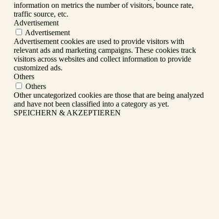
information on metrics the number of visitors, bounce rate,
traffic source, etc.
Advertisement
Advertisement
Advertisement cookies are used to provide visitors with
relevant ads and marketing campaigns. These cookies track
visitors across websites and collect information to provide
customized ads.
Others
Others
Other uncategorized cookies are those that are being analyzed
and have not been classified into a category as yet.
SPEICHERN & AKZEPTIEREN