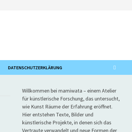
DATENSCHUTZERKLÄRUNG
Willkommen bei mamiwata – einem Atelier
für künstlerische Forschung, das untersucht,
wie Kunst Räume der Erfahrung eröffnet.
Hier entstehen Texte, Bilder und
künstlerische Projekte, in denen sich das
Vertraute verwandelt und neue Formen der