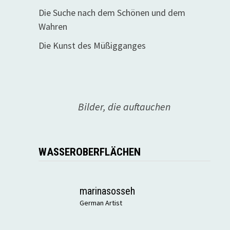
Die Suche nach dem Schönen und dem
Wahren
Die Kunst des Müßigganges
Bilder, die auftauchen
WASSEROBERFLÄCHEN
marinasosseh
German Artist