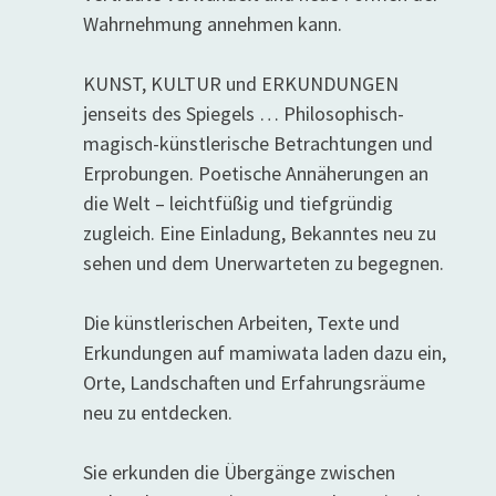
Wahrnehmung annehmen kann.
KUNST, KULTUR und ERKUNDUNGEN
jenseits des Spiegels … Philosophisch-
magisch-künstlerische Betrachtungen und
Erprobungen. Poetische Annäherungen an
die Welt – leichtfüßig und tiefgründig
zugleich. Eine Einladung, Bekanntes neu zu
sehen und dem Unerwarteten zu begegnen.
Die künstlerischen Arbeiten, Texte und
Erkundungen auf mamiwata laden dazu ein,
Orte, Landschaften und Erfahrungsräume
neu zu entdecken.
Sie erkunden die Übergänge zwischen