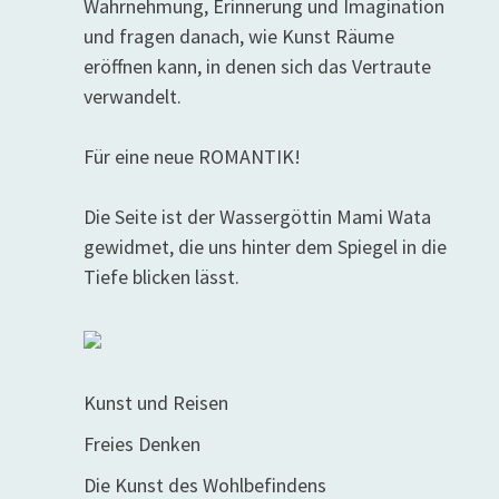
Wahrnehmung, Erinnerung und Imagination
und fragen danach, wie Kunst Räume
eröffnen kann, in denen sich das Vertraute
verwandelt.
Für eine neue ROMANTIK!
Die Seite ist der Wassergöttin Mami Wata
gewidmet, die uns hinter dem Spiegel in die
Tiefe blicken lässt.
Kunst und Reisen
Freies Denken
Die Kunst des Wohlbefindens