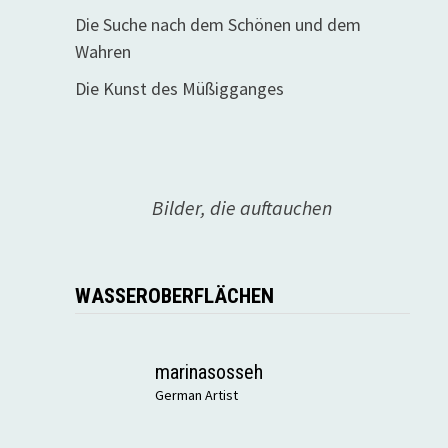
Die Suche nach dem Schönen und dem
Wahren
Die Kunst des Müßigganges
Bilder, die auftauchen
WASSEROBERFLÄCHEN
marinasosseh
German Artist