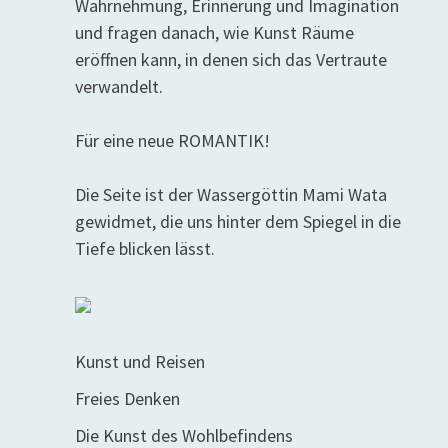
Wahrnehmung, Erinnerung und Imagination
und fragen danach, wie Kunst Räume
eröffnen kann, in denen sich das Vertraute
verwandelt.
Für eine neue ROMANTIK!
Die Seite ist der Wassergöttin Mami Wata
gewidmet, die uns hinter dem Spiegel in die
Tiefe blicken lässt.
Kunst und Reisen
Freies Denken
Die Kunst des Wohlbefindens