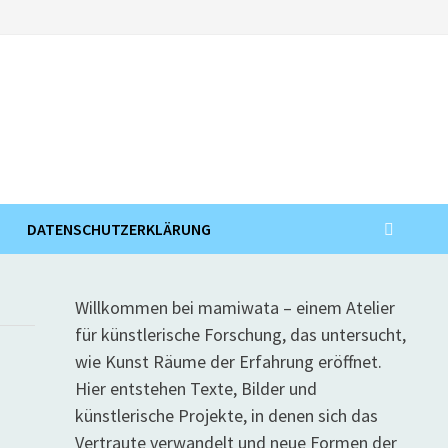
DATENSCHUTZERKLÄRUNG
Willkommen bei mamiwata – einem Atelier
für künstlerische Forschung, das untersucht,
wie Kunst Räume der Erfahrung eröffnet.
Hier entstehen Texte, Bilder und
künstlerische Projekte, in denen sich das
Vertraute verwandelt und neue Formen der