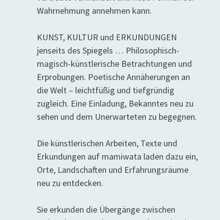
Wahrnehmung annehmen kann.
KUNST, KULTUR und ERKUNDUNGEN
jenseits des Spiegels … Philosophisch-
magisch-künstlerische Betrachtungen und
Erprobungen. Poetische Annäherungen an
die Welt – leichtfüßig und tiefgründig
zugleich. Eine Einladung, Bekanntes neu zu
sehen und dem Unerwarteten zu begegnen.
Die künstlerischen Arbeiten, Texte und
Erkundungen auf mamiwata laden dazu ein,
Orte, Landschaften und Erfahrungsräume
neu zu entdecken.
Sie erkunden die Übergänge zwischen