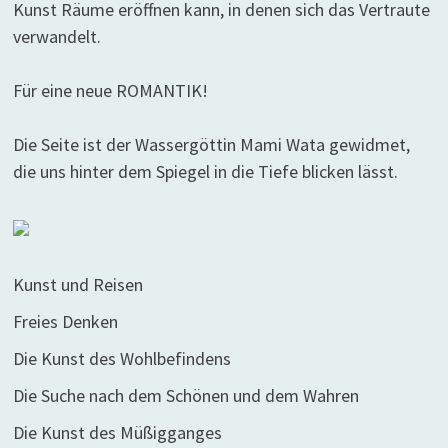
Kunst Räume eröffnen kann, in denen sich das Vertraute
verwandelt.
Für eine neue ROMANTIK!
Die Seite ist der Wassergöttin Mami Wata gewidmet,
die uns hinter dem Spiegel in die Tiefe blicken lässt.
Kunst und Reisen
Freies Denken
Die Kunst des Wohlbefindens
Die Suche nach dem Schönen und dem Wahren
Die Kunst des Müßigganges