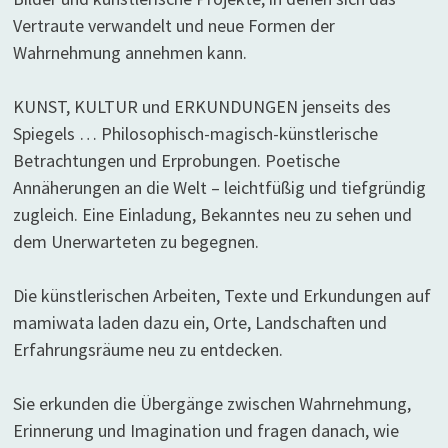
Vertraute verwandelt und neue Formen der
Wahrnehmung annehmen kann.
KUNST, KULTUR und ERKUNDUNGEN jenseits des
Spiegels … Philosophisch-magisch-künstlerische
Betrachtungen und Erprobungen. Poetische
Annäherungen an die Welt – leichtfüßig und tiefgründig
zugleich. Eine Einladung, Bekanntes neu zu sehen und
dem Unerwarteten zu begegnen.
Die künstlerischen Arbeiten, Texte und Erkundungen auf
mamiwata laden dazu ein, Orte, Landschaften und
Erfahrungsräume neu zu entdecken.
Sie erkunden die Übergänge zwischen Wahrnehmung,
Erinnerung und Imagination und fragen danach, wie