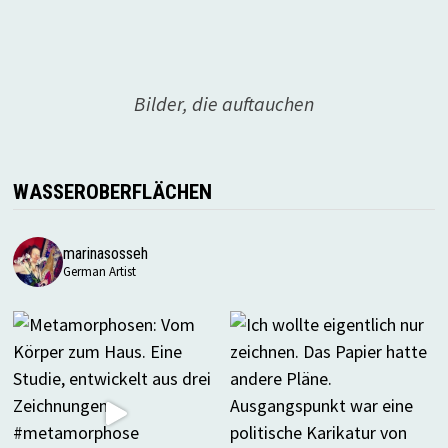
Bilder, die auftauchen
WASSEROBERFLÄCHEN
marinasosseh
German Artist