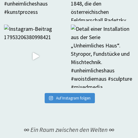
Auf Instagram folgen
∞ Ein Raum zwischen den Welten ∞