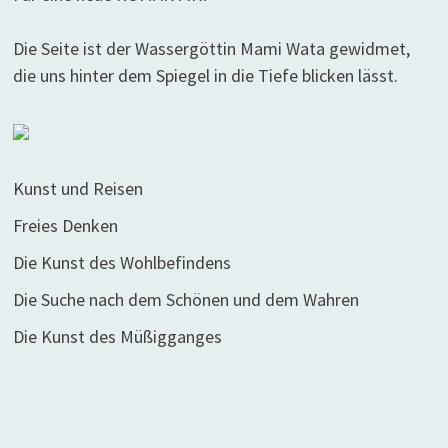
Die Seite ist der Wassergöttin Mami Wata gewidmet,
die uns hinter dem Spiegel in die Tiefe blicken lässt.
Kunst und Reisen
Freies Denken
Die Kunst des Wohlbefindens
Die Suche nach dem Schönen und dem Wahren
Die Kunst des Müßigganges