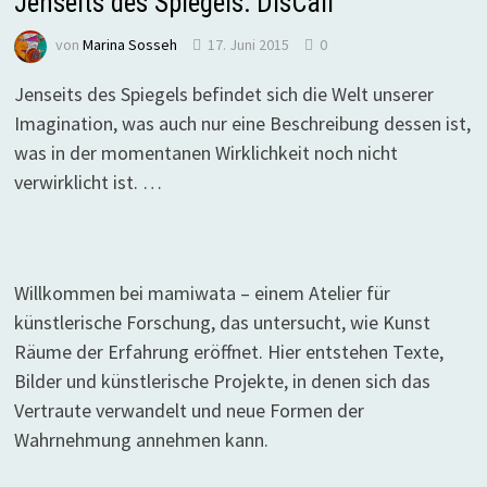
Jenseits des Spiegels: DísCall
von
Marina Sosseh
17. Juni 2015
0
Jenseits des Spiegels befindet sich die Welt unserer
Imagination, was auch nur eine Beschreibung dessen ist,
was in der momentanen Wirklichkeit noch nicht
verwirklicht ist. …
Willkommen bei mamiwata – einem Atelier für
künstlerische Forschung, das untersucht, wie Kunst
Räume der Erfahrung eröffnet. Hier entstehen Texte,
Bilder und künstlerische Projekte, in denen sich das
Vertraute verwandelt und neue Formen der
Wahrnehmung annehmen kann.