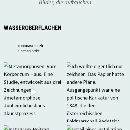
Bilder, die auftauchen
WASSEROBERFLÄCHEN
marinasosseh
German Artist