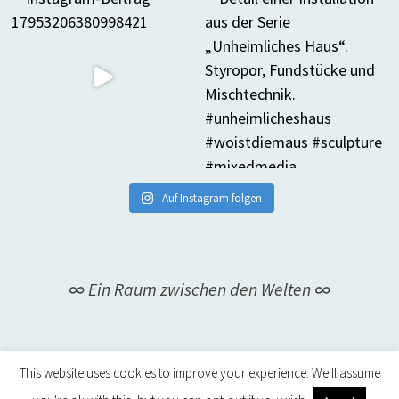
Auf Instagram folgen
∞ Ein Raum zwischen den Welten ∞
This website uses cookies to improve your experience. We'll assume