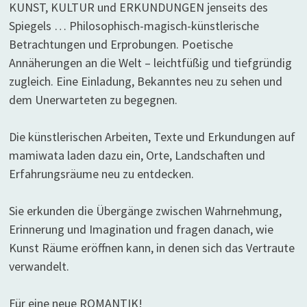
KUNST, KULTUR und ERKUNDUNGEN jenseits des
Spiegels … Philosophisch-magisch-künstlerische
Betrachtungen und Erprobungen. Poetische
Annäherungen an die Welt – leichtfüßig und tiefgründig
zugleich. Eine Einladung, Bekanntes neu zu sehen und
dem Unerwarteten zu begegnen.
Die künstlerischen Arbeiten, Texte und Erkundungen auf
mamiwata laden dazu ein, Orte, Landschaften und
Erfahrungsräume neu zu entdecken.
Sie erkunden die Übergänge zwischen Wahrnehmung,
Erinnerung und Imagination und fragen danach, wie
Kunst Räume eröffnen kann, in denen sich das Vertraute
verwandelt.
Für eine neue ROMANTIK!