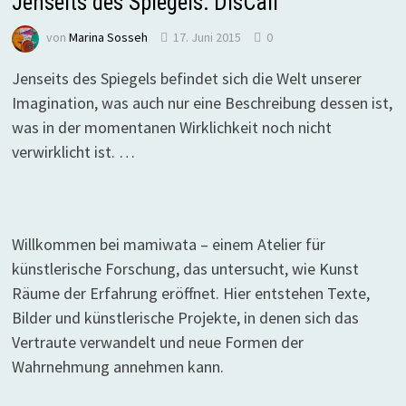
Jenseits des Spiegels: DísCall
von
Marina Sosseh
17. Juni 2015
0
Jenseits des Spiegels befindet sich die Welt unserer
Imagination, was auch nur eine Beschreibung dessen ist,
was in der momentanen Wirklichkeit noch nicht
verwirklicht ist. …
Willkommen bei mamiwata – einem Atelier für
künstlerische Forschung, das untersucht, wie Kunst
Räume der Erfahrung eröffnet. Hier entstehen Texte,
Bilder und künstlerische Projekte, in denen sich das
Vertraute verwandelt und neue Formen der
Wahrnehmung annehmen kann.