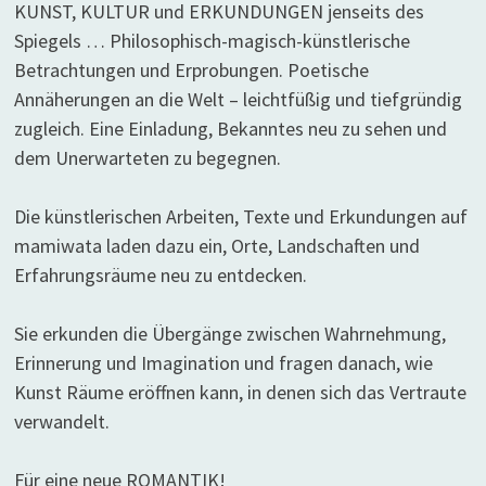
KUNST, KULTUR und ERKUNDUNGEN jenseits des
Spiegels … Philosophisch-magisch-künstlerische
Betrachtungen und Erprobungen. Poetische
Annäherungen an die Welt – leichtfüßig und tiefgründig
zugleich. Eine Einladung, Bekanntes neu zu sehen und
dem Unerwarteten zu begegnen.
Die künstlerischen Arbeiten, Texte und Erkundungen auf
mamiwata laden dazu ein, Orte, Landschaften und
Erfahrungsräume neu zu entdecken.
Sie erkunden die Übergänge zwischen Wahrnehmung,
Erinnerung und Imagination und fragen danach, wie
Kunst Räume eröffnen kann, in denen sich das Vertraute
verwandelt.
Für eine neue ROMANTIK!