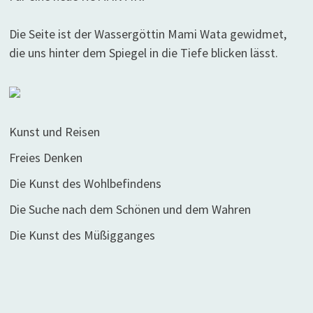
Die Seite ist der Wassergöttin Mami Wata gewidmet,
die uns hinter dem Spiegel in die Tiefe blicken lässt.
Kunst und Reisen
Freies Denken
Die Kunst des Wohlbefindens
Die Suche nach dem Schönen und dem Wahren
Die Kunst des Müßigganges