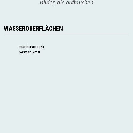
Bilder, die auftauchen
WASSEROBERFLÄCHEN
marinasosseh
German Artist