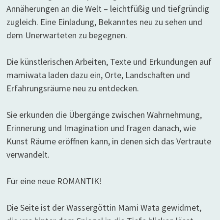
Annäherungen an die Welt – leichtfüßig und tiefgründig
zugleich. Eine Einladung, Bekanntes neu zu sehen und
dem Unerwarteten zu begegnen.
Die künstlerischen Arbeiten, Texte und Erkundungen auf
mamiwata laden dazu ein, Orte, Landschaften und
Erfahrungsräume neu zu entdecken.
Sie erkunden die Übergänge zwischen Wahrnehmung,
Erinnerung und Imagination und fragen danach, wie
Kunst Räume eröffnen kann, in denen sich das Vertraute
verwandelt.
Für eine neue ROMANTIK!
Die Seite ist der Wassergöttin Mami Wata gewidmet,