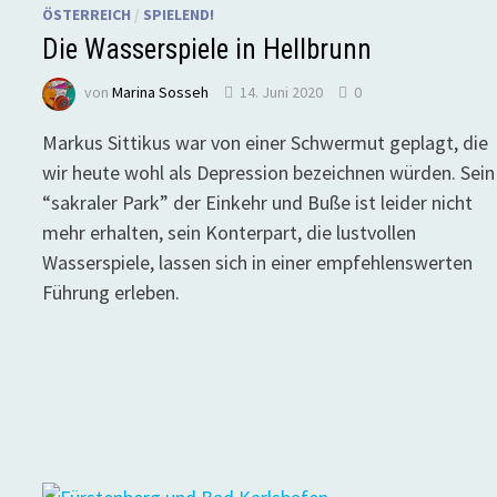
ÖSTERREICH
/
SPIELEND!
Die Wasserspiele in Hellbrunn
von
Marina Sosseh
14. Juni 2020
0
Markus Sittikus war von einer Schwermut geplagt, die
wir heute wohl als Depression bezeichnen würden. Sein
“sakraler Park” der Einkehr und Buße ist leider nicht
mehr erhalten, sein Konterpart, die lustvollen
Wasserspiele, lassen sich in einer empfehlenswerten
Führung erleben.