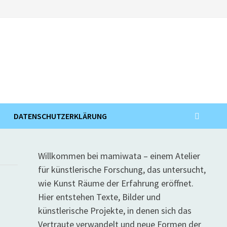
DATENSCHUTZERKLÄRUNG
Willkommen bei mamiwata – einem Atelier
für künstlerische Forschung, das untersucht,
wie Kunst Räume der Erfahrung eröffnet.
Hier entstehen Texte, Bilder und
künstlerische Projekte, in denen sich das
Vertraute verwandelt und neue Formen der