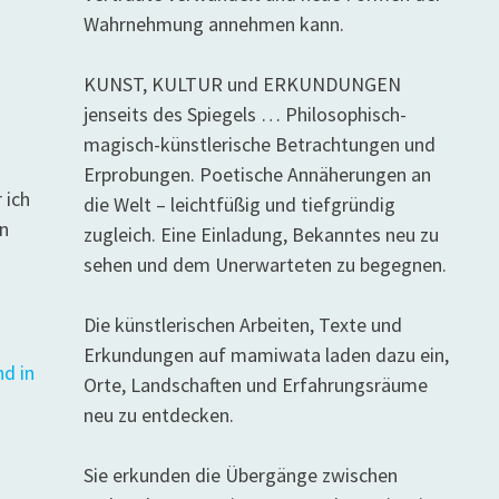
Wahrnehmung annehmen kann.
KUNST, KULTUR und ERKUNDUNGEN
jenseits des Spiegels … Philosophisch-
magisch-künstlerische Betrachtungen und
Erprobungen. Poetische Annäherungen an
 ich
die Welt – leichtfüßig und tiefgründig
n
zugleich. Eine Einladung, Bekanntes neu zu
sehen und dem Unerwarteten zu begegnen.
Die künstlerischen Arbeiten, Texte und
Erkundungen auf mamiwata laden dazu ein,
Orte, Landschaften und Erfahrungsräume
neu zu entdecken.
Sie erkunden die Übergänge zwischen