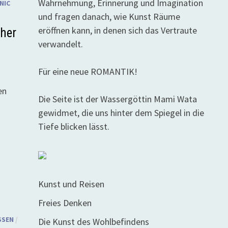
Wahrnehmung, Erinnerung und Imagination
NIC
und fragen danach, wie Kunst Räume
eröffnen kann, in denen sich das Vertraute
her
verwandelt.
Für eine neue ROMANTIK!
en
Die Seite ist der Wassergöttin Mami Wata
gewidmet, die uns hinter dem Spiegel in die
Tiefe blicken lässt.
Kunst und Reisen
Freies Denken
SSEN
/
Die Kunst des Wohlbefindens