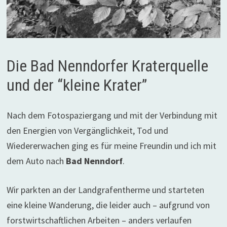
Die Bad Nenndorfer Kraterquelle
und der “kleine Krater”
Nach dem Fotospaziergang und mit der Verbindung mit
den Energien von Vergänglichkeit, Tod und
Wiedererwachen ging es für meine Freundin und ich mit
dem Auto nach
Bad Nenndorf
.
Wir parkten an der Landgrafentherme und starteten
eine kleine Wanderung, die leider auch – aufgrund von
forstwirtschaftlichen Arbeiten – anders verlaufen