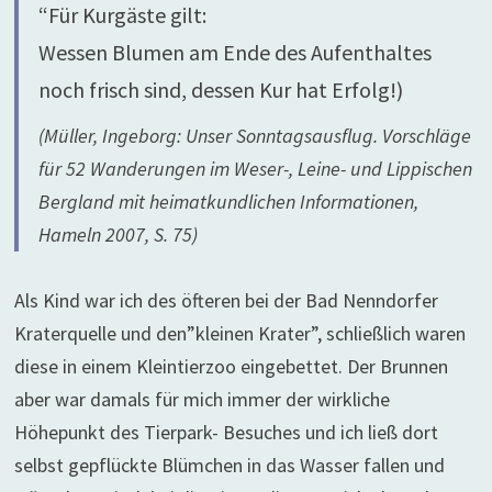
“Für Kurgäste gilt:
Wessen Blumen am Ende des Aufenthaltes
noch frisch sind, dessen Kur hat Erfolg!)
(Müller, Ingeborg: Unser Sonntagsausflug. Vorschläge
für 52 Wanderungen im Weser-, Leine- und Lippischen
Bergland mit heimatkundlichen Informationen,
Hameln 2007, S. 75)
Als Kind war ich des öfteren bei der Bad Nenndorfer
Kraterquelle und den”kleinen Krater”, schließlich waren
diese in einem Kleintierzoo eingebettet. Der Brunnen
aber war damals für mich immer der wirkliche
Höhepunkt des Tierpark- Besuches und ich ließ dort
selbst gepflückte Blümchen in das Wasser fallen und