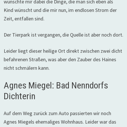
wünschte mir dabei die Dinge, die man sich eben als
Kind wünscht und die mir nun, im endlosen Strom der
Zeit, entfallen sind.
Der Tierpark ist vergangen, die Quelle ist aber noch dort.
Leider liegt dieser heilige Ort direkt zwischen zwei dicht
befahrenen Straßen, was aber den Zauber des Haines
nicht schmälern kann.
Agnes Miegel: Bad Nenndorfs
Dichterin
Auf dem Weg zurück zum Auto passierten wir noch
Agnes Miegels ehemaliges Wohnhaus. Leider war das