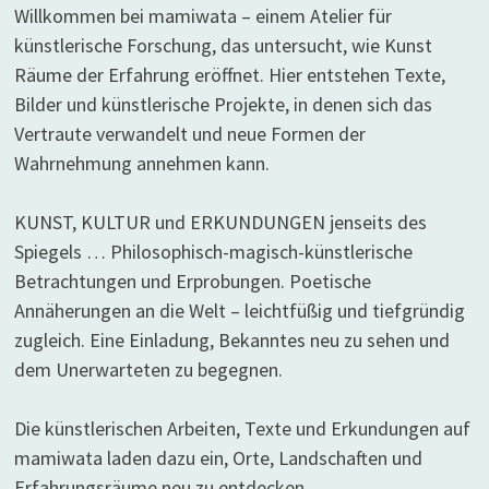
Willkommen bei mamiwata – einem Atelier für
künstlerische Forschung, das untersucht, wie Kunst
Räume der Erfahrung eröffnet. Hier entstehen Texte,
Bilder und künstlerische Projekte, in denen sich das
Vertraute verwandelt und neue Formen der
Wahrnehmung annehmen kann.
KUNST, KULTUR und ERKUNDUNGEN jenseits des
Spiegels … Philosophisch-magisch-künstlerische
Betrachtungen und Erprobungen. Poetische
Annäherungen an die Welt – leichtfüßig und tiefgründig
zugleich. Eine Einladung, Bekanntes neu zu sehen und
dem Unerwarteten zu begegnen.
Die künstlerischen Arbeiten, Texte und Erkundungen auf
mamiwata laden dazu ein, Orte, Landschaften und
Erfahrungsräume neu zu entdecken.