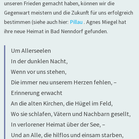
unseren Frieden gemacht haben, können wir die
Gegenwart meistern und die Zukunft für uns erfolgreich
bestimmen (siehe auch hier:
Pillau
. Agnes Miegel hat
ihre neue Heimat in Bad Nenndorf gefunden.
Um Allerseelen
In der dunklen Nacht,
Wenn vor uns stehen,
Die immer neu unserem Herzen fehlen, –
Erinnerung erwacht
An die alten Kirchen, die Hügel im Feld,
Wo sie schlafen, Vätern und Nachbarn gesellt,
In verlorener Heimat über der See, –
Und an Alle, die hilflos und einsam starben,