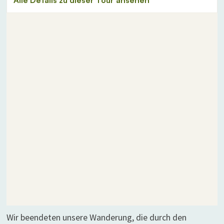
Wir beendeten unsere Wanderung, die durch den