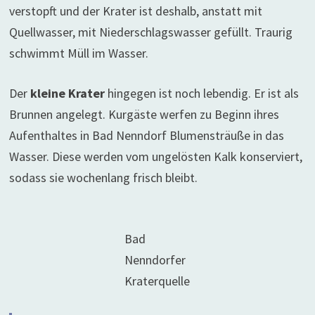
verstopft und der Krater ist deshalb, anstatt mit
Quellwasser, mit Niederschlagswasser gefüllt. Traurig
schwimmt Müll im Wasser.
Der
kleine Krater
hingegen ist noch lebendig. Er ist als
Brunnen angelegt. Kurgäste werfen zu Beginn ihres
Aufenthaltes in Bad Nenndorf Blumensträuße in das
Wasser. Diese werden vom ungelösten Kalk konserviert,
sodass sie wochenlang frisch bleibt.
Bad
Nenndorfer
Kraterquelle