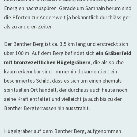
Energien nachzuspüren. Gerade um Samhain herum sind
die Pforten zur Anderswelt ja bekanntlich durchlässiger
als zu anderen Zeiten.
Der Benther Berg ist ca. 3,5 km lang und erstreckt sich
über 100 m. Auf dem Berg befindet sich
ein Gräberfeld
mit bronzezeitlichen Hügelgräbern
, die als solche
kaum erkennbar sind. Immerhin dokumentiert ein
beschmiertes Schild, dass es sich um einen ehemals
spirituellen Ort handelt, der durchaus auch heute noch
seine Kraft entfaltet und vielleicht ja auch bis zu den
Benther Bergterrassen hin ausstrahlt.
Hügelgräber auf dem Benther Berg, aufgenommen