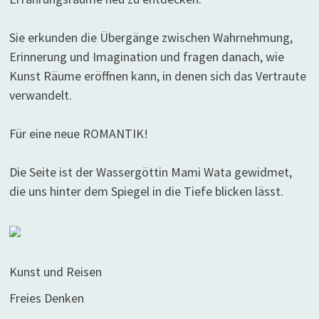
Sie erkunden die Übergänge zwischen Wahrnehmung,
Erinnerung und Imagination und fragen danach, wie
Kunst Räume eröffnen kann, in denen sich das Vertraute
verwandelt.
Für eine neue ROMANTIK!
Die Seite ist der Wassergöttin Mami Wata gewidmet,
die uns hinter dem Spiegel in die Tiefe blicken lässt.
Kunst und Reisen
Freies Denken