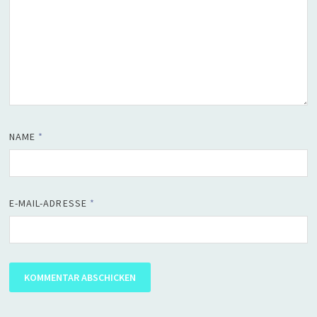
NAME
*
E-MAIL-ADRESSE
*