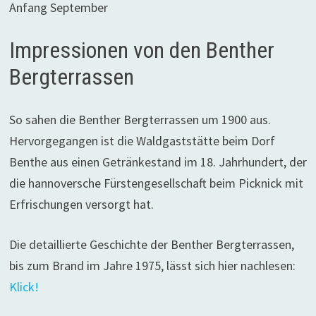
Anfang September
Impressionen von den Benther
Bergterrassen
So sahen die Benther Bergterrassen um 1900 aus.
Hervorgegangen ist die Waldgaststätte beim Dorf
Benthe aus einen Getränkestand im 18. Jahrhundert, der
die hannoversche Fürstengesellschaft beim Picknick mit
Erfrischungen versorgt hat.
Die detaillierte Geschichte der Benther Bergterrassen,
bis zum Brand im Jahre 1975, lässt sich hier nachlesen:
Klick!