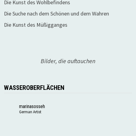
Die Kunst des Wohlbefindens
Die Suche nach dem Schönen und dem Wahren
Die Kunst des Müßigganges
Bilder, die auftauchen
WASSEROBERFLÄCHEN
marinasosseh
German Artist