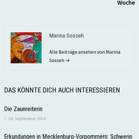
Woche
Marina Sosseh
Alle Beiträge ansehen von Marina
Sosseh →
DAS KÖNNTE DICH AUCH INTERESSIEREN
Die Zaunreiterin
26. September 2014
Erkundungen in Mecklenburg-Vorpommern: Schwerin