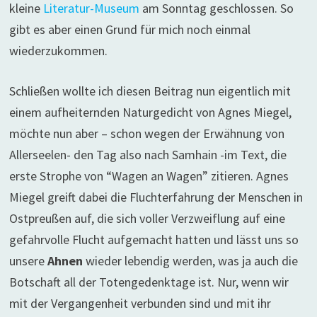
kleine
Literatur-Museum
am Sonntag geschlossen. So
gibt es aber einen Grund für mich noch einmal
wiederzukommen.
Schließen wollte ich diesen Beitrag nun eigentlich mit
einem aufheiternden Naturgedicht von Agnes Miegel,
möchte nun aber – schon wegen der Erwähnung von
Allerseelen- den Tag also nach Samhain -im Text, die
erste Strophe von “Wagen an Wagen” zitieren. Agnes
Miegel greift dabei die Fluchterfahrung der Menschen in
Ostpreußen auf, die sich voller Verzweiflung auf eine
gefahrvolle Flucht aufgemacht hatten und lässt uns so
unsere
Ahnen
wieder lebendig werden, was ja auch die
Botschaft all der Totengedenktage ist. Nur, wenn wir
mit der Vergangenheit verbunden sind und mit ihr