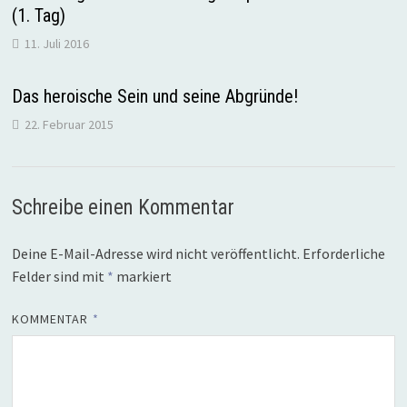
(1. Tag)
11. Juli 2016
Das heroische Sein und seine Abgründe!
22. Februar 2015
Schreibe einen Kommentar
Deine E-Mail-Adresse wird nicht veröffentlicht.
Erforderliche
Felder sind mit
*
markiert
KOMMENTAR
*