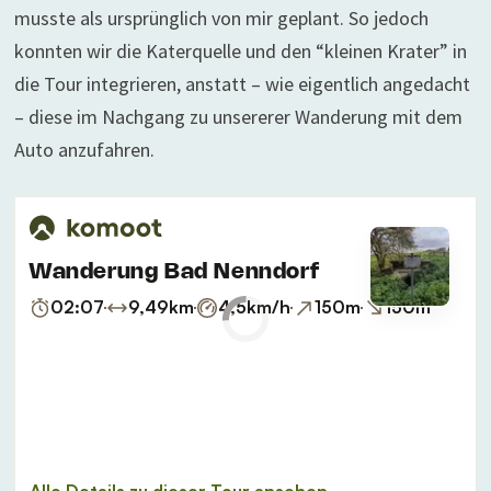
musste als ursprünglich von mir geplant. So jedoch
konnten wir die Katerquelle und den “kleinen Krater” in
die Tour integrieren, anstatt – wie eigentlich angedacht
– diese im Nachgang zu unsererer Wanderung mit dem
Auto anzufahren.