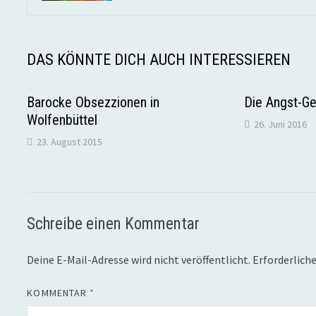
DAS KÖNNTE DICH AUCH INTERESSIEREN
Barocke Obsezzionen in
Die Angst-Ge
Wolfenbüttel
26. Juni 2016
23. August 2015
Schreibe einen Kommentar
Deine E-Mail-Adresse wird nicht veröffentlicht.
Erforderliche
KOMMENTAR
*