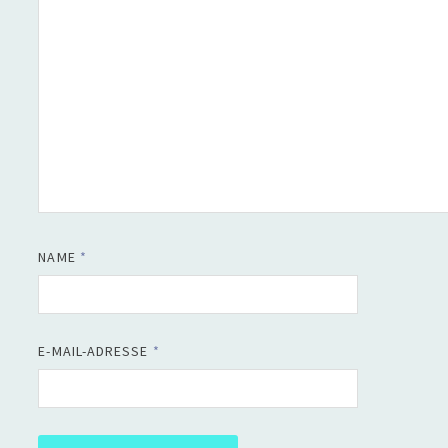
NAME
*
E-MAIL-ADRESSE
*