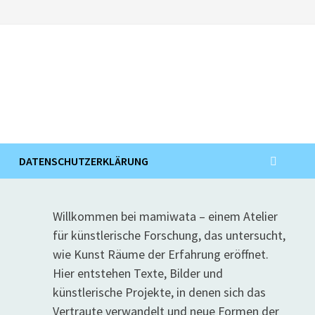
DATENSCHUTZERKLÄRUNG
Willkommen bei mamiwata – einem Atelier
für künstlerische Forschung, das untersucht,
wie Kunst Räume der Erfahrung eröffnet.
Hier entstehen Texte, Bilder und
künstlerische Projekte, in denen sich das
Vertraute verwandelt und neue Formen der