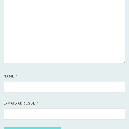
NAME
*
E-MAIL-ADRESSE
*