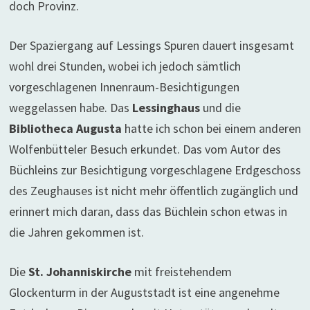
doch Provinz.
Der Spaziergang auf Lessings Spuren dauert insgesamt
wohl drei Stunden, wobei ich jedoch sämtlich
vorgeschlagenen Innenraum-Besichtigungen
weggelassen habe. Das
Lessinghaus
und die
Bibliotheca Augusta
hatte ich schon bei einem anderen
Wolfenbütteler Besuch erkundet. Das vom Autor des
Büchleins zur Besichtigung vorgeschlagene Erdgeschoss
des Zeughauses ist nicht mehr öffentlich zugänglich und
erinnert mich daran, dass das Büchlein schon etwas in
die Jahren gekommen ist.
Die
St. Johanniskirche
mit freistehendem
Glockenturm in der Auguststadt ist eine angenehme