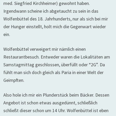
med. Siegfried Kirchheimer) gewohnt haben.
Irgendwann scheine ich abgetaucht zu sein in das
Wolfenbüttel des 18. Jahrhunderts, nur als sich bei mir
der Hunger einstellt, holt mich die Gegenwart wieder
ein.
Wolfenbüttel verweigert mir nämlich einen
Restaurantbesuch. Entweder waren die Lokalitäten am
Samstagmittag geschlossen, überfüllt oder “2G”. Da
fühlt man sich doch gleich als Paria in einer Welt der
Geimpften.
Also hole ich mir ein Plunderstück beim Bäcker. Dessen
Angebot ist schon etwas ausgedünnt, schließlich
schließt dieser schon um 14 Uhr. Wolfenbüttel ist eben