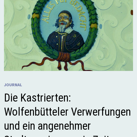
JOURNAL
Die Kastrierten:
Wolfenbütteler Verwerfungen
und ein angenehmer