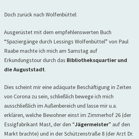
Doch zurück nach Wolfenbüttel:
Ausgerüstet mit dem empfehlenswerten Buch
“Spaziergänge durch Lessings Wolfenbüttel” von Paul
Raabe machte ich mich am Samstag auf
Erkundungstour durch das
Bibliotheksquartier und
die Auguststadt
.
Dies scheint mir eine adäquate Beschäftigung in Zeiten
von Corona zu sein, schließlich bewege ich mich
ausschließlich im Außenbereich und lasse mir u.a.
erklären, welche Bewohner einst im Zimmerhof 26 (der
Essigfabrikant Mast, der den “
Jägermeister
” auf den
Markt brachte) und in der Schützenstraße 8 (der Arzt Dr.