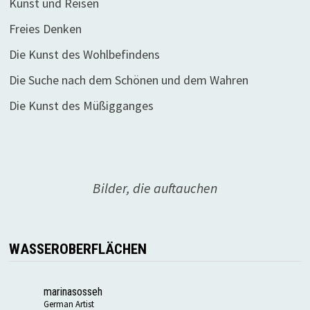
Kunst und Reisen
Freies Denken
Die Kunst des Wohlbefindens
Die Suche nach dem Schönen und dem Wahren
Die Kunst des Müßigganges
Bilder, die auftauchen
WASSEROBERFLÄCHEN
marinasosseh
German Artist