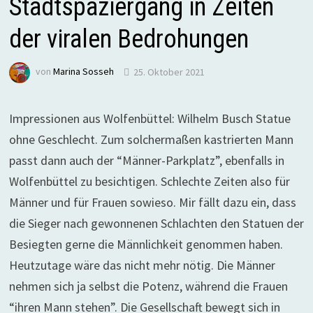
Stadtspaziergang in Zeiten
der viralen Bedrohungen
von
Marina Sosseh
25. Oktober 2021
Impressionen aus Wolfenbüttel: Wilhelm Busch Statue
ohne Geschlecht. Zum solchermaßen kastrierten Mann
passt dann auch der “Männer-Parkplatz”, ebenfalls in
Wolfenbüttel zu besichtigen. Schlechte Zeiten also für
Männer und für Frauen sowieso. Mir fällt dazu ein, dass
die Sieger nach gewonnenen Schlachten den Statuen der
Besiegten gerne die Männlichkeit genommen haben.
Heutzutage wäre das nicht mehr nötig. Die Männer
nehmen sich ja selbst die Potenz, während die Frauen
“ihren Mann stehen”. Die Gesellschaft bewegt sich in