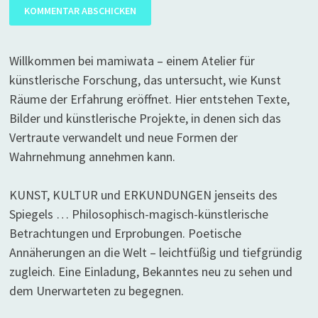
Willkommen bei mamiwata – einem Atelier für
künstlerische Forschung, das untersucht, wie Kunst
Räume der Erfahrung eröffnet. Hier entstehen Texte,
Bilder und künstlerische Projekte, in denen sich das
Vertraute verwandelt und neue Formen der
Wahrnehmung annehmen kann.
KUNST, KULTUR und ERKUNDUNGEN jenseits des
Spiegels … Philosophisch-magisch-künstlerische
Betrachtungen und Erprobungen. Poetische
Annäherungen an die Welt – leichtfüßig und tiefgründig
zugleich. Eine Einladung, Bekanntes neu zu sehen und
dem Unerwarteten zu begegnen.