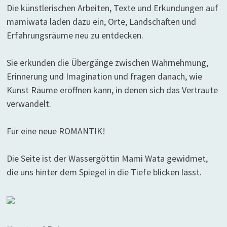
Die künstlerischen Arbeiten, Texte und Erkundungen auf
mamiwata laden dazu ein, Orte, Landschaften und
Erfahrungsräume neu zu entdecken.
Sie erkunden die Übergänge zwischen Wahrnehmung,
Erinnerung und Imagination und fragen danach, wie
Kunst Räume eröffnen kann, in denen sich das Vertraute
verwandelt.
Für eine neue ROMANTIK!
Die Seite ist der Wassergöttin Mami Wata gewidmet,
die uns hinter dem Spiegel in die Tiefe blicken lässt.