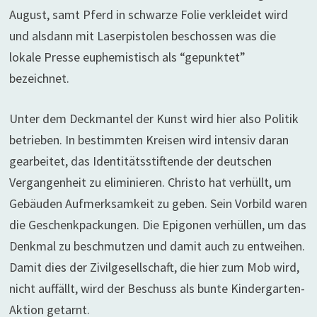
August, samt Pferd in schwarze Folie verkleidet wird
und alsdann mit Laserpistolen beschossen was die
lokale Presse euphemistisch als “gepunktet”
bezeichnet.
Unter dem Deckmantel der Kunst wird hier also Politik
betrieben. In bestimmten Kreisen wird intensiv daran
gearbeitet, das Identitätsstiftende der deutschen
Vergangenheit zu eliminieren. Christo hat verhüllt, um
Gebäuden Aufmerksamkeit zu geben. Sein Vorbild waren
die Geschenkpackungen. Die Epigonen verhüllen, um das
Denkmal zu beschmutzen und damit auch zu entweihen.
Damit dies der Zivilgesellschaft, die hier zum Mob wird,
nicht auffällt, wird der Beschuss als bunte Kindergarten-
Aktion getarnt.