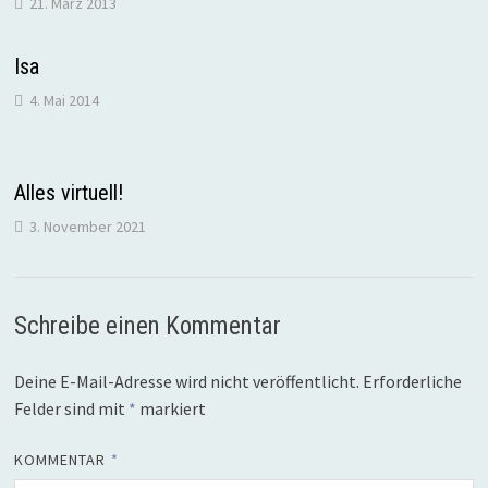
21. März 2013
Isa
4. Mai 2014
Alles virtuell!
3. November 2021
Schreibe einen Kommentar
Deine E-Mail-Adresse wird nicht veröffentlicht.
Erforderliche
Felder sind mit
*
markiert
KOMMENTAR
*