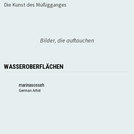
Die Kunst des Müßigganges
Bilder, die auftauchen
WASSEROBERFLÄCHEN
marinasosseh
German Artist