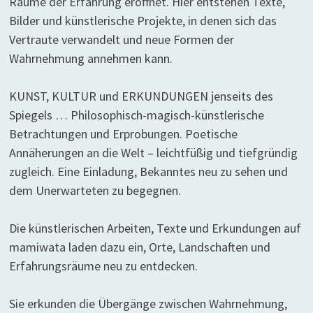
Räume der Erfahrung eröffnet. Hier entstehen Texte,
Bilder und künstlerische Projekte, in denen sich das
Vertraute verwandelt und neue Formen der
Wahrnehmung annehmen kann.
KUNST, KULTUR und ERKUNDUNGEN jenseits des
Spiegels … Philosophisch-magisch-künstlerische
Betrachtungen und Erprobungen. Poetische
Annäherungen an die Welt – leichtfüßig und tiefgründig
zugleich. Eine Einladung, Bekanntes neu zu sehen und
dem Unerwarteten zu begegnen.
Die künstlerischen Arbeiten, Texte und Erkundungen auf
mamiwata laden dazu ein, Orte, Landschaften und
Erfahrungsräume neu zu entdecken.
Sie erkunden die Übergänge zwischen Wahrnehmung,