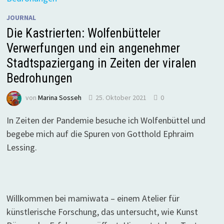
JOURNAL
Die Kastrierten: Wolfenbütteler
Verwerfungen und ein angenehmer
Stadtspaziergang in Zeiten der viralen
Bedrohungen
von
Marina Sosseh
25. Oktober 2021
0
In Zeiten der Pandemie besuche ich Wolfenbüttel und
begebe mich auf die Spuren von Gotthold Ephraim
Lessing.
Willkommen bei mamiwata – einem Atelier für
künstlerische Forschung, das untersucht, wie Kunst