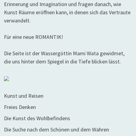
Erinnerung und Imagination und fragen danach, wie
Kunst Räume eröffnen kann, in denen sich das Vertraute
verwandelt.
Für eine neue ROMANTIK!
Die Seite ist der Wassergöttin Mami Wata gewidmet,
die uns hinter dem Spiegel in die Tiefe blicken lässt.
Kunst und Reisen
Freies Denken
Die Kunst des Wohlbefindens
Die Suche nach dem Schönen und dem Wahren