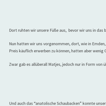
Dort ruhten wir unsere Füße aus, bevor wir uns in das 
Nun hatten wir uns vorgenommen, dort, wie in Emden, r
Preis käuflich erwerben zu können, hatten aber wenig 
Zwar gab es allüberall Matjes, jedoch nur in Form von 
Und auch das “anatolische Schaubacken” konnte unser 