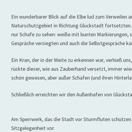
Ein wunderbarer Blick auf die Elbe lud zum Verweilen 
Naturschutzgebiet in Richtung Glückstadt fortsetzten
nur Schafe zu sehen: weiße mit bunten Markierungen, s
Gespräche versiegten und auch die Selbstgespräche k
Ein Kran, der in der Weite zu erkennen war, verhieß un
rückte dieser, wie aus Zauberhand versetzt, immer wie
schön gewesen, aber außer Schafen (und ihren Hinterl
Schließlich erreichten wir den Außenhafen von Glücksta
Am Sperrwerk, das die Stadt vor Sturmfluten schützen s
Sitzgelegenheit vor.