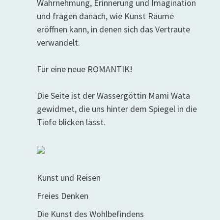
Wahrnehmung, Erinnerung und Imagination
und fragen danach, wie Kunst Räume
eröffnen kann, in denen sich das Vertraute
verwandelt.
Für eine neue ROMANTIK!
Die Seite ist der Wassergöttin Mami Wata
gewidmet, die uns hinter dem Spiegel in die
Tiefe blicken lässt.
Kunst und Reisen
Freies Denken
Die Kunst des Wohlbefindens