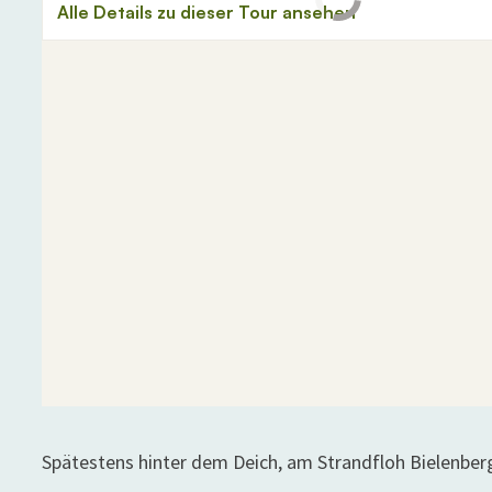
Spätestens hinter dem Deich, am Strandfloh Bielenbe