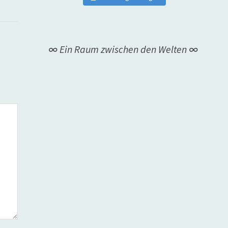
∞ Ein Raum zwischen den Welten ∞