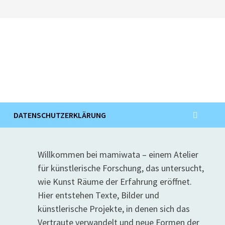
DATENSCHUTZERKLÄRUNG
Willkommen bei mamiwata – einem Atelier
für künstlerische Forschung, das untersucht,
wie Kunst Räume der Erfahrung eröffnet.
Hier entstehen Texte, Bilder und
künstlerische Projekte, in denen sich das
Vertraute verwandelt und neue Formen der