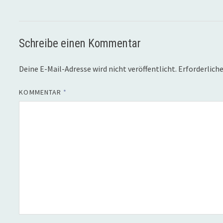
Schreibe einen Kommentar
Deine E-Mail-Adresse wird nicht veröffentlicht.
Erforderliche
KOMMENTAR
*