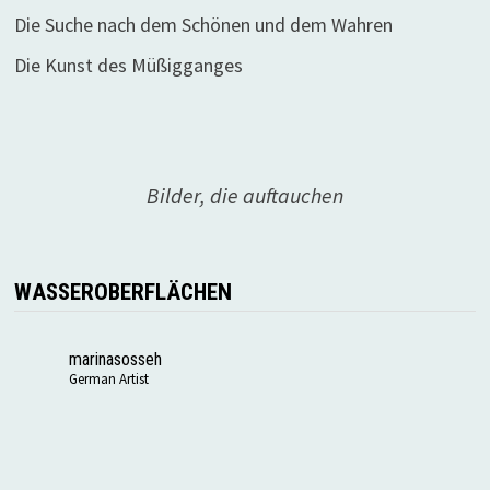
Die Suche nach dem Schönen und dem Wahren
Die Kunst des Müßigganges
Bilder, die auftauchen
WASSEROBERFLÄCHEN
marinasosseh
German Artist