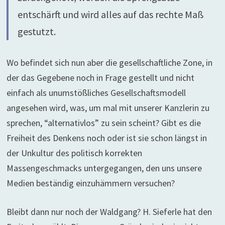
entschärft und wird alles auf das rechte Maß
gestutzt.
Wo befindet sich nun aber die gesellschaftliche Zone, in
der das Gegebene noch in Frage gestellt und nicht
einfach als unumstößliches Gesellschaftsmodell
angesehen wird, was, um mal mit unserer Kanzlerin zu
sprechen, “alternativlos” zu sein scheint? Gibt es die
Freiheit des Denkens noch oder ist sie schon längst in
der Unkultur des politisch korrekten
Massengeschmacks untergegangen, den uns unsere
Medien beständig einzuhämmern versuchen?
Bleibt dann nur noch der Waldgang? H. Sieferle hat den