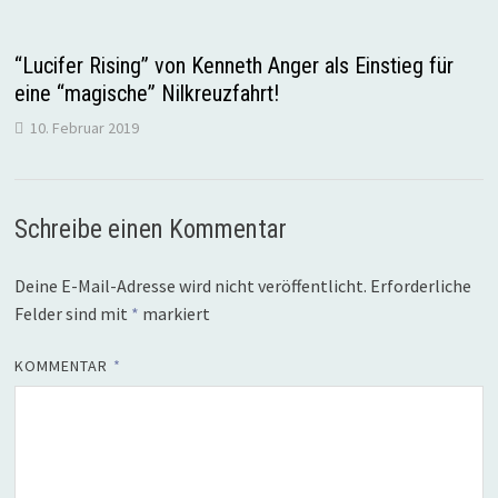
“Lucifer Rising” von Kenneth Anger als Einstieg für
eine “magische” Nilkreuzfahrt!
10. Februar 2019
Schreibe einen Kommentar
Deine E-Mail-Adresse wird nicht veröffentlicht.
Erforderliche
Felder sind mit
*
markiert
KOMMENTAR
*