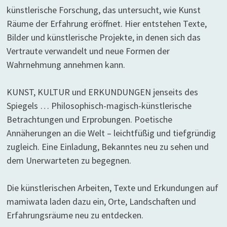
künstlerische Forschung, das untersucht, wie Kunst
Räume der Erfahrung eröffnet. Hier entstehen Texte,
Bilder und künstlerische Projekte, in denen sich das
Vertraute verwandelt und neue Formen der
Wahrnehmung annehmen kann.
KUNST, KULTUR und ERKUNDUNGEN jenseits des
Spiegels … Philosophisch-magisch-künstlerische
Betrachtungen und Erprobungen. Poetische
Annäherungen an die Welt – leichtfüßig und tiefgründig
zugleich. Eine Einladung, Bekanntes neu zu sehen und
dem Unerwarteten zu begegnen.
Die künstlerischen Arbeiten, Texte und Erkundungen auf
mamiwata laden dazu ein, Orte, Landschaften und
Erfahrungsräume neu zu entdecken.