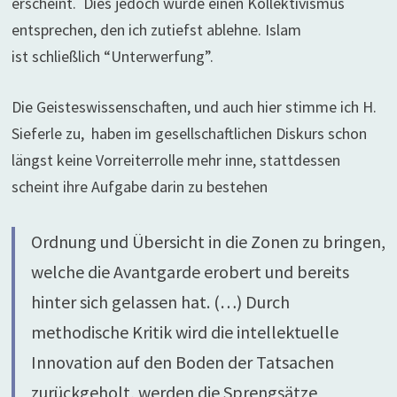
erscheint. Dies jedoch würde einen Kollektivismus
entsprechen, den ich zutiefst ablehne. Islam
ist schließlich “Unterwerfung”.
Die Geisteswissenschaften, und auch hier stimme ich H.
Sieferle zu, haben im gesellschaftlichen Diskurs schon
längst keine Vorreiterrolle mehr inne, stattdessen
scheint ihre Aufgabe darin zu bestehen
Ordnung und Übersicht in die Zonen zu bringen,
welche die Avantgarde erobert und bereits
hinter sich gelassen hat. (…) Durch
methodische Kritik wird die intellektuelle
Innovation auf den Boden der Tatsachen
zurückgeholt, werden die Sprengsätze