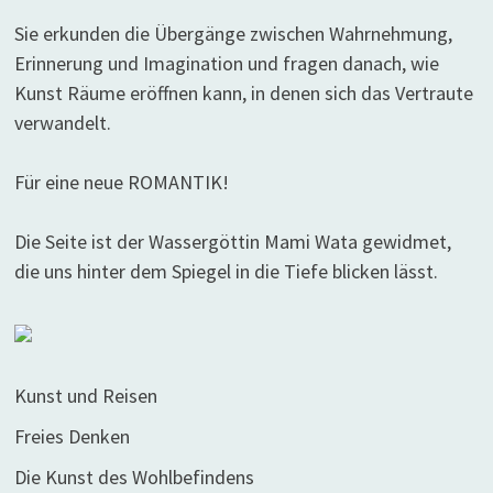
Sie erkunden die Übergänge zwischen Wahrnehmung,
Erinnerung und Imagination und fragen danach, wie
Kunst Räume eröffnen kann, in denen sich das Vertraute
verwandelt.
Für eine neue ROMANTIK!
Die Seite ist der Wassergöttin Mami Wata gewidmet,
die uns hinter dem Spiegel in die Tiefe blicken lässt.
Kunst und Reisen
Freies Denken
Die Kunst des Wohlbefindens