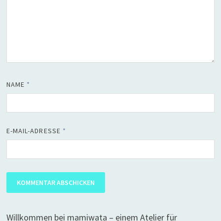
NAME
*
E-MAIL-ADRESSE
*
Willkommen bei mamiwata – einem Atelier für