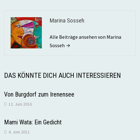
Marina Sosseh
Alle Beiträge ansehen von Marina
Sosseh →
DAS KÖNNTE DICH AUCH INTERESSIEREN
Von Burgdorf zum Irenensee
12. Juni 2016
Mami Wata: Ein Gedicht
4. Juni 2011