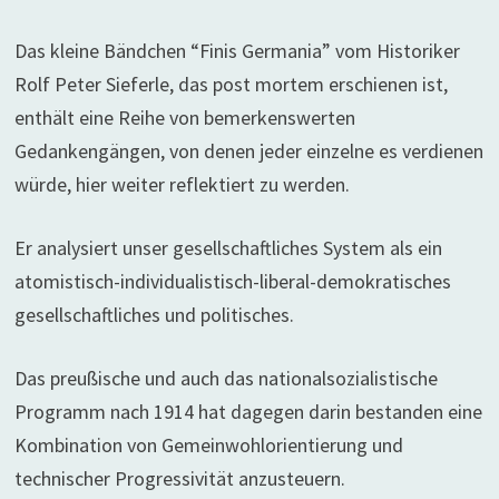
Das kleine Bändchen “Finis Germania” vom Historiker
Rolf Peter Sieferle, das post mortem erschienen ist,
enthält eine Reihe von bemerkenswerten
Gedankengängen, von denen jeder einzelne es verdienen
würde, hier weiter reflektiert zu werden.
Er analysiert unser gesellschaftliches System als ein
atomistisch-individualistisch-liberal-demokratisches
gesellschaftliches und politisches.
Das preußische und auch das nationalsozialistische
Programm nach 1914 hat dagegen darin bestanden eine
Kombination von Gemeinwohlorientierung und
technischer Progressivität anzusteuern.