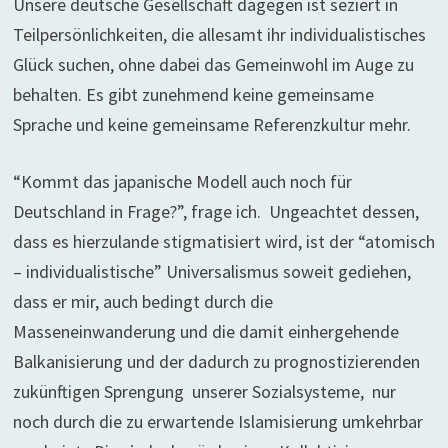
Unsere deutsche Gesellschaft dagegen ist seziert in
Teilpersönlichkeiten, die allesamt ihr individualistisches
Glück suchen, ohne dabei das Gemeinwohl im Auge zu
behalten. Es gibt zunehmend keine gemeinsame
Sprache und keine gemeinsame Referenzkultur mehr.
“Kommt das japanische Modell auch noch für
Deutschland in Frage?”, frage ich. Ungeachtet dessen,
dass es hierzulande stigmatisiert wird, ist der “atomisch
– individualistische” Universalismus soweit gediehen,
dass er mir, auch bedingt durch die
Masseneinwanderung und die damit einhergehende
Balkanisierung und der dadurch zu prognostizierenden
zukünftigen Sprengung unserer Sozialsysteme, nur
noch durch die zu erwartende Islamisierung umkehrbar