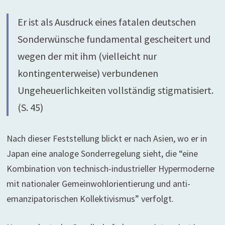
Er ist als Ausdruck eines fatalen deutschen
Sonderwünsche fundamental gescheitert und
wegen der mit ihm (vielleicht nur
kontingenterweise) verbundenen
Ungeheuerlichkeiten vollständig stigmatisiert.
(S. 45)
Nach dieser Feststellung blickt er nach Asien, wo er in
Japan eine analoge Sonderregelung sieht, die “eine
Kombination von technisch-industrieller Hypermoderne
mit nationaler Gemeinwohlorientierung und anti-
emanzipatorischen Kollektivismus” verfolgt.