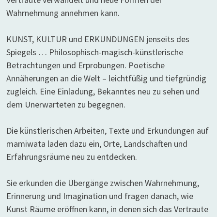
Wahrnehmung annehmen kann.
KUNST, KULTUR und ERKUNDUNGEN jenseits des
Spiegels … Philosophisch-magisch-künstlerische
Betrachtungen und Erprobungen. Poetische
Annäherungen an die Welt – leichtfüßig und tiefgründig
zugleich. Eine Einladung, Bekanntes neu zu sehen und
dem Unerwarteten zu begegnen.
Die künstlerischen Arbeiten, Texte und Erkundungen auf
mamiwata laden dazu ein, Orte, Landschaften und
Erfahrungsräume neu zu entdecken.
Sie erkunden die Übergänge zwischen Wahrnehmung,
Erinnerung und Imagination und fragen danach, wie
Kunst Räume eröffnen kann, in denen sich das Vertraute