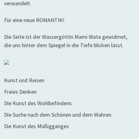
verwandelt.
Für eine neue ROMANTIK!
Die Seite ist der Wassergöttin Mami Wata gewidmet,
die uns hinter dem Spiegel in die Tiefe blicken lässt.
Kunst und Reisen
Freies Denken
Die Kunst des Wohlbefindens
Die Suche nach dem Schönen und dem Wahren
Die Kunst des Müßigganges