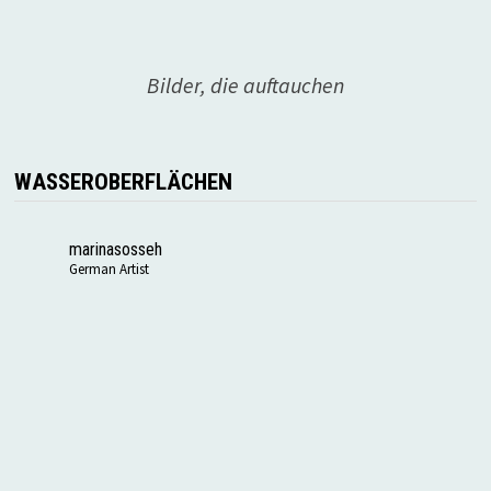
Bilder, die auftauchen
WASSEROBERFLÄCHEN
marinasosseh
German Artist