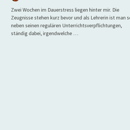
Zwei Wochen im Dauerstress liegen hinter mir. Die
Zeugnisse stehen kurz bevor und als Lehrerin ist man s
neben seinen regulären Unterrichtsverpflichtungen,
ständig dabei, irgendwelche …