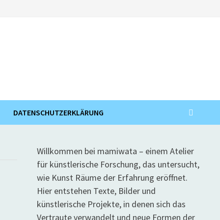
DATENSCHUTZERKLÄRUNG
Willkommen bei mamiwata – einem Atelier
für künstlerische Forschung, das untersucht,
wie Kunst Räume der Erfahrung eröffnet.
Hier entstehen Texte, Bilder und
künstlerische Projekte, in denen sich das
Vertraute verwandelt und neue Formen der