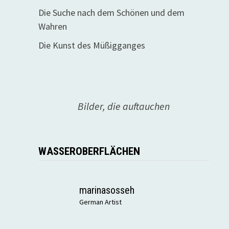
Die Suche nach dem Schönen und dem
Wahren
Die Kunst des Müßigganges
Bilder, die auftauchen
WASSEROBERFLÄCHEN
marinasosseh
German Artist