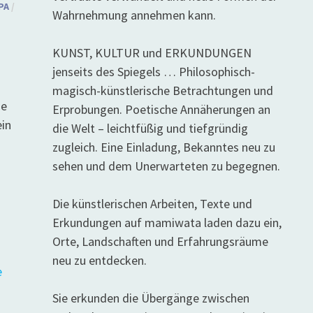
PA
/
Wahrnehmung annehmen kann.
KUNST, KULTUR und ERKUNDUNGEN
jenseits des Spiegels … Philosophisch-
magisch-künstlerische Betrachtungen und
ie
Erprobungen. Poetische Annäherungen an
ein
die Welt – leichtfüßig und tiefgründig
zugleich. Eine Einladung, Bekanntes neu zu
sehen und dem Unerwarteten zu begegnen.
Die künstlerischen Arbeiten, Texte und
Erkundungen auf mamiwata laden dazu ein,
Orte, Landschaften und Erfahrungsräume
neu zu entdecken.
Sie erkunden die Übergänge zwischen