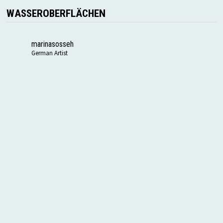
WASSEROBERFLÄCHEN
marinasosseh
German Artist