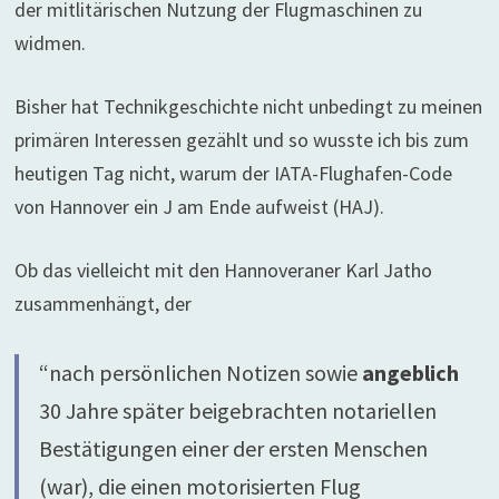
der mitlitärischen Nutzung der Flugmaschinen zu
widmen.
Bisher hat Technikgeschichte nicht unbedingt zu meinen
primären Interessen gezählt und so wusste ich bis zum
heutigen Tag nicht, warum der IATA-Flughafen-Code
von Hannover ein J am Ende aufweist (HAJ).
Ob das vielleicht mit den Hannoveraner Karl Jatho
zusammenhängt, der
“nach persönlichen Notizen sowie
angeblich
30 Jahre später beigebrachten notariellen
Bestätigungen einer der ersten Menschen
(war), die einen motorisierten Flug