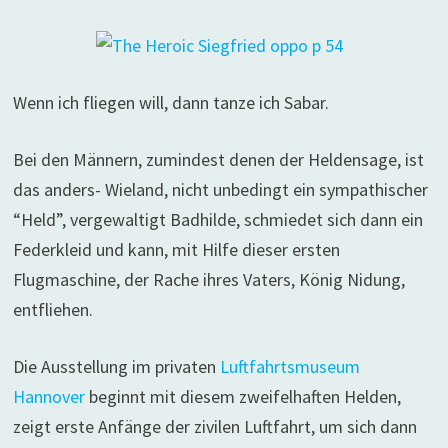
Wenn ich fliegen will, dann tanze ich Sabar.
Bei den Männern, zumindest denen der Heldensage, ist
das anders- Wieland, nicht unbedingt ein sympathischer
“Held”, vergewaltigt Badhilde, schmiedet sich dann ein
Federkleid und kann, mit Hilfe dieser ersten
Flugmaschine, der Rache ihres Vaters, König Nidung,
entfliehen.
Die Ausstellung im privaten
Luftfahrtsmuseum
Hannover
beginnt mit diesem zweifelhaften Helden,
zeigt erste Anfänge der zivilen Luftfahrt, um sich dann