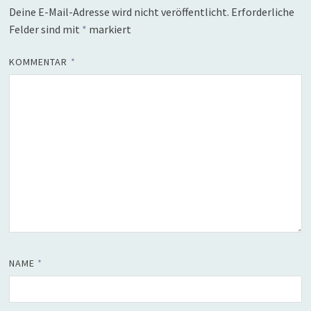
Deine E-Mail-Adresse wird nicht veröffentlicht.
Erforderliche
Felder sind mit
*
markiert
KOMMENTAR
*
NAME
*