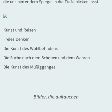
die uns hinter dem Spiegel in die Tiefe blicken lässt.
Kunst und Reisen
Freies Denken
Die Kunst des Wohlbefindens
Die Suche nach dem Schönen und dem Wahren
Die Kunst des Müßigganges
Bilder, die auftauchen