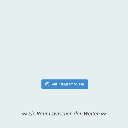
Auf Instagram folgen
∞ Ein Raum zwischen den Welten ∞