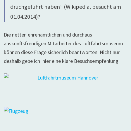
druchgeführt haben” (Wikipedia, besucht am
01.04.2014)?
Die netten ehrenamtlichen und durchaus
auskunftsfreudigen Mitarbeiter des Luftfahrtsmuseum
können diese Frage sicherlich beantworten. Nicht nur
deshalb gebe ich hier eine klare Besuchsempfehlung.