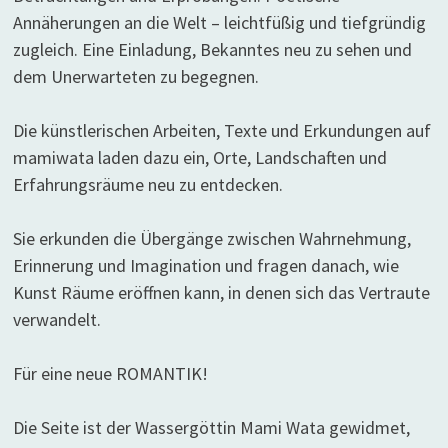
Annäherungen an die Welt – leichtfüßig und tiefgründig
zugleich. Eine Einladung, Bekanntes neu zu sehen und
dem Unerwarteten zu begegnen.
Die künstlerischen Arbeiten, Texte und Erkundungen auf
mamiwata laden dazu ein, Orte, Landschaften und
Erfahrungsräume neu zu entdecken.
Sie erkunden die Übergänge zwischen Wahrnehmung,
Erinnerung und Imagination und fragen danach, wie
Kunst Räume eröffnen kann, in denen sich das Vertraute
verwandelt.
Für eine neue ROMANTIK!
Die Seite ist der Wassergöttin Mami Wata gewidmet,