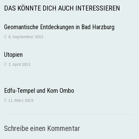
DAS KÖNNTE DICH AUCH INTERESSIEREN
Geomantische Entdeckungen in Bad Harzburg
6. September 2015
Utopien
2. April 2013
Edfu-Tempel und Kom Ombo
11. März 2019
Schreibe einen Kommentar