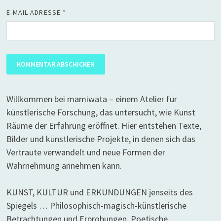
E-MAIL-ADRESSE
*
Willkommen bei mamiwata – einem Atelier für
künstlerische Forschung, das untersucht, wie Kunst
Räume der Erfahrung eröffnet. Hier entstehen Texte,
Bilder und künstlerische Projekte, in denen sich das
Vertraute verwandelt und neue Formen der
Wahrnehmung annehmen kann.
KUNST, KULTUR und ERKUNDUNGEN jenseits des
Spiegels … Philosophisch-magisch-künstlerische
Betrachtungen und Erprobungen. Poetische