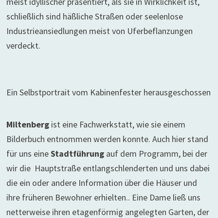
meist idyllischer präsentiert, als sie in Wirklichkeit ist,
schließlich sind häßliche Straßen oder seelenlose
Industrieansiedlungen meist von Uferbeflanzungen
verdeckt.
Ein Selbstportrait vom Kabinenfester herausgeschossen
Miltenberg
ist eine Fachwerkstatt, wie sie einem
Bilderbuch entnommen werden konnte. Auch hier stand
für uns eine
Stadtführung
auf dem Programm, bei der
wir die Hauptstraße entlangschlenderten und uns dabei
die ein oder andere Information über die Häuser und
ihre früheren Bewohner erhielten.. Eine Dame ließ uns
netterweise ihren etagenförmig angelegten Garten, der