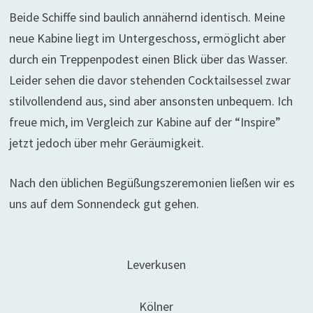
Beide Schiffe sind baulich annähernd identisch. Meine
neue Kabine liegt im Untergeschoss, ermöglicht aber
durch ein Treppenpodest einen Blick über das Wasser.
Leider sehen die davor stehenden Cocktailsessel zwar
stilvollendend aus, sind aber ansonsten unbequem. Ich
freue mich, im Vergleich zur Kabine auf der “Inspire”
jetzt jedoch über mehr Geräumigkeit.
Nach den üblichen Begüßungszeremonien ließen wir es
uns auf dem Sonnendeck gut gehen.
Leverkusen
Kölner