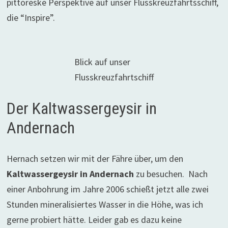
pittoreske Perspektive auf unser Flusskreuzfahrtsschiff,
die “Inspire”.
Blick auf unser
Flusskreuzfahrtschiff
Der Kaltwassergeysir in
Andernach
Hernach setzen wir mit der Fähre über, um den
Kaltwassergeysir in Andernach
zu besuchen. Nach
einer Anbohrung im Jahre 2006 schießt jetzt alle zwei
Stunden mineralisiertes Wasser in die Höhe, was ich
gerne probiert hätte. Leider gab es dazu keine