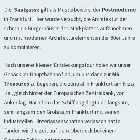
Die
Saalgasse
gilt als Musterbeispiel der
Postmoderne
in Frankfurt. Hier wurde versucht, die Architektur der
schmalen Bürgerhäuser des Markplatzes aufzunehmen
und mit modernen Architekturelementen der 80er Jahre
zu kombinieren.
Nach unserer kleinen Entdeckungstour holen wir unser
Gepäck im Hauptbahnhof ab, um uns dann zur
MS
Treasures
zu begeben, die zentral in Frankfurt am Nizza
Kai, gleich hinter der Europäischen Zentralbank, vor
Anker lag. Nachdem das Schiff abgelegt und langsam,
sehr langsam den Großraum Frankfurt mit seinen
industriellen Hinterlassenschaften verlassen hatte,
fanden wir die Zeit auf dem Oberdeck bei einem
Gläschen Sekt zu entspannen.