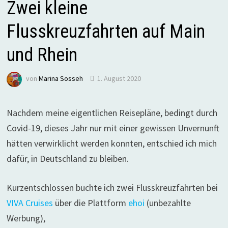
Zwei kleine
Flusskreuzfahrten auf Main
und Rhein
von
Marina Sosseh
1. August 2020
Nachdem meine eigentlichen Reisepläne, bedingt durch
Covid-19, dieses Jahr nur mit einer gewissen Unvernunft
hätten verwirklicht werden konnten, entschied ich mich
dafür, in Deutschland zu bleiben.
Kurzentschlossen buchte ich zwei Flusskreuzfahrten bei
VIVA Cruises
über die Plattform
ehoi
(unbezahlte
Werbung),