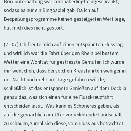
Bordunterhaltung war coronabedingt eingeschränkt,
sodass es nur ein Bingospiel gab. Da ich auf
Bespaßungsprogramme keinen gesteigerten Wert lege,
hat mich dies nicht gestört.
(21.07) Ich freute mich auf einen entspannten Flusstag
und wirklich war die Fahrt über den Rhein bei bestem
Wetter eine Wohltat für gestresste Gemüter. Ich würde
mir wünschen, dass bei solchen Kreuzfahrten weniger in
der Nacht und mehr am Tage gefahren würde,
schließlich ist das entspannte Genießen auf dem Deck ja
genau das, was sich einen für eine Flusskreuzfahrt
entscheiden lässt. Was kann es Schöneres geben, als
auf die gemächlich am Ufer vorbeileitende Landschaft
zu schauen, zumal sich diese, vom Fluss aus betrachtet,