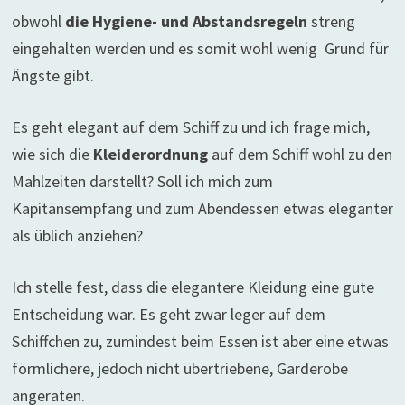
obwohl
die Hygiene- und Abstandsregeln
streng
eingehalten werden und es somit wohl wenig Grund für
Ängste gibt.
Es geht elegant auf dem Schiff zu und ich frage mich,
wie sich die
Kleiderordnung
auf dem Schiff wohl zu den
Mahlzeiten darstellt? Soll ich mich zum
Kapitänsempfang und zum Abendessen etwas eleganter
als üblich anziehen?
Ich stelle fest, dass die elegantere Kleidung eine gute
Entscheidung war. Es geht zwar leger auf dem
Schiffchen zu, zumindest beim Essen ist aber eine etwas
förmlichere, jedoch nicht übertriebene, Garderobe
angeraten.