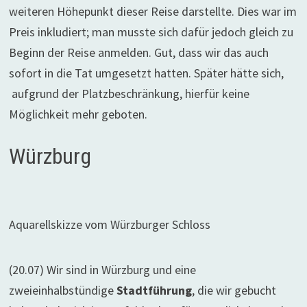
weiteren Höhepunkt dieser Reise darstellte. Dies war im
Preis inkludiert; man musste sich dafür jedoch gleich zu
Beginn der Reise anmelden. Gut, dass wir das auch
sofort in die Tat umgesetzt hatten. Später hätte sich,
aufgrund der Platzbeschränkung, hierfür keine
Möglichkeit mehr geboten.
Würzburg
Aquarellskizze vom Würzburger Schloss
(20.07) Wir sind in Würzburg und eine
zweieinhalbstündige
Stadtführung
, die wir gebucht