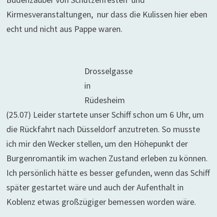
Kirmesveranstaltungen, nur dass die Kulissen hier eben
echt und nicht aus Pappe waren.
Drosselgasse
in
Rüdesheim
(25.07) Leider startete unser Schiff schon um 6 Uhr, um
die Rückfahrt nach Düsseldorf anzutreten. So musste
ich mir den Wecker stellen, um den Höhepunkt der
Burgenromantik im wachen Zustand erleben zu können.
Ich persönlich hätte es besser gefunden, wenn das Schiff
später gestartet wäre und auch der Aufenthalt in
Koblenz etwas großzügiger bemessen worden wäre.