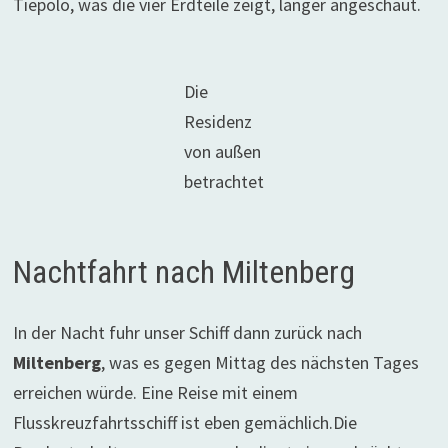
Tiepolo, was die vier Erdteile zeigt, länger angeschaut.
Die
Residenz
von außen
betrachtet
Nachtfahrt nach Miltenberg
In der Nacht fuhr unser Schiff dann zurück nach
Miltenberg
, was es gegen Mittag des nächsten Tages
erreichen würde. Eine Reise mit einem
Flusskreuzfahrtsschiff ist eben gemächlich.Die