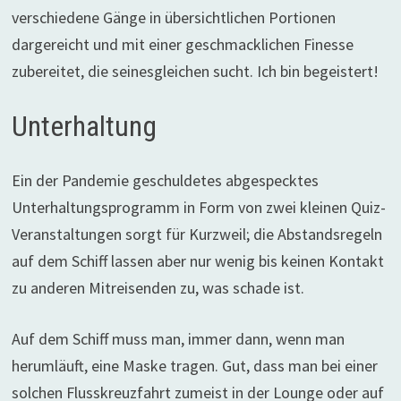
verschiedene Gänge in übersichtlichen Portionen
dargereicht und mit einer geschmacklichen Finesse
zubereitet, die seinesgleichen sucht. Ich bin begeistert!
Unterhaltung
Ein der Pandemie geschuldetes abgespecktes
Unterhaltungsprogramm in Form von zwei kleinen Quiz-
Veranstaltungen sorgt für Kurzweil; die Abstandsregeln
auf dem Schiff lassen aber nur wenig bis keinen Kontakt
zu anderen Mitreisenden zu, was schade ist.
Auf dem Schiff muss man, immer dann, wenn man
herumläuft, eine Maske tragen. Gut, dass man bei einer
solchen Flusskreuzfahrt zumeist in der Lounge oder auf