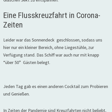
Eine Flusskreuzfahrt in Corona-
Zeiten
Leider war das Sonnendeck geschlossen, sodass uns
hier nur ein kleiner Bereich, ohne Liegestühle, zur
Verfügung stand. Das Schiff war auch nur mit knapp
“über 50” Gästen belegt.
Jeden Tag gab es einen anderen Cocktail zum Probieren
und Genießen.
In Zeiten der Pandemie sind Kreuzfahrten nicht beliebt,