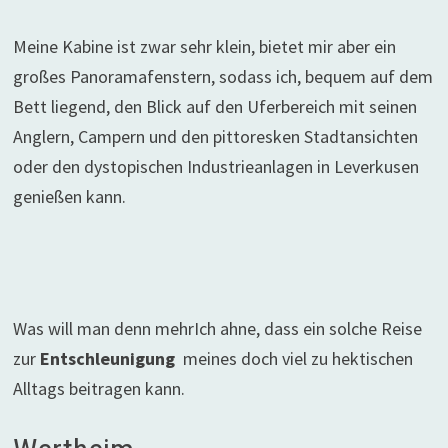
Meine Kabine ist zwar sehr klein, bietet mir aber ein
großes Panoramafenstern, sodass ich, bequem auf dem
Bett liegend, den Blick auf den Uferbereich mit seinen
Anglern, Campern und den pittoresken Stadtansichten
oder den dystopischen Industrieanlagen in Leverkusen
genießen kann.
Was will man denn mehrIch ahne, dass ein solche Reise
zur
Entschleunigung
meines doch viel zu hektischen
Alltags beitragen kann.