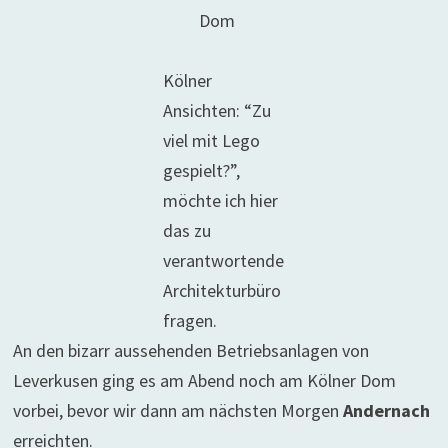
Dom
Kölner
Ansichten: “Zu
viel mit Lego
gespielt?”,
möchte ich hier
das zu
verantwortende
Architekturbüro
fragen.
An den bizarr aussehenden Betriebsanlagen von
Leverkusen ging es am Abend noch am Kölner Dom
vorbei, bevor wir dann am nächsten Morgen
Andernach
erreichten.