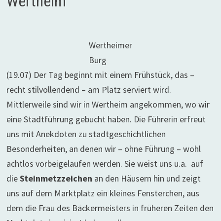
Wertheim
Wertheimer
Burg
(19.07) Der Tag beginnt mit einem Frühstück, das –
recht stilvollendend – am Platz serviert wird.
Mittlerweile sind wir in Wertheim angekommen, wo wir
eine Stadtführung gebucht haben. Die Führerin erfreut
uns mit Anekdoten zu stadtgeschichtlichen
Besonderheiten, an denen wir – ohne Führung – wohl
achtlos vorbeigelaufen werden. Sie weist uns u.a. auf
die
Steinmetzzeichen
an den Häusern hin und zeigt
uns auf dem Marktplatz ein kleines Fensterchen, aus
dem die Frau des Bäckermeisters in früheren Zeiten den