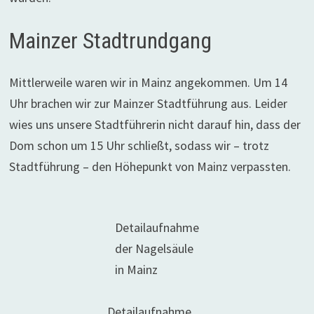
Mainzer Stadtrundgang
Mittlerweile waren wir in Mainz angekommen. Um 14
Uhr brachen wir zur Mainzer Stadtführung aus. Leider
wies uns unsere Stadtführerin nicht darauf hin, dass der
Dom schon um 15 Uhr schließt, sodass wir – trotz
Stadtführung – den Höhepunkt von Mainz verpassten.
Detailaufnahme
der Nagelsäule
in Mainz
Detailaufnahme