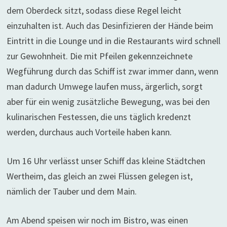
dem Oberdeck sitzt, sodass diese Regel leicht
einzuhalten ist. Auch das Desinfizieren der Hände beim
Eintritt in die Lounge und in die Restaurants wird schnell
zur Gewohnheit. Die mit Pfeilen gekennzeichnete
Wegführung durch das Schiff ist zwar immer dann, wenn
man dadurch Umwege laufen muss, ärgerlich, sorgt
aber für ein wenig zusätzliche Bewegung, was bei den
kulinarischen Festessen, die uns täglich kredenzt
werden, durchaus auch Vorteile haben kann.
Um 16 Uhr verlässt unser Schiff das kleine Städtchen
Wertheim, das gleich an zwei Flüssen gelegen ist,
nämlich der Tauber und dem Main.
Am Abend speisen wir noch im Bistro, was einen