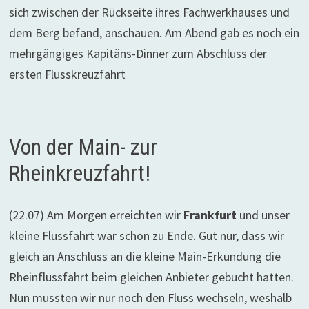
sich zwischen der Rückseite ihres Fachwerkhauses und
dem Berg befand, anschauen. Am Abend gab es noch ein
mehrgängiges Kapitäns-Dinner zum Abschluss der
ersten Flusskreuzfahrt
Von der Main- zur
Rheinkreuzfahrt!
(22.07) Am Morgen erreichten wir
Frankfurt
und unser
kleine Flussfahrt war schon zu Ende. Gut nur, dass wir
gleich an Anschluss an die kleine Main-Erkundung die
Rheinflussfahrt beim gleichen Anbieter gebucht hatten.
Nun mussten wir nur noch den Fluss wechseln, weshalb