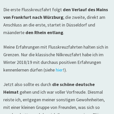
Die erste Flusskreuzfahrt folgt
den Verlauf des Mains
von Frankfurt nach Würzburg
; die zweite, direkt am
Anschluss an die erste, startet in Düsseldorf und
mäanderte
den Rhein entlang
.
Meine Erfahrungen mit Flusskreuzfahrten halten sich in
Grenzen. Nur die klassische Nilkreuzfahrt habe ich im
Winter 2018/19 mit durchaus positiven Erfahrungen
kennenlernen dürfen (siehe
hier
!).
Jetzt also sollte es durch
die schöne deutsche
Heimat
gehen und ich war voller Vorfreude. Diesmal
reiste ich, entgegen meiner sonstigen Gewohnheiten,
mit einer kleinen Gruppe von Freunden, was sich so