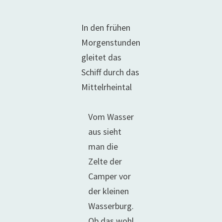
In den frühen
Morgenstunden
gleitet das
Schiff durch das
Mittelrheintal
Vom Wasser
aus sieht
man die
Zelte der
Camper vor
der kleinen
Wasserburg.
Ob das wohl