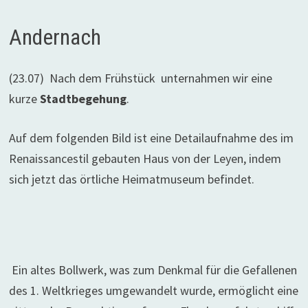
Andernach
(23.07) Nach dem Frühstück unternahmen wir eine
kurze
Stadtbegehung
.
Auf dem folgenden Bild ist eine Detailaufnahme des im
Renaissancestil gebauten Haus von der Leyen, indem
sich jetzt das örtliche Heimatmuseum befindet.
Ein altes Bollwerk, was zum Denkmal für die Gefallenen
des 1. Weltkrieges umgewandelt wurde, ermöglicht eine