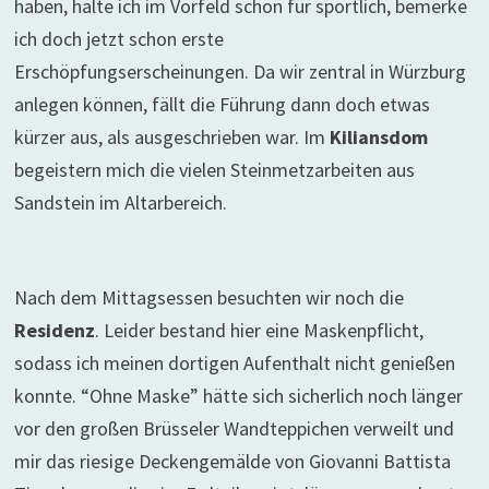
haben, halte ich im Vorfeld schon für sportlich, bemerke
ich doch jetzt schon erste
Erschöpfungserscheinungen. Da wir zentral in Würzburg
anlegen können, fällt die Führung dann doch etwas
kürzer aus, als ausgeschrieben war. Im
Kiliansdom
begeistern mich die vielen Steinmetzarbeiten aus
Sandstein im Altarbereich.
Nach dem Mittagsessen besuchten wir noch die
Residenz
. Leider bestand hier eine Maskenpflicht,
sodass ich meinen dortigen Aufenthalt nicht genießen
konnte. “Ohne Maske” hätte sich sicherlich noch länger
vor den großen Brüsseler Wandteppichen verweilt und
mir das riesige Deckengemälde von Giovanni Battista