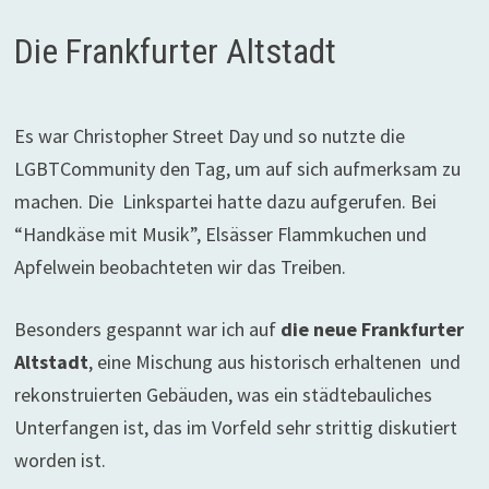
Die Frankfurter Altstadt
Es war Christopher Street Day und so nutzte die
LGBTCommunity den Tag, um auf sich aufmerksam zu
machen. Die Linkspartei hatte dazu aufgerufen. Bei
“Handkäse mit Musik”, Elsässer Flammkuchen und
Apfelwein beobachteten wir das Treiben.
Besonders gespannt war ich auf
die neue Frankfurter
Altstadt
, eine Mischung aus historisch erhaltenen und
rekonstruierten Gebäuden, was ein städtebauliches
Unterfangen ist, das im Vorfeld sehr strittig diskutiert
worden ist.