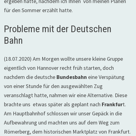
ergeben hatte, nachdem ich Ihnen von meinen Plänen
für den Sommer erzählt hatte.
Probleme mit der Deutschen
Bahn
(18.07.2020) Am Morgen wollte unsere kleine Gruppe
eigentlich von Hannover recht früh starten, doch
nachdem die deutsche
Bundesbahn
eine Verspätung
von einer Stunde für den ausgewählten Zug
veranschlagt hatte, nahmen wir eine Alternative. Diese
brachte uns etwas später als geplant nach
Frankfur
t.
Am Hauptbahnhof schlossen wir unser Gepäck in die
Aufbewahrung und machten uns auf dem Weg zum
Römerberg, dem historischen Marktplatz von Frankfurt.