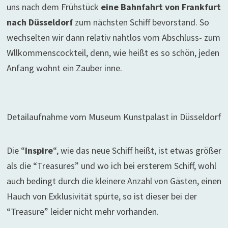
uns nach dem Frühstück
eine Bahnfahrt von Frankfurt
nach Düsseldorf
zum nächsten Schiff bevorstand. So
wechselten wir dann relativ nahtlos vom Abschluss- zum
Wllkommenscockteil, denn, wie heißt es so schön, jeden
Anfang wohnt ein Zauber inne.
Detailaufnahme vom Museum Kunstpalast in Düsseldorf
Die “
Inspire
“, wie das neue Schiff heißt, ist etwas größer
als die “Treasures” und wo ich bei ersterem Schiff, wohl
auch bedingt durch die kleinere Anzahl von Gästen, einen
Hauch von Exklusivität spürte, so ist dieser bei der
“Treasure” leider nicht mehr vorhanden.