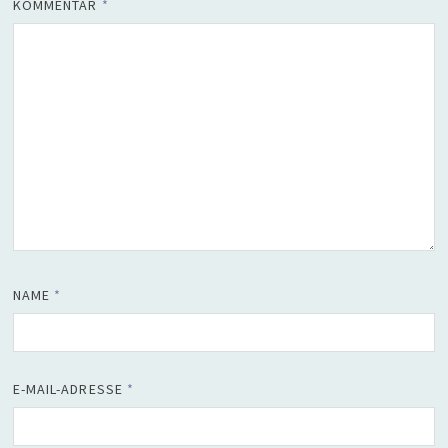
KOMMENTAR
*
NAME
*
E-MAIL-ADRESSE
*