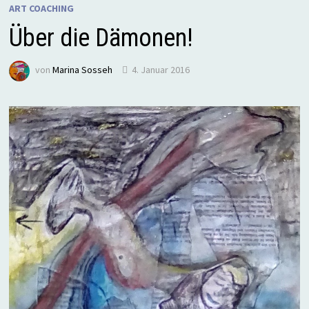
ART COACHING
Über die Dämonen!
von
Marina Sosseh
4. Januar 2016