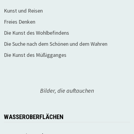
Kunst und Reisen
Freies Denken
Die Kunst des Wohlbefindens
Die Suche nach dem Schönen und dem Wahren
Die Kunst des Müßigganges
Bilder, die auftauchen
WASSEROBERFLÄCHEN