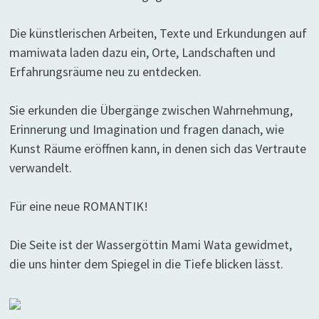
Die künstlerischen Arbeiten, Texte und Erkundungen auf
mamiwata laden dazu ein, Orte, Landschaften und
Erfahrungsräume neu zu entdecken.
Sie erkunden die Übergänge zwischen Wahrnehmung,
Erinnerung und Imagination und fragen danach, wie
Kunst Räume eröffnen kann, in denen sich das Vertraute
verwandelt.
Für eine neue ROMANTIK!
Die Seite ist der Wassergöttin Mami Wata gewidmet,
die uns hinter dem Spiegel in die Tiefe blicken lässt.