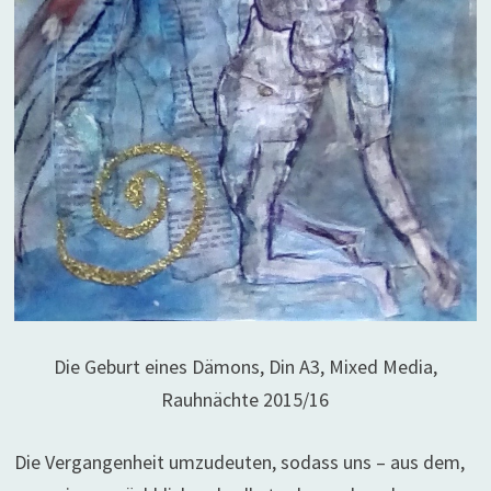
Die Geburt eines Dämons, Din A3, Mixed Media,
Rauhnächte 2015/16
Die Vergangenheit umzudeuten, sodass uns – aus dem,