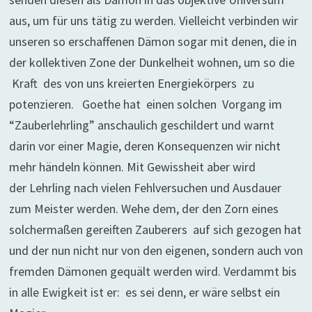
aus, um für uns tätig zu werden. Vielleicht verbinden wir
unseren so erschaffenen Dämon sogar mit denen, die in
der kollektiven Zone der Dunkelheit wohnen, um so die
Kraft des von uns kreierten Energiekörpers zu
potenzieren. Goethe hat einen solchen Vorgang im
“Zauberlehrling” anschaulich geschildert und warnt
darin vor einer Magie, deren Konsequenzen wir nicht
mehr händeln können. Mit Gewissheit aber wird
der Lehrling nach vielen Fehlversuchen und Ausdauer
zum Meister werden. Wehe dem, der den Zorn eines
solchermaßen gereiften Zauberers auf sich gezogen hat
und der nun nicht nur von den eigenen, sondern auch von
fremden Dämonen gequält werden wird. Verdammt bis
in alle Ewigkeit ist er: es sei denn, er wäre selbst ein