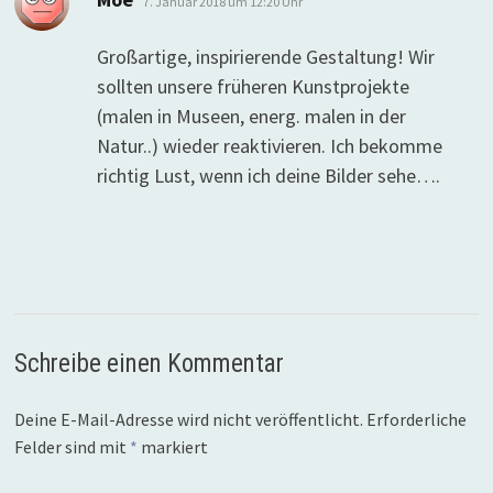
7. Januar 2018 um 12:20 Uhr
Großartige, inspirierende Gestaltung! Wir
sollten unsere früheren Kunstprojekte
(malen in Museen, energ. malen in der
Natur..) wieder reaktivieren. Ich bekomme
richtig Lust, wenn ich deine Bilder sehe….
Schreibe einen Kommentar
Deine E-Mail-Adresse wird nicht veröffentlicht.
Erforderliche
Felder sind mit
*
markiert