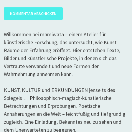
Willkommen bei mamiwata – einem Atelier für
künstlerische Forschung, das untersucht, wie Kunst
Räume der Erfahrung eröffnet. Hier entstehen Texte,
Bilder und künstlerische Projekte, in denen sich das
Vertraute verwandelt und neue Formen der
Wahrnehmung annehmen kann.
KUNST, KULTUR und ERKUNDUNGEN jenseits des
Spiegels … Philosophisch-magisch-künstlerische
Betrachtungen und Erprobungen. Poetische
Annäherungen an die Welt – leichtfüßig und tiefgründig
zugleich. Eine Einladung, Bekanntes neu zu sehen und
dem Unerwarteten zu begegnen.