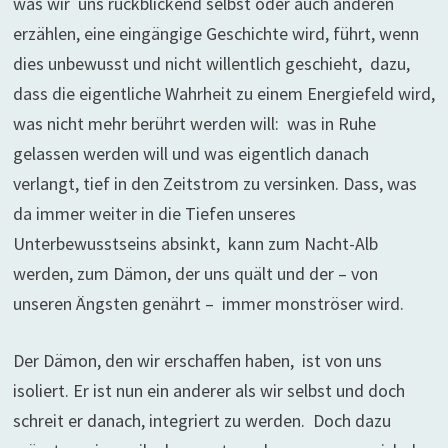
was wir uns rückblickend selbst oder auch anderen
erzählen, eine eingängige Geschichte wird, führt, wenn
dies unbewusst und nicht willentlich geschieht, dazu,
dass die eigentliche Wahrheit zu einem Energiefeld wird,
was nicht mehr berührt werden will: was in Ruhe
gelassen werden will und was eigentlich danach
verlangt, tief in den Zeitstrom zu versinken. Dass, was
da immer weiter in die Tiefen unseres
Unterbewusstseins absinkt, kann zum Nacht-Alb
werden, zum Dämon, der uns quält und der – von
unseren Ängsten genährt – immer monströser wird.
Der Dämon, den wir erschaffen haben, ist von uns
isoliert. Er ist nun ein anderer als wir selbst und doch
schreit er danach, integriert zu werden. Doch dazu