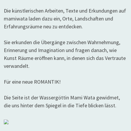
Die künstlerischen Arbeiten, Texte und Erkundungen auf
mamiwata laden dazu ein, Orte, Landschaften und
Erfahrungsräume neu zu entdecken.
Sie erkunden die Übergänge zwischen Wahrnehmung,
Erinnerung und Imagination und fragen danach, wie
Kunst Räume eröffnen kann, in denen sich das Vertraute
verwandelt.
Für eine neue ROMANTIK!
Die Seite ist der Wassergöttin Mami Wata gewidmet,
die uns hinter dem Spiegel in die Tiefe blicken lässt.