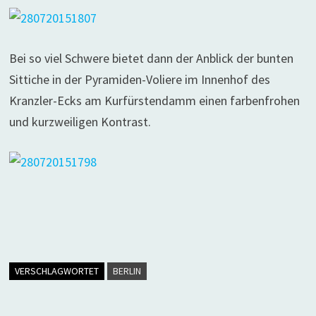
Bei so viel Schwere bietet dann der Anblick der bunten
Sittiche in der Pyramiden-Voliere im Innenhof des
Kranzler-Ecks am Kurfürstendamm einen farbenfrohen
und kurzweiligen Kontrast.
VERSCHLAGWORTET
BERLIN