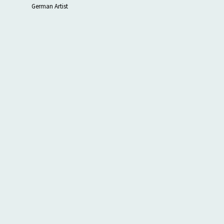
German Artist