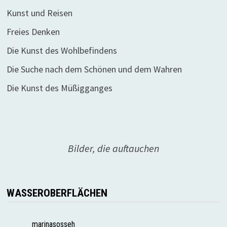
Kunst und Reisen
Freies Denken
Die Kunst des Wohlbefindens
Die Suche nach dem Schönen und dem Wahren
Die Kunst des Müßigganges
Bilder, die auftauchen
WASSEROBERFLÄCHEN
marinasosseh