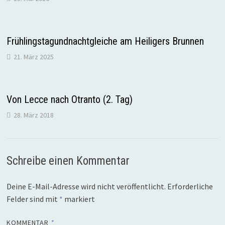
Frühlingstagundnachtgleiche am Heiligers Brunnen
21. März 2025
Von Lecce nach Otranto (2. Tag)
28. März 2018
Schreibe einen Kommentar
Deine E-Mail-Adresse wird nicht veröffentlicht.
Erforderliche
Felder sind mit
*
markiert
KOMMENTAR
*