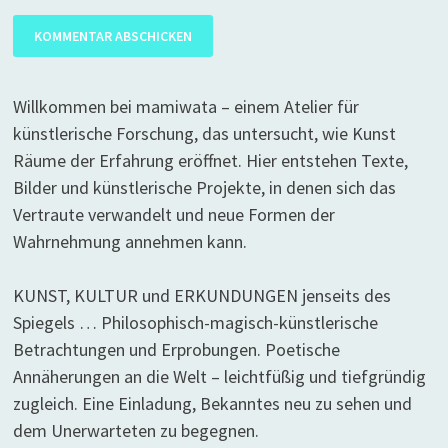
Willkommen bei mamiwata – einem Atelier für
künstlerische Forschung, das untersucht, wie Kunst
Räume der Erfahrung eröffnet. Hier entstehen Texte,
Bilder und künstlerische Projekte, in denen sich das
Vertraute verwandelt und neue Formen der
Wahrnehmung annehmen kann.
KUNST, KULTUR und ERKUNDUNGEN jenseits des
Spiegels … Philosophisch-magisch-künstlerische
Betrachtungen und Erprobungen. Poetische
Annäherungen an die Welt – leichtfüßig und tiefgründig
zugleich. Eine Einladung, Bekanntes neu zu sehen und
dem Unerwarteten zu begegnen.