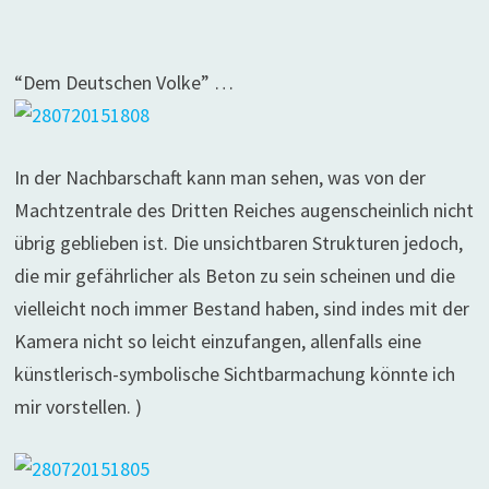
“Dem Deutschen Volke” …
In der Nachbarschaft kann man sehen, was von der
Machtzentrale des Dritten Reiches augenscheinlich nicht
übrig geblieben ist. Die unsichtbaren Strukturen jedoch,
die mir gefährlicher als Beton zu sein scheinen und die
vielleicht noch immer Bestand haben, sind indes mit der
Kamera nicht so leicht einzufangen, allenfalls eine
künstlerisch-symbolische Sichtbarmachung könnte ich
mir vorstellen. )