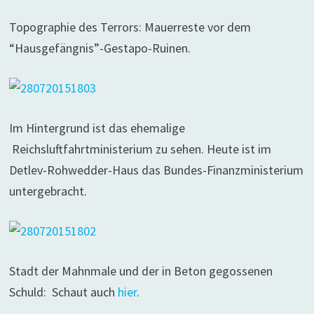
Topographie des Terrors: Mauerreste vor dem
“Hausgefängnis”-Gestapo-Ruinen.
Im Hintergrund ist das ehemalige
Reichsluftfahrtministerium zu sehen. Heute ist im
Detlev-Rohwedder-Haus das Bundes-Finanzministerium
untergebracht.
Stadt der Mahnmale und der in Beton gegossenen
Schuld: Schaut auch
hier
.