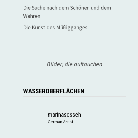
Die Suche nach dem Schönen und dem
Wahren
Die Kunst des Müßigganges
Bilder, die auftauchen
WASSEROBERFLÄCHEN
marinasosseh
German Artist