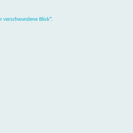
r verschwundene Blick”
.