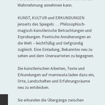
Wahrnehmung annehmen kann.
KUNST, KULTUR und ERKUNDUNGEN
jenseits des Spiegels … Philosophisch-
magisch-künstlerische Betrachtungen und
Erprobungen. Poetische Annäherungen an
die Welt – leichtfüßig und tiefgründig
zugleich. Eine Einladung, Bekanntes neu zu
sehen und dem Unerwarteten zu begegnen.
Die künstlerischen Arbeiten, Texte und
Erkundungen auf mamiwata laden dazu ein,
Orte, Landschaften und Erfahrungsräume
neu zu entdecken.
Sie erkunden die Übergänge zwischen