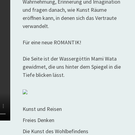
Wahrnehmung, Erinnerung und Imagination
und fragen danach, wie Kunst Räume
eröffnen kann, in denen sich das Vertraute
verwandelt.
Für eine neue ROMANTIK!
Die Seite ist der Wassergöttin Mami Wata
gewidmet, die uns hinter dem Spiegel in die
Tiefe blicken lässt.
Kunst und Reisen
Freies Denken
Die Kunst des Wohlbefindens