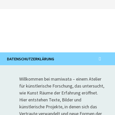
DATENSCHUTZERKLÄRUNG
Willkommen bei mamiwata – einem Atelier
für künstlerische Forschung, das untersucht,
wie Kunst Räume der Erfahrung eröffnet.
Hier entstehen Texte, Bilder und
künstlerische Projekte, in denen sich das
Vertraute verwandelt und neue Formen der