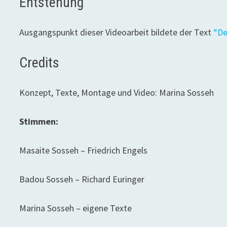
Entstehung
Ausgangspunkt dieser Videoarbeit bildete der Text
“De
Credits
Konzept, Texte, Montage und Video: Marina Sosseh
Stimmen:
Masaite Sosseh – Friedrich Engels
Badou Sosseh – Richard Euringer
Marina Sosseh – eigene Texte