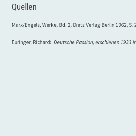
Quellen
Marx/Engels, Werke, Bd. 2, Dietz Verlag Berlin 1962, S. 
Euringer, Richard:
Deutsche Passion, erschienen 1933 