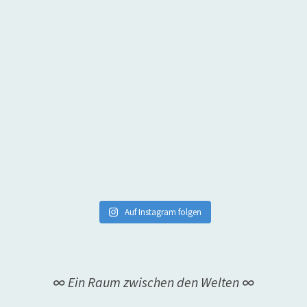
Auf Instagram folgen
∞ Ein Raum zwischen den Welten ∞