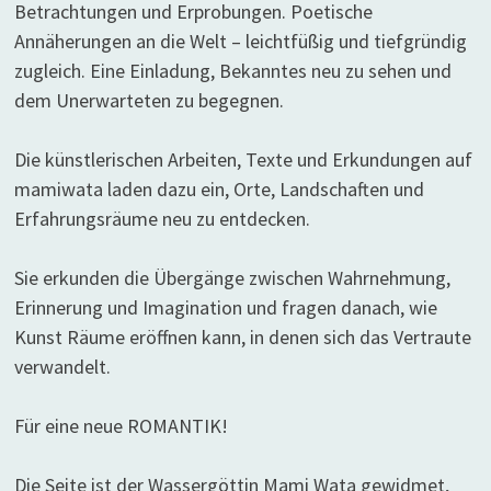
Betrachtungen und Erprobungen. Poetische
Annäherungen an die Welt – leichtfüßig und tiefgründig
zugleich. Eine Einladung, Bekanntes neu zu sehen und
dem Unerwarteten zu begegnen.
Die künstlerischen Arbeiten, Texte und Erkundungen auf
mamiwata laden dazu ein, Orte, Landschaften und
Erfahrungsräume neu zu entdecken.
Sie erkunden die Übergänge zwischen Wahrnehmung,
Erinnerung und Imagination und fragen danach, wie
Kunst Räume eröffnen kann, in denen sich das Vertraute
verwandelt.
Für eine neue ROMANTIK!
Die Seite ist der Wassergöttin Mami Wata gewidmet,