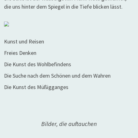
die uns hinter dem Spiegel in die Tiefe blicken lässt.
Kunst und Reisen
Freies Denken
Die Kunst des Wohlbefindens
Die Suche nach dem Schönen und dem Wahren
Die Kunst des Müßigganges
Bilder, die auftauchen