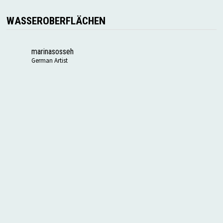
WASSEROBERFLÄCHEN
marinasosseh
German Artist