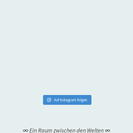
Auf Instagram folgen
∞ Ein Raum zwischen den Welten ∞