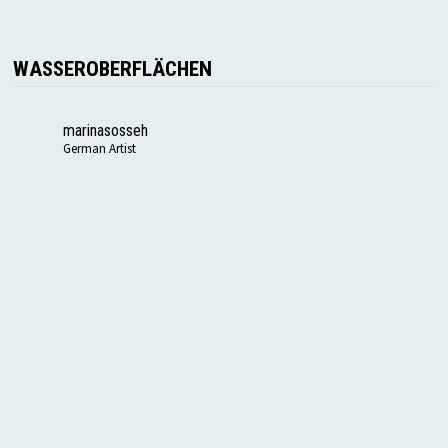
WASSEROBERFLÄCHEN
marinasosseh
German Artist