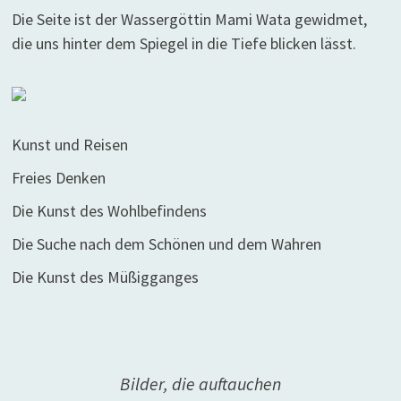
Die Seite ist der Wassergöttin Mami Wata gewidmet,
die uns hinter dem Spiegel in die Tiefe blicken lässt.
Kunst und Reisen
Freies Denken
Die Kunst des Wohlbefindens
Die Suche nach dem Schönen und dem Wahren
Die Kunst des Müßigganges
Bilder, die auftauchen