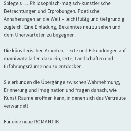
Spiegels … Philosophisch-magisch-künstlerische
Betrachtungen und Erprobungen. Poetische
Annäherungen an die Welt – leichtfüßig und tiefgründig
zugleich. Eine Einladung, Bekanntes neu zu sehen und
dem Unerwarteten zu begegnen.
Die künstlerischen Arbeiten, Texte und Erkundungen auf
mamiwata laden dazu ein, Orte, Landschaften und
Erfahrungsräume neu zu entdecken.
Sie erkunden die Übergänge zwischen Wahrnehmung,
Erinnerung und Imagination und fragen danach, wie
Kunst Räume eröffnen kann, in denen sich das Vertraute
verwandelt.
Für eine neue ROMANTIK!