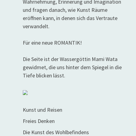
Wahrnehmung, Erinnerung und Imagination
und fragen danach, wie Kunst Räume
eröffnen kann, in denen sich das Vertraute
verwandelt.
Für eine neue ROMANTIK!
Die Seite ist der Wassergöttin Mami Wata
gewidmet, die uns hinter dem Spiegel in die
Tiefe blicken lässt.
Kunst und Reisen
Freies Denken
Die Kunst des Wohlbefindens