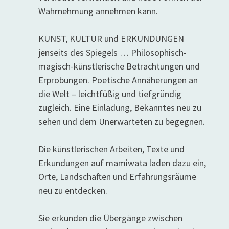
Wahrnehmung annehmen kann.
KUNST, KULTUR und ERKUNDUNGEN
jenseits des Spiegels … Philosophisch-
magisch-künstlerische Betrachtungen und
Erprobungen. Poetische Annäherungen an
die Welt – leichtfüßig und tiefgründig
zugleich. Eine Einladung, Bekanntes neu zu
sehen und dem Unerwarteten zu begegnen.
Die künstlerischen Arbeiten, Texte und
Erkundungen auf mamiwata laden dazu ein,
Orte, Landschaften und Erfahrungsräume
neu zu entdecken.
Sie erkunden die Übergänge zwischen