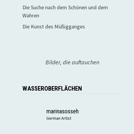
Die Suche nach dem Schönen und dem
Wahren
Die Kunst des Müßigganges
Bilder, die auftauchen
WASSEROBERFLÄCHEN
marinasosseh
German Artist