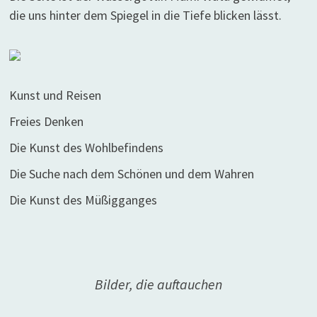
die uns hinter dem Spiegel in die Tiefe blicken lässt.
Kunst und Reisen
Freies Denken
Die Kunst des Wohlbefindens
Die Suche nach dem Schönen und dem Wahren
Die Kunst des Müßigganges
Bilder, die auftauchen