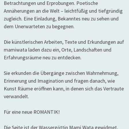
Betrachtungen und Erprobungen. Poetische
Annäherungen an die Welt – leichtfüßig und tiefgründig
zugleich. Eine Einladung, Bekanntes neu zu sehen und
dem Unerwarteten zu begegnen.
Die künstlerischen Arbeiten, Texte und Erkundungen auf
mamiwata laden dazu ein, Orte, Landschaften und
Erfahrungsräume neu zu entdecken.
Sie erkunden die Übergänge zwischen Wahrnehmung,
Erinnerung und Imagination und fragen danach, wie
Kunst Räume eröffnen kann, in denen sich das Vertraute
verwandelt.
Für eine neue ROMANTIK!
Die Seite ist der Wassergöttin Mami Wata gewidmet,