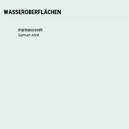
WASSEROBERFLÄCHEN
marinasosseh
German Artist