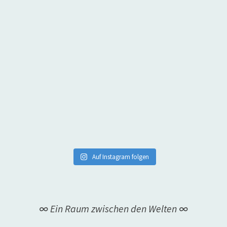
Auf Instagram folgen
∞ Ein Raum zwischen den Welten ∞