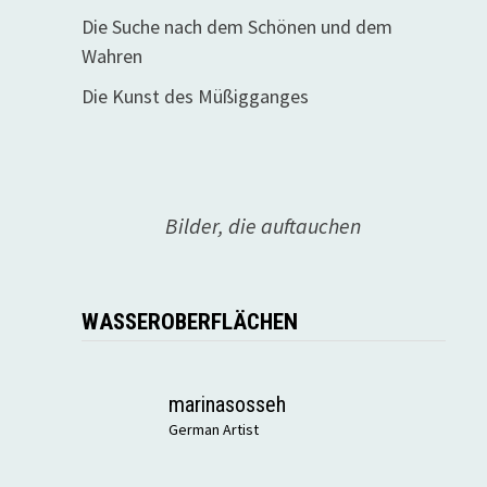
Die Suche nach dem Schönen und dem
Wahren
Die Kunst des Müßigganges
Bilder, die auftauchen
WASSEROBERFLÄCHEN
marinasosseh
German Artist