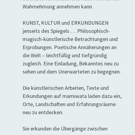
Wahrnehmung annehmen kann.
KUNST, KULTUR und ERKUNDUNGEN
jenseits des Spiegels … Philosophisch-
magisch-künstlerische Betrachtungen und
Erprobungen. Poetische Annäherungen an
die Welt – leichtfüßig und tiefgründig
zugleich. Eine Einladung, Bekanntes neu zu
sehen und dem Unerwarteten zu begegnen.
Die künstlerischen Arbeiten, Texte und
Erkundungen auf mamiwata laden dazu ein,
Orte, Landschaften und Erfahrungsräume
neu zu entdecken.
Sie erkunden die Übergänge zwischen