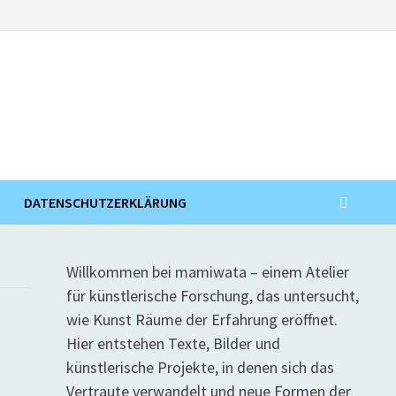
DATENSCHUTZERKLÄRUNG
Willkommen bei mamiwata – einem Atelier
für künstlerische Forschung, das untersucht,
wie Kunst Räume der Erfahrung eröffnet.
Hier entstehen Texte, Bilder und
künstlerische Projekte, in denen sich das
Vertraute verwandelt und neue Formen der