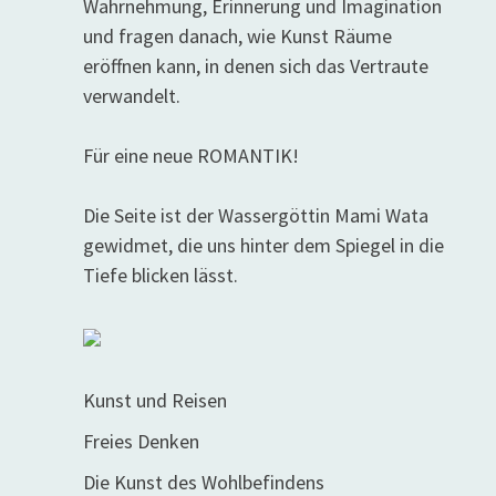
Wahrnehmung, Erinnerung und Imagination
und fragen danach, wie Kunst Räume
eröffnen kann, in denen sich das Vertraute
verwandelt.
Für eine neue ROMANTIK!
Die Seite ist der Wassergöttin Mami Wata
gewidmet, die uns hinter dem Spiegel in die
Tiefe blicken lässt.
Kunst und Reisen
Freies Denken
Die Kunst des Wohlbefindens