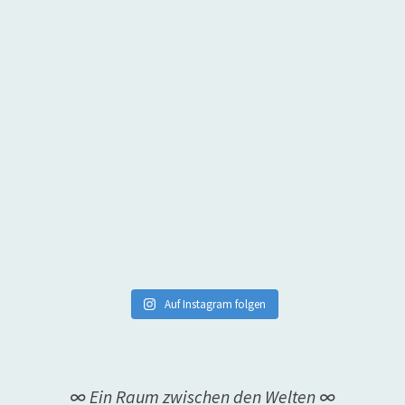
Auf Instagram folgen
∞ Ein Raum zwischen den Welten ∞