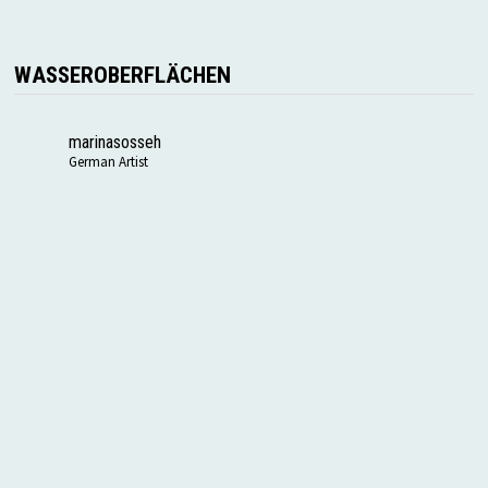
WASSEROBERFLÄCHEN
marinasosseh
German Artist