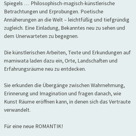
Spiegels … Philosophisch-magisch-künstlerische
Betrachtungen und Erprobungen. Poetische
Annäherungen an die Welt – leichtfüßig und tiefgründig
zugleich. Eine Einladung, Bekanntes neu zu sehen und
dem Unerwarteten zu begegnen.
Die künstlerischen Arbeiten, Texte und Erkundungen auf
mamiwata laden dazu ein, Orte, Landschaften und
Erfahrungsräume neu zu entdecken.
Sie erkunden die Übergänge zwischen Wahrnehmung,
Erinnerung und Imagination und fragen danach, wie
Kunst Räume eröffnen kann, in denen sich das Vertraute
verwandelt.
Für eine neue ROMANTIK!