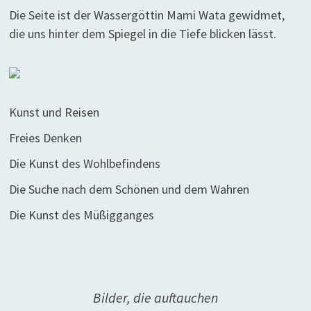
Die Seite ist der Wassergöttin Mami Wata gewidmet,
die uns hinter dem Spiegel in die Tiefe blicken lässt.
Kunst und Reisen
Freies Denken
Die Kunst des Wohlbefindens
Die Suche nach dem Schönen und dem Wahren
Die Kunst des Müßigganges
Bilder, die auftauchen