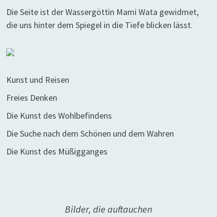
Die Seite ist der Wassergöttin Mami Wata gewidmet,
die uns hinter dem Spiegel in die Tiefe blicken lässt.
Kunst und Reisen
Freies Denken
Die Kunst des Wohlbefindens
Die Suche nach dem Schönen und dem Wahren
Die Kunst des Müßigganges
Bilder, die auftauchen