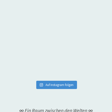
Auf Instagram folgen
∞ Ein Raum zwischen den Welten ∞