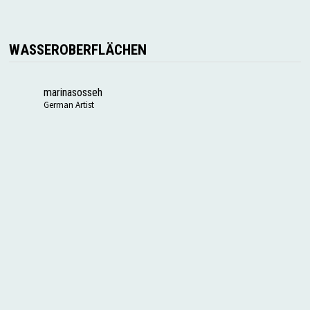
WASSEROBERFLÄCHEN
marinasosseh
German Artist