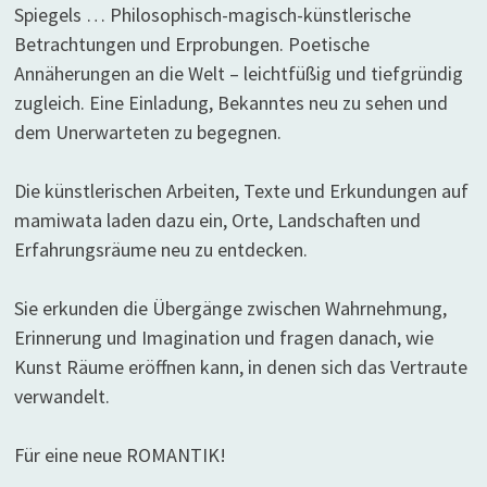
Spiegels … Philosophisch-magisch-künstlerische
Betrachtungen und Erprobungen. Poetische
Annäherungen an die Welt – leichtfüßig und tiefgründig
zugleich. Eine Einladung, Bekanntes neu zu sehen und
dem Unerwarteten zu begegnen.
Die künstlerischen Arbeiten, Texte und Erkundungen auf
mamiwata laden dazu ein, Orte, Landschaften und
Erfahrungsräume neu zu entdecken.
Sie erkunden die Übergänge zwischen Wahrnehmung,
Erinnerung und Imagination und fragen danach, wie
Kunst Räume eröffnen kann, in denen sich das Vertraute
verwandelt.
Für eine neue ROMANTIK!