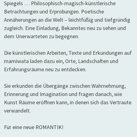
Spiegels … Philosophisch-magisch-künstlerische
Betrachtungen und Erprobungen. Poetische
Annäherungen an die Welt – leichtfüßig und tiefgründig
zugleich. Eine Einladung, Bekanntes neu zu sehen und
dem Unerwarteten zu begegnen.
Die künstlerischen Arbeiten, Texte und Erkundungen auf
mamiwata laden dazu ein, Orte, Landschaften und
Erfahrungsräume neu zu entdecken.
Sie erkunden die Übergänge zwischen Wahrnehmung,
Erinnerung und Imagination und fragen danach, wie
Kunst Räume eröffnen kann, in denen sich das Vertraute
verwandelt.
Für eine neue ROMANTIK!