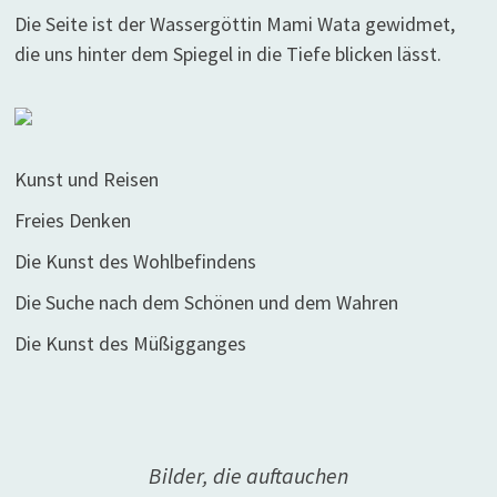
Die Seite ist der Wassergöttin Mami Wata gewidmet,
die uns hinter dem Spiegel in die Tiefe blicken lässt.
Kunst und Reisen
Freies Denken
Die Kunst des Wohlbefindens
Die Suche nach dem Schönen und dem Wahren
Die Kunst des Müßigganges
Bilder, die auftauchen