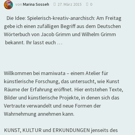
von
Marina Sosseh
27. März 2015
0
Die Idee: Spielerisch-kreativ-anarchisch: Am Freitag
gebe ich einen zufälligen Begriff aus dem Deutschen
Wörterbuch von Jacob Grimm und Wilhelm Grimm
bekannt. Ihr lasst euch …
Willkommen bei mamiwata – einem Atelier für
künstlerische Forschung, das untersucht, wie Kunst
Räume der Erfahrung eröffnet. Hier entstehen Texte,
Bilder und künstlerische Projekte, in denen sich das
Vertraute verwandelt und neue Formen der
Wahrnehmung annehmen kann.
KUNST, KULTUR und ERKUNDUNGEN jenseits des