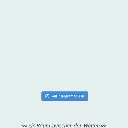
Auf Instagram folgen
∞ Ein Raum zwischen den Welten ∞