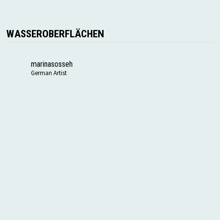
WASSEROBERFLÄCHEN
marinasosseh
German Artist