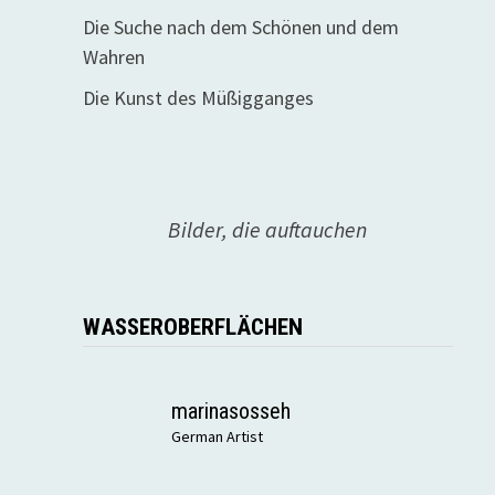
Die Suche nach dem Schönen und dem
Wahren
Die Kunst des Müßigganges
Bilder, die auftauchen
WASSEROBERFLÄCHEN
marinasosseh
German Artist