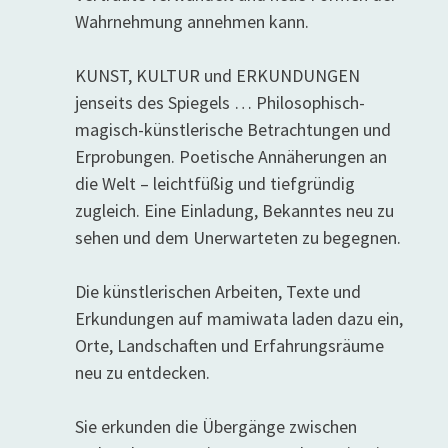
Wahrnehmung annehmen kann.
KUNST, KULTUR und ERKUNDUNGEN
jenseits des Spiegels … Philosophisch-
magisch-künstlerische Betrachtungen und
Erprobungen. Poetische Annäherungen an
die Welt – leichtfüßig und tiefgründig
zugleich. Eine Einladung, Bekanntes neu zu
sehen und dem Unerwarteten zu begegnen.
Die künstlerischen Arbeiten, Texte und
Erkundungen auf mamiwata laden dazu ein,
Orte, Landschaften und Erfahrungsräume
neu zu entdecken.
Sie erkunden die Übergänge zwischen