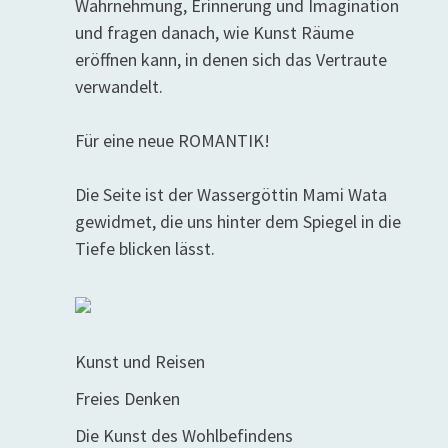
Wahrnehmung, Erinnerung und Imagination
und fragen danach, wie Kunst Räume
eröffnen kann, in denen sich das Vertraute
verwandelt.
Für eine neue ROMANTIK!
Die Seite ist der Wassergöttin Mami Wata
gewidmet, die uns hinter dem Spiegel in die
Tiefe blicken lässt.
Kunst und Reisen
Freies Denken
Die Kunst des Wohlbefindens