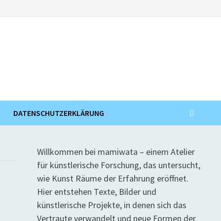
DATENSCHUTZERKLÄRUNG
Willkommen bei mamiwata – einem Atelier
für künstlerische Forschung, das untersucht,
wie Kunst Räume der Erfahrung eröffnet.
Hier entstehen Texte, Bilder und
künstlerische Projekte, in denen sich das
Vertraute verwandelt und neue Formen der