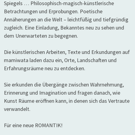
Spiegels … Philosophisch-magisch-künstlerische
Betrachtungen und Erprobungen. Poetische
Annäherungen an die Welt – leichtfüßig und tiefgründig
zugleich. Eine Einladung, Bekanntes neu zu sehen und
dem Unerwarteten zu begegnen.
Die künstlerischen Arbeiten, Texte und Erkundungen auf
mamiwata laden dazu ein, Orte, Landschaften und
Erfahrungsräume neu zu entdecken.
Sie erkunden die Übergänge zwischen Wahrnehmung,
Erinnerung und Imagination und fragen danach, wie
Kunst Räume eröffnen kann, in denen sich das Vertraute
verwandelt.
Für eine neue ROMANTIK!