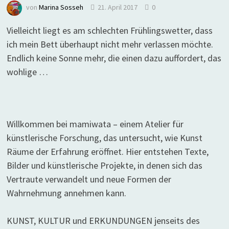
von
Marina Sosseh
21. April 2017
0
Vielleicht liegt es am schlechten Frühlingswetter, dass
ich mein Bett überhaupt nicht mehr verlassen möchte.
Endlich keine Sonne mehr, die einen dazu auffordert, das
wohlige …
Willkommen bei mamiwata – einem Atelier für
künstlerische Forschung, das untersucht, wie Kunst
Räume der Erfahrung eröffnet. Hier entstehen Texte,
Bilder und künstlerische Projekte, in denen sich das
Vertraute verwandelt und neue Formen der
Wahrnehmung annehmen kann.
KUNST, KULTUR und ERKUNDUNGEN jenseits des