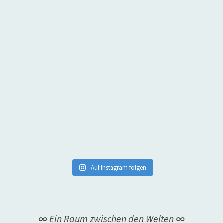
Auf Instagram folgen
∞ Ein Raum zwischen den Welten ∞