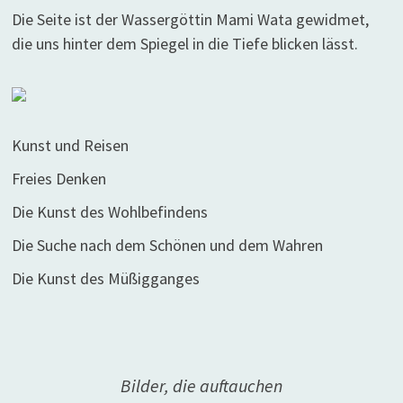
Die Seite ist der Wassergöttin Mami Wata gewidmet,
die uns hinter dem Spiegel in die Tiefe blicken lässt.
Kunst und Reisen
Freies Denken
Die Kunst des Wohlbefindens
Die Suche nach dem Schönen und dem Wahren
Die Kunst des Müßigganges
Bilder, die auftauchen