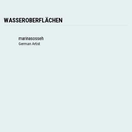
WASSEROBERFLÄCHEN
marinasosseh
German Artist