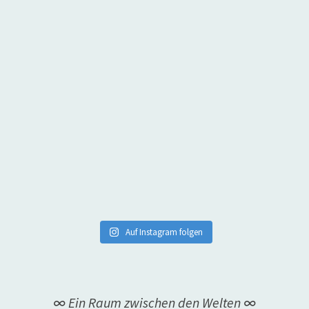
Auf Instagram folgen
∞ Ein Raum zwischen den Welten ∞