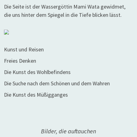
Die Seite ist der Wassergöttin Mami Wata gewidmet,
die uns hinter dem Spiegel in die Tiefe blicken lässt.
Kunst und Reisen
Freies Denken
Die Kunst des Wohlbefindens
Die Suche nach dem Schönen und dem Wahren
Die Kunst des Müßigganges
Bilder, die auftauchen