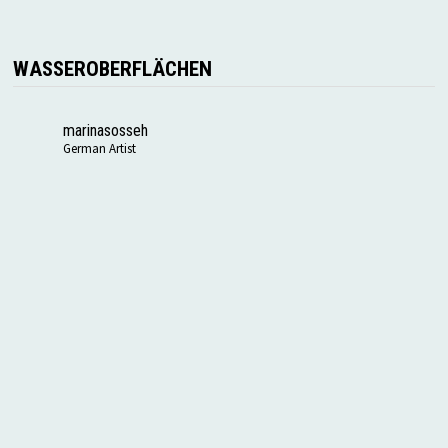
WASSEROBERFLÄCHEN
marinasosseh
German Artist