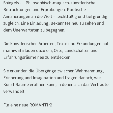
Spiegels … Philosophisch-magisch-künstlerische
Betrachtungen und Erprobungen. Poetische
Annäherungen an die Welt – leichtfüßig und tiefgründig
zugleich. Eine Einladung, Bekanntes neu zu sehen und
dem Unerwarteten zu begegnen.
Die künstlerischen Arbeiten, Texte und Erkundungen auf
mamiwata laden dazu ein, Orte, Landschaften und
Erfahrungsräume neu zu entdecken.
Sie erkunden die Übergänge zwischen Wahrnehmung,
Erinnerung und Imagination und fragen danach, wie
Kunst Räume eröffnen kann, in denen sich das Vertraute
verwandelt.
Für eine neue ROMANTIK!