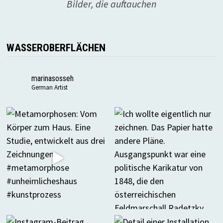
Bilder, die auftauchen
WASSEROBERFLÄCHEN
marinasosseh
German Artist