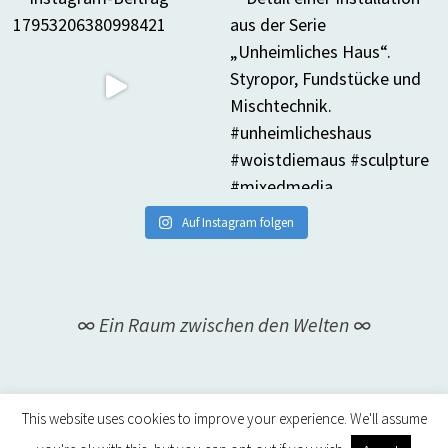
Auf Instagram folgen
∞ Ein Raum zwischen den Welten ∞
This website uses cookies to improve your experience. We'll assume