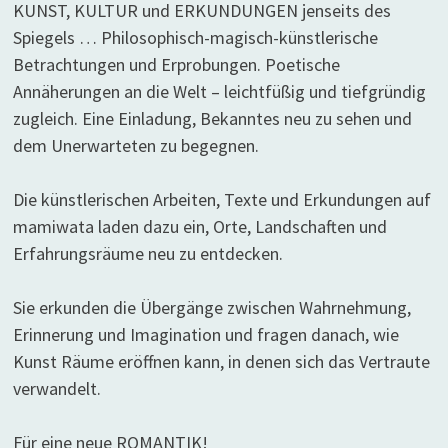
KUNST, KULTUR und ERKUNDUNGEN jenseits des
Spiegels … Philosophisch-magisch-künstlerische
Betrachtungen und Erprobungen. Poetische
Annäherungen an die Welt – leichtfüßig und tiefgründig
zugleich. Eine Einladung, Bekanntes neu zu sehen und
dem Unerwarteten zu begegnen.
Die künstlerischen Arbeiten, Texte und Erkundungen auf
mamiwata laden dazu ein, Orte, Landschaften und
Erfahrungsräume neu zu entdecken.
Sie erkunden die Übergänge zwischen Wahrnehmung,
Erinnerung und Imagination und fragen danach, wie
Kunst Räume eröffnen kann, in denen sich das Vertraute
verwandelt.
Für eine neue ROMANTIK!