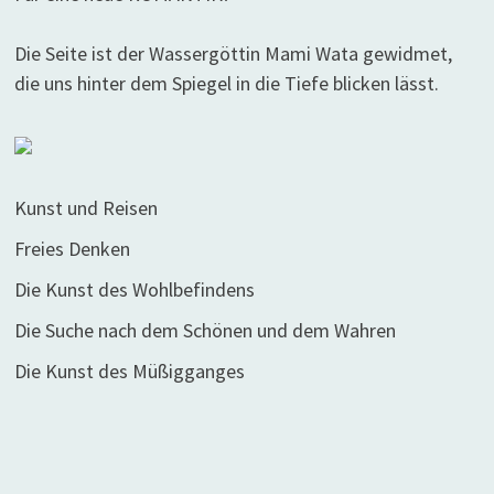
Die Seite ist der Wassergöttin Mami Wata gewidmet,
die uns hinter dem Spiegel in die Tiefe blicken lässt.
Kunst und Reisen
Freies Denken
Die Kunst des Wohlbefindens
Die Suche nach dem Schönen und dem Wahren
Die Kunst des Müßigganges