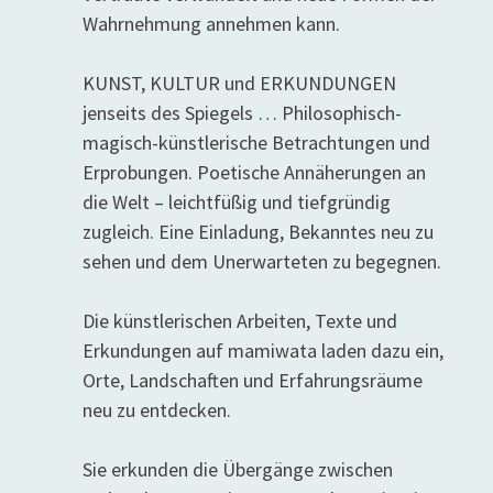
Wahrnehmung annehmen kann.
KUNST, KULTUR und ERKUNDUNGEN
jenseits des Spiegels … Philosophisch-
magisch-künstlerische Betrachtungen und
Erprobungen. Poetische Annäherungen an
die Welt – leichtfüßig und tiefgründig
zugleich. Eine Einladung, Bekanntes neu zu
sehen und dem Unerwarteten zu begegnen.
Die künstlerischen Arbeiten, Texte und
Erkundungen auf mamiwata laden dazu ein,
Orte, Landschaften und Erfahrungsräume
neu zu entdecken.
Sie erkunden die Übergänge zwischen