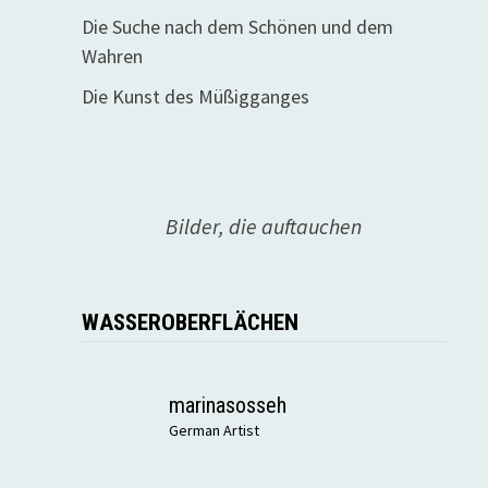
Die Suche nach dem Schönen und dem
Wahren
Die Kunst des Müßigganges
Bilder, die auftauchen
WASSEROBERFLÄCHEN
marinasosseh
German Artist