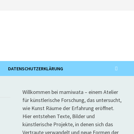
DATENSCHUTZERKLÄRUNG
Willkommen bei mamiwata – einem Atelier
für künstlerische Forschung, das untersucht,
wie Kunst Räume der Erfahrung eröffnet.
Hier entstehen Texte, Bilder und
künstlerische Projekte, in denen sich das
Vertraute verwandelt und neue Formen der