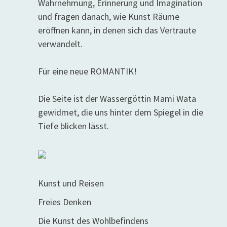
Wahrnehmung, Erinnerung und Imagination
und fragen danach, wie Kunst Räume
eröffnen kann, in denen sich das Vertraute
verwandelt.
Für eine neue ROMANTIK!
Die Seite ist der Wassergöttin Mami Wata
gewidmet, die uns hinter dem Spiegel in die
Tiefe blicken lässt.
Kunst und Reisen
Freies Denken
Die Kunst des Wohlbefindens