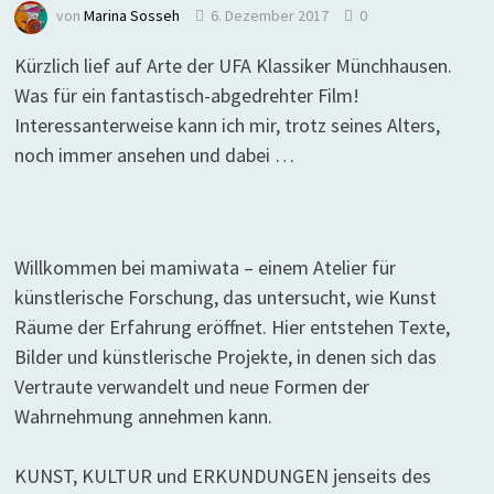
von
Marina Sosseh
6. Dezember 2017
0
Kürzlich lief auf Arte der UFA Klassiker Münchhausen.
Was für ein fantastisch-abgedrehter Film!
Interessanterweise kann ich mir, trotz seines Alters,
noch immer ansehen und dabei …
Willkommen bei mamiwata – einem Atelier für
künstlerische Forschung, das untersucht, wie Kunst
Räume der Erfahrung eröffnet. Hier entstehen Texte,
Bilder und künstlerische Projekte, in denen sich das
Vertraute verwandelt und neue Formen der
Wahrnehmung annehmen kann.
KUNST, KULTUR und ERKUNDUNGEN jenseits des