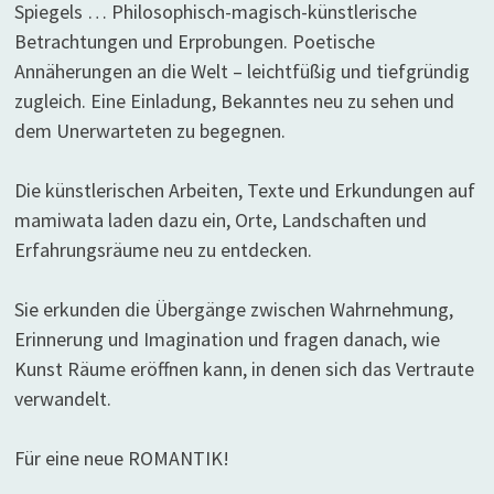
Spiegels … Philosophisch-magisch-künstlerische
Betrachtungen und Erprobungen. Poetische
Annäherungen an die Welt – leichtfüßig und tiefgründig
zugleich. Eine Einladung, Bekanntes neu zu sehen und
dem Unerwarteten zu begegnen.
Die künstlerischen Arbeiten, Texte und Erkundungen auf
mamiwata laden dazu ein, Orte, Landschaften und
Erfahrungsräume neu zu entdecken.
Sie erkunden die Übergänge zwischen Wahrnehmung,
Erinnerung und Imagination und fragen danach, wie
Kunst Räume eröffnen kann, in denen sich das Vertraute
verwandelt.
Für eine neue ROMANTIK!