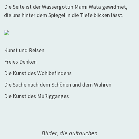
Die Seite ist der Wassergöttin Mami Wata gewidmet,
die uns hinter dem Spiegel in die Tiefe blicken lässt.
Kunst und Reisen
Freies Denken
Die Kunst des Wohlbefindens
Die Suche nach dem Schönen und dem Wahren
Die Kunst des Müßigganges
Bilder, die auftauchen