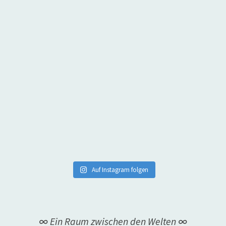
Auf Instagram folgen
∞ Ein Raum zwischen den Welten ∞