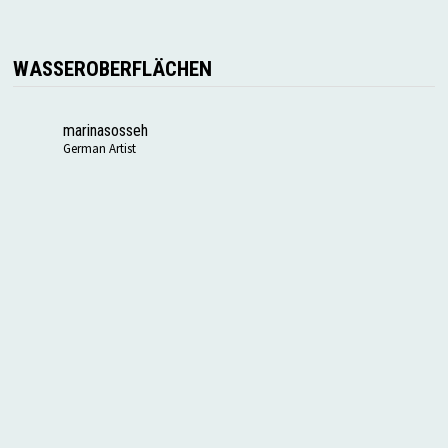
WASSEROBERFLÄCHEN
marinasosseh
German Artist