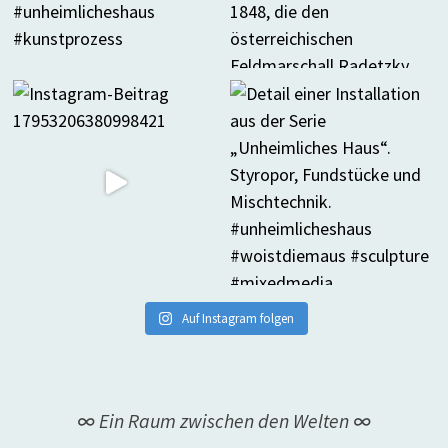
Auf Instagram folgen
∞ Ein Raum zwischen den Welten ∞