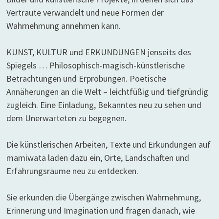
Vertraute verwandelt und neue Formen der
Wahrnehmung annehmen kann.
KUNST, KULTUR und ERKUNDUNGEN jenseits des
Spiegels … Philosophisch-magisch-künstlerische
Betrachtungen und Erprobungen. Poetische
Annäherungen an die Welt – leichtfüßig und tiefgründig
zugleich. Eine Einladung, Bekanntes neu zu sehen und
dem Unerwarteten zu begegnen.
Die künstlerischen Arbeiten, Texte und Erkundungen auf
mamiwata laden dazu ein, Orte, Landschaften und
Erfahrungsräume neu zu entdecken.
Sie erkunden die Übergänge zwischen Wahrnehmung,
Erinnerung und Imagination und fragen danach, wie