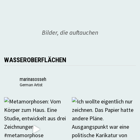
Bilder, die auftauchen
WASSEROBERFLÄCHEN
marinasosseh
German Artist