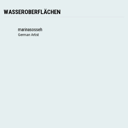
WASSEROBERFLÄCHEN
marinasosseh
German Artist