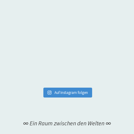
Auf Instagram folgen
∞ Ein Raum zwischen den Welten ∞