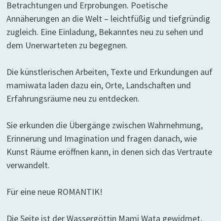
Betrachtungen und Erprobungen. Poetische
Annäherungen an die Welt – leichtfüßig und tiefgründig
zugleich. Eine Einladung, Bekanntes neu zu sehen und
dem Unerwarteten zu begegnen.
Die künstlerischen Arbeiten, Texte und Erkundungen auf
mamiwata laden dazu ein, Orte, Landschaften und
Erfahrungsräume neu zu entdecken.
Sie erkunden die Übergänge zwischen Wahrnehmung,
Erinnerung und Imagination und fragen danach, wie
Kunst Räume eröffnen kann, in denen sich das Vertraute
verwandelt.
Für eine neue ROMANTIK!
Die Seite ist der Wassergöttin Mami Wata gewidmet,