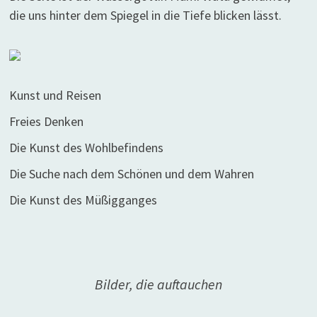
die uns hinter dem Spiegel in die Tiefe blicken lässt.
Kunst und Reisen
Freies Denken
Die Kunst des Wohlbefindens
Die Suche nach dem Schönen und dem Wahren
Die Kunst des Müßigganges
Bilder, die auftauchen