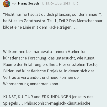
von
Marina Sosseh
19. Oktober 2013
0
“Nicht nur fort sollst du dich pflanzen, sondern hinauf”,
heißt es im Zarathustra. Teil 1, Teil 2 Das Menschenpaar
bildet eine Linie mit dem Fackelträger, …
Willkommen bei mamiwata – einem Atelier für
künstlerische Forschung, das untersucht, wie Kunst
Räume der Erfahrung eröffnet. Hier entstehen Texte,
Bilder und künstlerische Projekte, in denen sich das
Vertraute verwandelt und neue Formen der
Wahrnehmung annehmen kann.
KUNST, KULTUR und ERKUNDUNGEN jenseits des
Spiegels … Philosophisch-magisch-künstlerische