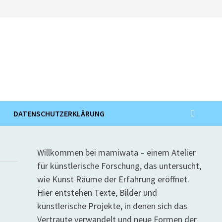
DATENSCHUTZERKLÄRUNG
Willkommen bei mamiwata – einem Atelier
für künstlerische Forschung, das untersucht,
wie Kunst Räume der Erfahrung eröffnet.
Hier entstehen Texte, Bilder und
künstlerische Projekte, in denen sich das
Vertraute verwandelt und neue Formen der