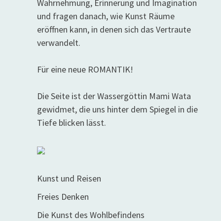
Wahrnehmung, Erinnerung und Imagination
und fragen danach, wie Kunst Räume
eröffnen kann, in denen sich das Vertraute
verwandelt.
Für eine neue ROMANTIK!
Die Seite ist der Wassergöttin Mami Wata
gewidmet, die uns hinter dem Spiegel in die
Tiefe blicken lässt.
Kunst und Reisen
Freies Denken
Die Kunst des Wohlbefindens