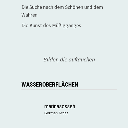
Die Suche nach dem Schönen und dem
Wahren
Die Kunst des Müßigganges
Bilder, die auftauchen
WASSEROBERFLÄCHEN
marinasosseh
German Artist