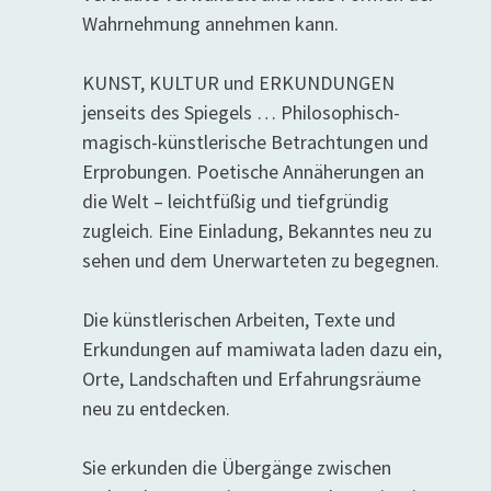
Wahrnehmung annehmen kann.
KUNST, KULTUR und ERKUNDUNGEN
jenseits des Spiegels … Philosophisch-
magisch-künstlerische Betrachtungen und
Erprobungen. Poetische Annäherungen an
die Welt – leichtfüßig und tiefgründig
zugleich. Eine Einladung, Bekanntes neu zu
sehen und dem Unerwarteten zu begegnen.
Die künstlerischen Arbeiten, Texte und
Erkundungen auf mamiwata laden dazu ein,
Orte, Landschaften und Erfahrungsräume
neu zu entdecken.
Sie erkunden die Übergänge zwischen