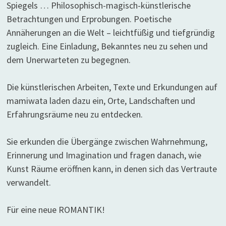
Spiegels … Philosophisch-magisch-künstlerische
Betrachtungen und Erprobungen. Poetische
Annäherungen an die Welt – leichtfüßig und tiefgründig
zugleich. Eine Einladung, Bekanntes neu zu sehen und
dem Unerwarteten zu begegnen.
Die künstlerischen Arbeiten, Texte und Erkundungen auf
mamiwata laden dazu ein, Orte, Landschaften und
Erfahrungsräume neu zu entdecken.
Sie erkunden die Übergänge zwischen Wahrnehmung,
Erinnerung und Imagination und fragen danach, wie
Kunst Räume eröffnen kann, in denen sich das Vertraute
verwandelt.
Für eine neue ROMANTIK!