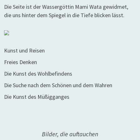
Die Seite ist der Wassergöttin Mami Wata gewidmet,
die uns hinter dem Spiegel in die Tiefe blicken lässt.
Kunst und Reisen
Freies Denken
Die Kunst des Wohlbefindens
Die Suche nach dem Schönen und dem Wahren
Die Kunst des Müßigganges
Bilder, die auftauchen