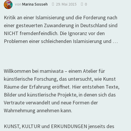
von
Marina Sosseh
29. Mai 2015
0
Kritik an einer Islamisierung und die Forderung nach
einer gesteuerten Zuwanderung in Deutschland sind
NICHT fremdenfeindlich. Die Ignoranz vor den
Problemen einer schleichenden Islamisierung und …
Willkommen bei mamiwata – einem Atelier für
künstlerische Forschung, das untersucht, wie Kunst
Räume der Erfahrung eröffnet. Hier entstehen Texte,
Bilder und künstlerische Projekte, in denen sich das
Vertraute verwandelt und neue Formen der
Wahrnehmung annehmen kann.
KUNST, KULTUR und ERKUNDUNGEN jenseits des