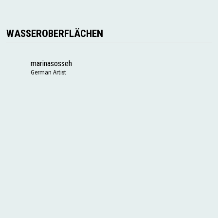
WASSEROBERFLÄCHEN
marinasosseh
German Artist