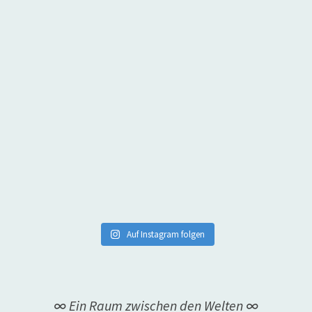
Auf Instagram folgen
∞ Ein Raum zwischen den Welten ∞