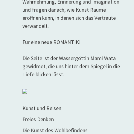
Wahrnehmung, Erinnerung und Imagination
und fragen danach, wie Kunst Räume
eröffnen kann, in denen sich das Vertraute
verwandelt.
Für eine neue ROMANTIK!
Die Seite ist der Wassergöttin Mami Wata
gewidmet, die uns hinter dem Spiegel in die
Tiefe blicken lässt.
Kunst und Reisen
Freies Denken
Die Kunst des Wohlbefindens