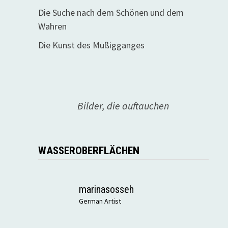
Die Suche nach dem Schönen und dem
Wahren
Die Kunst des Müßigganges
Bilder, die auftauchen
WASSEROBERFLÄCHEN
marinasosseh
German Artist