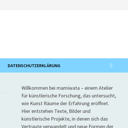
DATENSCHUTZERKLÄRUNG
Willkommen bei mamiwata – einem Atelier
für künstlerische Forschung, das untersucht,
wie Kunst Räume der Erfahrung eröffnet.
Hier entstehen Texte, Bilder und
künstlerische Projekte, in denen sich das
Vertraute verwandelt und neue Formen der