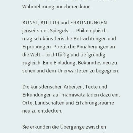
Wahrnehmung annehmen kann.
KUNST, KULTUR und ERKUNDUNGEN
jenseits des Spiegels … Philosophisch-
magisch-künstlerische Betrachtungen und
Erprobungen. Poetische Annäherungen an
die Welt – leichtfüßig und tiefgründig
zugleich. Eine Einladung, Bekanntes neu zu
sehen und dem Unerwarteten zu begegnen.
Die künstlerischen Arbeiten, Texte und
Erkundungen auf mamiwata laden dazu ein,
Orte, Landschaften und Erfahrungsräume
neu zu entdecken.
Sie erkunden die Übergänge zwischen