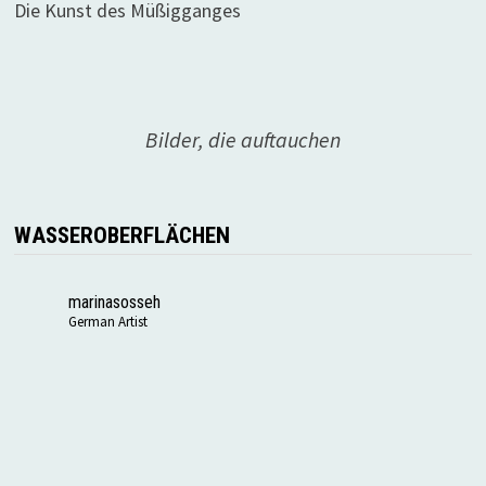
Die Kunst des Müßigganges
Bilder, die auftauchen
WASSEROBERFLÄCHEN
marinasosseh
German Artist