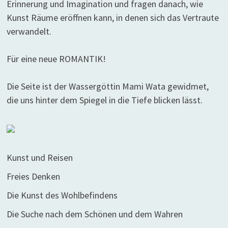
Erinnerung und Imagination und fragen danach, wie
Kunst Räume eröffnen kann, in denen sich das Vertraute
verwandelt.
Für eine neue ROMANTIK!
Die Seite ist der Wassergöttin Mami Wata gewidmet,
die uns hinter dem Spiegel in die Tiefe blicken lässt.
Kunst und Reisen
Freies Denken
Die Kunst des Wohlbefindens
Die Suche nach dem Schönen und dem Wahren