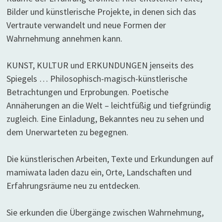
Bilder und künstlerische Projekte, in denen sich das
Vertraute verwandelt und neue Formen der
Wahrnehmung annehmen kann.
KUNST, KULTUR und ERKUNDUNGEN jenseits des
Spiegels … Philosophisch-magisch-künstlerische
Betrachtungen und Erprobungen. Poetische
Annäherungen an die Welt – leichtfüßig und tiefgründig
zugleich. Eine Einladung, Bekanntes neu zu sehen und
dem Unerwarteten zu begegnen.
Die künstlerischen Arbeiten, Texte und Erkundungen auf
mamiwata laden dazu ein, Orte, Landschaften und
Erfahrungsräume neu zu entdecken.
Sie erkunden die Übergänge zwischen Wahrnehmung,