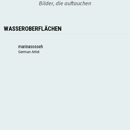
Bilder, die auftauchen
WASSEROBERFLÄCHEN
marinasosseh
German Artist