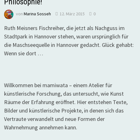
Philosophie!
von
Marina Sosseh
12. März 2015
0
Ruth Meisners Fischreiher, die jetzt als Nachguss im
Stadtpark in Hannover stehen, waren ursprünglich für
die Maschseequelle in Hannover gedacht. Glück gehabt:
Wenn sie dort …
Willkommen bei mamiwata – einem Atelier für
künstlerische Forschung, das untersucht, wie Kunst
Räume der Erfahrung eröffnet. Hier entstehen Texte,
Bilder und künstlerische Projekte, in denen sich das
Vertraute verwandelt und neue Formen der
Wahrnehmung annehmen kann.