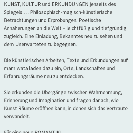
KUNST, KULTUR und ERKUNDUNGEN jenseits des
Spiegels … Philosophisch-magisch-künstlerische
Betrachtungen und Erprobungen. Poetische
Annäherungen an die Welt – leichtfüßig und tiefgründig
zugleich. Eine Einladung, Bekanntes neu zu sehen und
dem Unerwarteten zu begegnen.
Die künstlerischen Arbeiten, Texte und Erkundungen auf
mamiwata laden dazu ein, Orte, Landschaften und
Erfahrungsräume neu zu entdecken.
Sie erkunden die Übergänge zwischen Wahrnehmung,
Erinnerung und Imagination und fragen danach, wie
Kunst Räume eröffnen kann, in denen sich das Vertraute
verwandelt.
Für eine neue ROMANTIK!