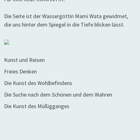
Die Seite ist der Wassergöttin Mami Wata gewidmet,
die uns hinter dem Spiegel in die Tiefe blicken lässt.
Kunst und Reisen
Freies Denken
Die Kunst des Wohlbefindens
Die Suche nach dem Schönen und dem Wahren
Die Kunst des Müßigganges