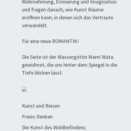
Wahrnehmung, Erinnerung und Imagination
und fragen danach, wie Kunst Räume
eröffnen kann, in denen sich das Vertraute
verwandelt.
Für eine neue ROMANTIK!
Die Seite ist der Wassergöttin Mami Wata
gewidmet, die uns hinter dem Spiegel in die
Tiefe blicken lässt.
Kunst und Reisen
Freies Denken
Die Kunst des Wohlbefindens