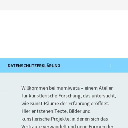
DATENSCHUTZERKLÄRUNG
Willkommen bei mamiwata – einem Atelier
für künstlerische Forschung, das untersucht,
wie Kunst Räume der Erfahrung eröffnet.
Hier entstehen Texte, Bilder und
künstlerische Projekte, in denen sich das
Vertraute verwandelt und neue Formen der