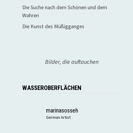
Die Suche nach dem Schönen und dem
Wahren
Die Kunst des Müßigganges
Bilder, die auftauchen
WASSEROBERFLÄCHEN
marinasosseh
German Artist