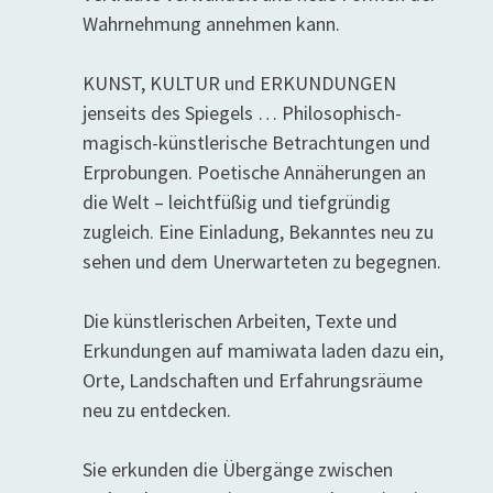
Wahrnehmung annehmen kann.
KUNST, KULTUR und ERKUNDUNGEN
jenseits des Spiegels … Philosophisch-
magisch-künstlerische Betrachtungen und
Erprobungen. Poetische Annäherungen an
die Welt – leichtfüßig und tiefgründig
zugleich. Eine Einladung, Bekanntes neu zu
sehen und dem Unerwarteten zu begegnen.
Die künstlerischen Arbeiten, Texte und
Erkundungen auf mamiwata laden dazu ein,
Orte, Landschaften und Erfahrungsräume
neu zu entdecken.
Sie erkunden die Übergänge zwischen