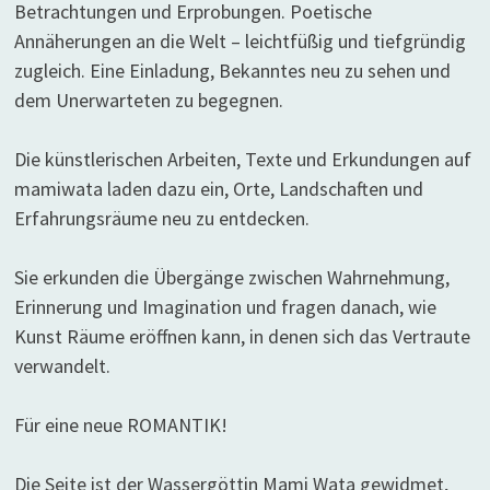
Betrachtungen und Erprobungen. Poetische
Annäherungen an die Welt – leichtfüßig und tiefgründig
zugleich. Eine Einladung, Bekanntes neu zu sehen und
dem Unerwarteten zu begegnen.
Die künstlerischen Arbeiten, Texte und Erkundungen auf
mamiwata laden dazu ein, Orte, Landschaften und
Erfahrungsräume neu zu entdecken.
Sie erkunden die Übergänge zwischen Wahrnehmung,
Erinnerung und Imagination und fragen danach, wie
Kunst Räume eröffnen kann, in denen sich das Vertraute
verwandelt.
Für eine neue ROMANTIK!
Die Seite ist der Wassergöttin Mami Wata gewidmet,