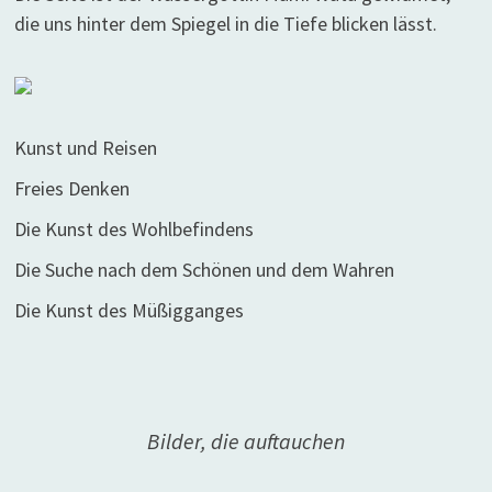
die uns hinter dem Spiegel in die Tiefe blicken lässt.
Kunst und Reisen
Freies Denken
Die Kunst des Wohlbefindens
Die Suche nach dem Schönen und dem Wahren
Die Kunst des Müßigganges
Bilder, die auftauchen