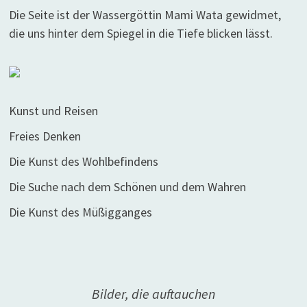
Die Seite ist der Wassergöttin Mami Wata gewidmet,
die uns hinter dem Spiegel in die Tiefe blicken lässt.
Kunst und Reisen
Freies Denken
Die Kunst des Wohlbefindens
Die Suche nach dem Schönen und dem Wahren
Die Kunst des Müßigganges
Bilder, die auftauchen