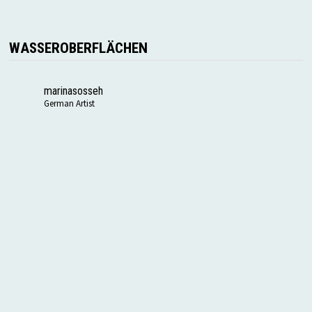
WASSEROBERFLÄCHEN
marinasosseh
German Artist