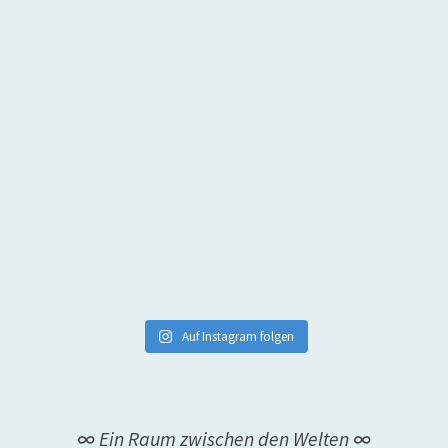
Auf Instagram folgen
∞ Ein Raum zwischen den Welten ∞