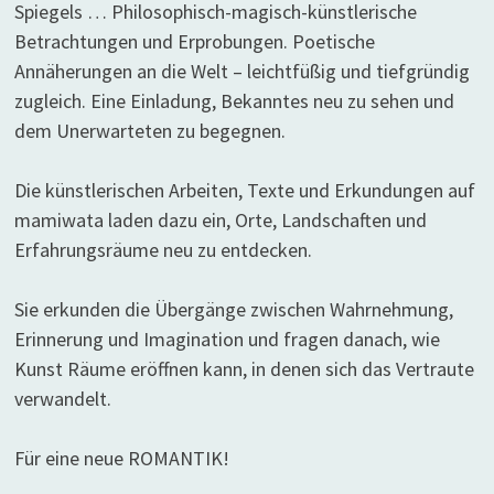
Spiegels … Philosophisch-magisch-künstlerische
Betrachtungen und Erprobungen. Poetische
Annäherungen an die Welt – leichtfüßig und tiefgründig
zugleich. Eine Einladung, Bekanntes neu zu sehen und
dem Unerwarteten zu begegnen.
Die künstlerischen Arbeiten, Texte und Erkundungen auf
mamiwata laden dazu ein, Orte, Landschaften und
Erfahrungsräume neu zu entdecken.
Sie erkunden die Übergänge zwischen Wahrnehmung,
Erinnerung und Imagination und fragen danach, wie
Kunst Räume eröffnen kann, in denen sich das Vertraute
verwandelt.
Für eine neue ROMANTIK!